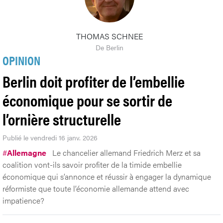
THOMAS SCHNEE
De Berlin
OPINION
Berlin doit profiter de l’embellie
économique pour se sortir de
l’ornière structurelle
Publié le vendredi 16 janv. 2026
#
Allemagne
Le chancelier allemand Friedrich Merz et sa
coalition vont-ils savoir profiter de la timide embellie
économique qui s’annonce et réussir à engager la dynamique
réformiste que toute l’économie allemande attend avec
impatience?