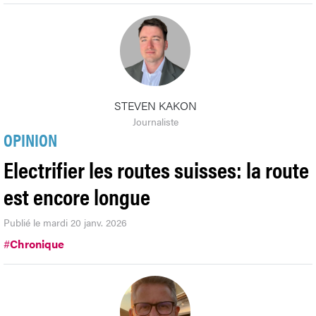
STEVEN KAKON
Journaliste
OPINION
Electrifier les routes suisses: la route
est encore longue
Publié le mardi 20 janv. 2026
#
Chronique