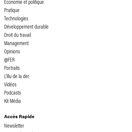
Economie et politique
Pratique
Technologies
Développement durable
Droit du travail
Management
Opinions
@FER
Portraits
L'illu de la der
Vidéos
Podcasts
Kit Média
Accès Rapide
Newsletter