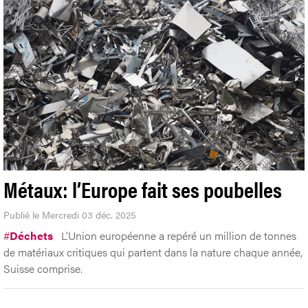
Métaux: l’Europe fait ses poubelles
Publié le Mercredi 03 déc. 2025
#
Déchets
L’Union européenne a repéré un million de tonnes
de matériaux critiques qui partent dans la nature chaque année,
Suisse comprise.