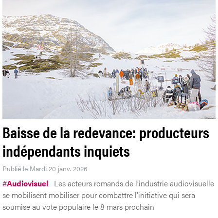
Baisse de la redevance: producteurs
indépendants inquiets
Publié le Mardi 20 janv. 2026
#
Audiovisuel
Les acteurs romands de l’industrie audiovisuelle
se mobilisent mobiliser pour combattre l’initiative qui sera
soumise au vote populaire le 8 mars prochain.