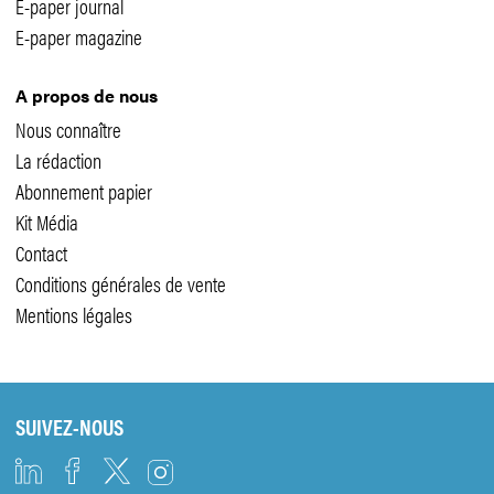
E-paper journal
E-paper magazine
A propos de nous
Nous connaître
La rédaction
Abonnement papier
Kit Média
Contact
Conditions générales de vente
Mentions légales
SUIVEZ-NOUS