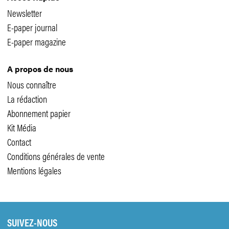
Newsletter
E-paper journal
E-paper magazine
A propos de nous
Nous connaître
La rédaction
Abonnement papier
Kit Média
Contact
Conditions générales de vente
Mentions légales
SUIVEZ-NOUS