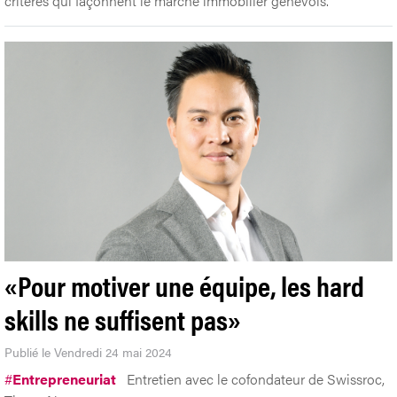
critères qui façonnent le marché immobilier genevois.
«Pour motiver une équipe, les hard
skills ne suffisent pas»
Publié le Vendredi 24 mai 2024
#
Entrepreneuriat
Entretien avec le cofondateur de Swissroc,