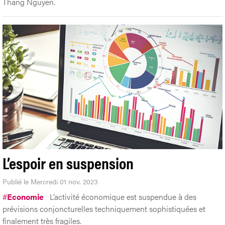
Thang Nguyen.
L’espoir en suspension
Publié le Mercredi 01 nov. 2023
#
Economie
L’activité économique est suspendue à des
prévisions conjoncturelles techniquement sophistiquées et
finalement très fragiles.