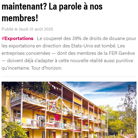
maintenant? La parole à nos
membres!
Publié le Jeudi 21 août 2025
#
Exportations
Le couperet des 39% de droits de douane pour
les exportations en direction des Etats-Unis est tombé. Les
entreprises concernées — dont des membres de la FER Genève
— doivent déjà s'adapter à cette nouvelle réalité aussi punitive
qu'incertaine. Tour d’horizon.