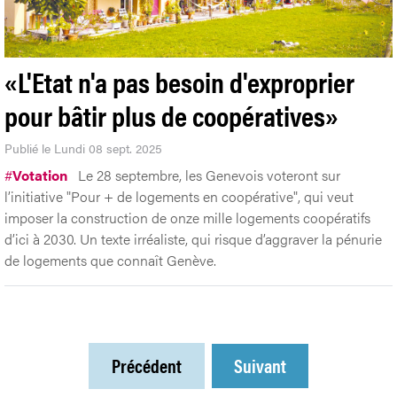
«L'Etat n'a pas besoin d'exproprier
pour bâtir plus de coopératives»
Publié le Lundi 08 sept. 2025
#
Votation
Le 28 septembre, les Genevois voteront sur
l’initiative "Pour + de logements en coopérative", qui veut
imposer la construction de onze mille logements coopératifs
d’ici à 2030. Un texte irréaliste, qui risque d’aggraver la pénurie
de logements que connaît Genève.
Précédent
Suivant