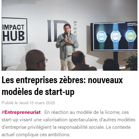
Les entreprises zèbres: nouveaux
modèles de start-up
Publié le Jeudi 13 mars 2025
#
Entrepreneuriat
En réaction au modèle de la licorne, ces
start-up visant une valorisation spectaculaire, d'autres modèles
d'entreprise privilégient la responsabilité sociale. Le contexte
actuel complique ces ambitions.