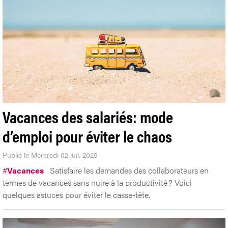
Vacances des salariés: mode
d’emploi pour éviter le chaos
Publié le Mercredi 02 juil. 2025
#
Vacances
Satisfaire les demandes des collaborateurs en
termes de vacances sans nuire à la productivité ? Voici
quelques astuces pour éviter le casse-tête.