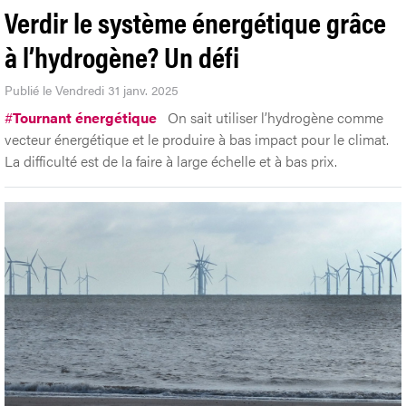
Verdir le système énergétique grâce
à l’hydrogène? Un défi
Publié le Vendredi 31 janv. 2025
#
Tournant énergétique
On sait utiliser l’hydrogène comme
vecteur énergétique et le produire à bas impact pour le climat.
La difficulté est de la faire à large échelle et à bas prix.