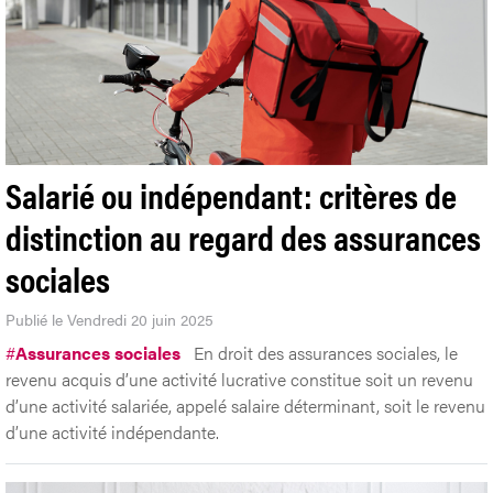
Salarié ou indépendant: critères de
distinction au regard des assurances
sociales
Publié le Vendredi 20 juin 2025
#
Assurances sociales
En droit des assurances sociales, le
revenu acquis d’une activité lucrative constitue soit un revenu
d’une activité salariée, appelé salaire déterminant, soit le revenu
d’une activité indépendante.