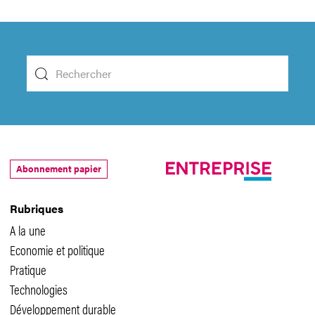
Abonnement papier
Rubriques
A la une
Economie et politique
Pratique
Technologies
Développement durable