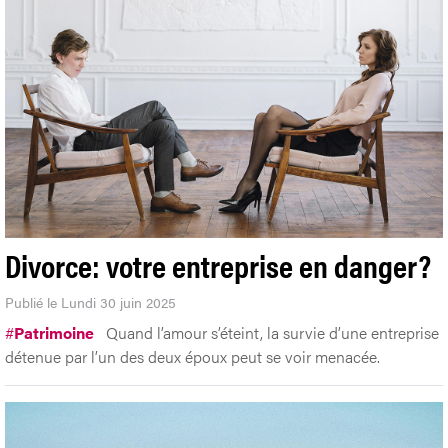
Divorce: votre entreprise en danger?
Publié le Lundi 30 juin 2025
#
Patrimoine
Quand l’amour s’éteint, la survie d’une entreprise
détenue par l’un des deux époux peut se voir menacée.