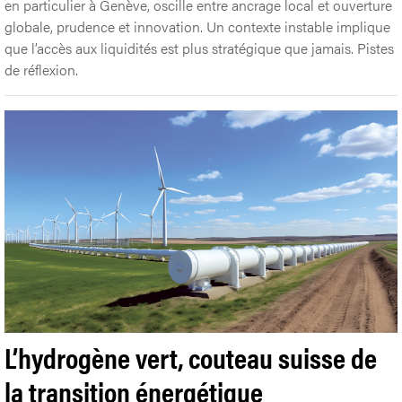
en particulier à Genève, oscille entre ancrage local et ouverture
globale, prudence et innovation. Un contexte instable implique
que l’accès aux liquidités est plus stratégique que jamais. Pistes
de réflexion.
L’hydrogène vert, couteau suisse de
la transition énergétique