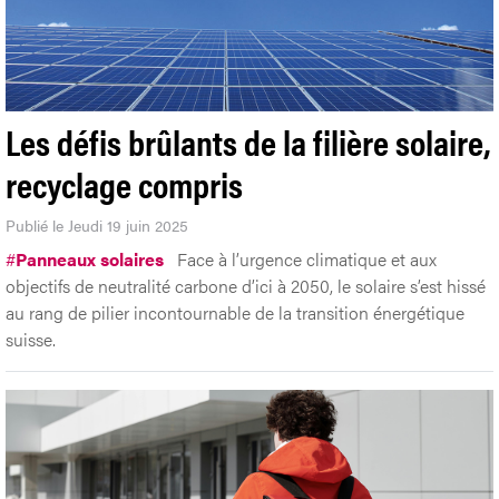
Les défis brûlants de la filière solaire,
recyclage compris
Publié le Jeudi 19 juin 2025
#
Panneaux solaires
Face à l’urgence climatique et aux
objectifs de neutralité carbone d’ici à 2050, le solaire s’est hissé
au rang de pilier incontournable de la transition énergétique
suisse.