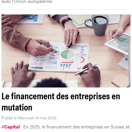
avec l’Union européenne.
Le financement des entreprises en
mutation
Publié le Mercredi 14 mai 2025
#
Capital
En 2025, le financement des entreprises en Suisse, et