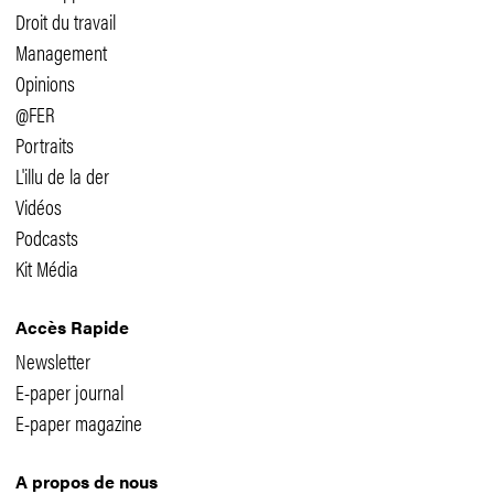
Droit du travail
Management
Opinions
@FER
Portraits
L'illu de la der
Vidéos
Podcasts
Kit Média
Accès Rapide
Newsletter
E-paper journal
E-paper magazine
A propos de nous