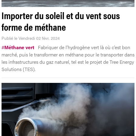
Importer du soleil et du vent sous
forme de méthane
Publié le Vendredi 02 févr. 2024
#
Méthane vert
Fabriquer de l’hydrogène vert là où c’est bon
marché, puis le transformer en méthane pour le transporter dans
les infrastructures du gaz naturel, tel est le projet de Tree Energy
Solutions (TES).