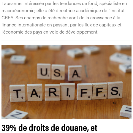
Lausanne. Intéressée par les tendances de fond, spécialiste en
macroéconomie, elle a été directrice académique de l’Institut
CREA. Ses champs de recherche vont de la croissance à la
finance internationale en passant par les flux de capitaux et
l’économie des pays en voie de développement.
39% de droits de douane, et