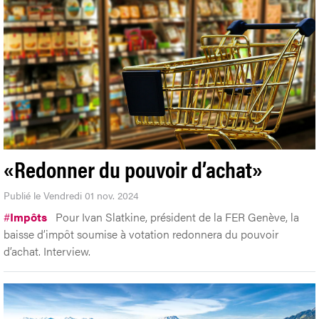
«Redonner du pouvoir d’achat»
Publié le Vendredi 01 nov. 2024
#
Impôts
Pour Ivan Slatkine, président de la FER Genève, la
baisse d’impôt soumise à votation redonnera du pouvoir
d’achat. Interview.