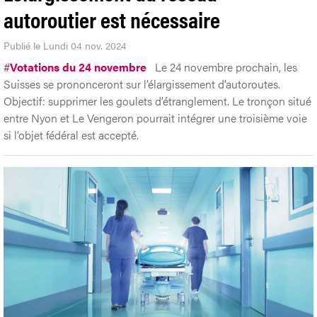
autoroutier est nécessaire
Publié le Lundi 04 nov. 2024
#
Votations du 24 novembre
Le 24 novembre prochain, les
Suisses se prononceront sur l’élargissement d’autoroutes.
Objectif: supprimer les goulets d’étranglement. Le tronçon situé
entre Nyon et Le Vengeron pourrait intégrer une troisième voie
si l’objet fédéral est accepté.