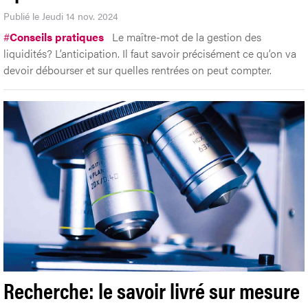
Publié le Jeudi 14 nov. 2024
#
Conseils pratiques
Le maître-mot de la gestion des
liquidités? L’anticipation. Il faut savoir précisément ce qu’on va
devoir débourser et sur quelles rentrées on peut compter.
Recherche: le savoir livré sur mesure