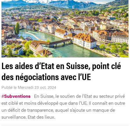
Les aides d’Etat en Suisse, point clé
des négociations avec l’UE
Publié le Mercredi 23 oct. 2024
#
Subventions
En Suisse, le soutien de l’Etat au secteur privé
est ciblé et moins développé que dans l’UE. Il connaît en outre
un déficit de transparence, auquel s’ajoute un manque de
surveillance. Etat des lieux.