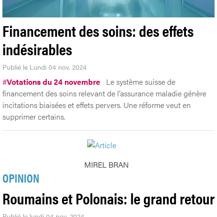
Financement des soins: des effets
indésirables
Publié le Lundi 04 nov. 2024
#
Votations du 24 novembre
Le système suisse de
financement des soins relevant de l’assurance maladie génère
incitations biaisées et effets pervers. Une réforme veut en
supprimer certains.
MIREL BRAN
OPINION
Roumains et Polonais: le grand retour
Publié le lundi 04 nov. 2024