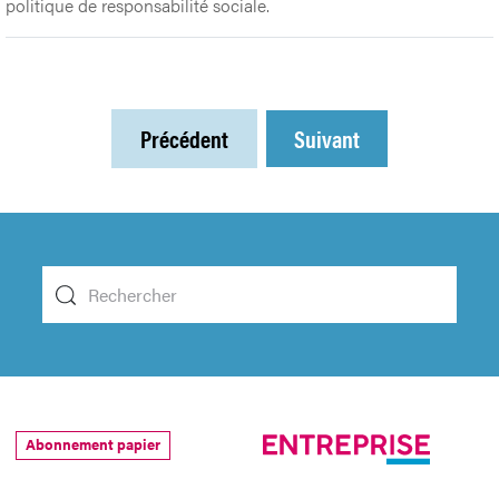
politique de responsabilité sociale.
Précédent
Suivant
Abonnement papier