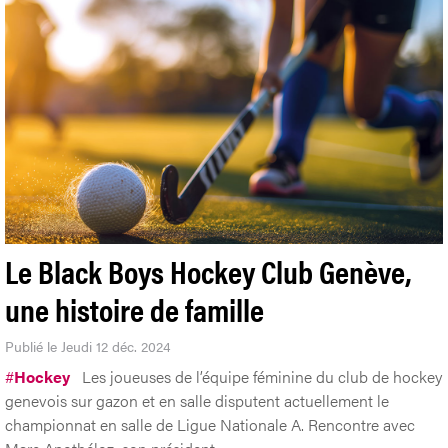
Le Black Boys Hockey Club Genève,
une histoire de famille
Publié le Jeudi 12 déc. 2024
#
Hockey
Les joueuses de l’équipe féminine du club de hockey
genevois sur gazon et en salle disputent actuellement le
championnat en salle de Ligue Nationale A. Rencontre avec