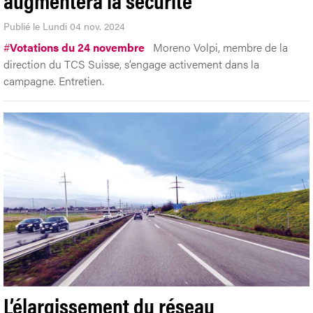
Publié le Lundi 04 nov. 2024
#
Votations du 24 novembre
Moreno Volpi, membre de la
direction du TCS Suisse, s’engage activement dans la
campagne. Entretien.
L’élargissement du réseau