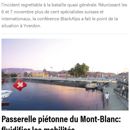
l’incident regrettable à la bataille quasi générale. Réunissant les
6 et 7 novembre plus de cent spécialistes suisses et
internationaux, la conférence BlackAlps a fait le point de la
situation à Yverdon.
Passerelle piétonne du Mont-Blanc:
fluidifier les mobilités