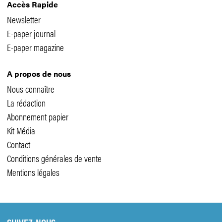
Accès Rapide
Newsletter
E-paper journal
E-paper magazine
A propos de nous
Nous connaître
La rédaction
Abonnement papier
Kit Média
Contact
Conditions générales de vente
Mentions légales