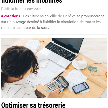
Publié le Jeudi 14 nov. 2024
#
Votations
Les citoyens en Ville de Genève se prononceront
sur un ouvrage destiné à fluidifier la circulation de toutes les
mobilités au cœur de la rade.
Optimiser sa trésorerie