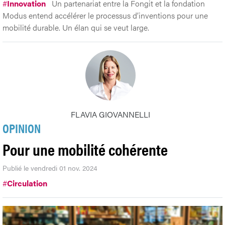
#
Innovation
Un partenariat entre la Fongit et la fondation
Modus entend accélérer le processus d’inventions pour une
mobilité durable. Un élan qui se veut large.
FLAVIA GIOVANNELLI
OPINION
Pour une mobilité cohérente
Publié le vendredi 01 nov. 2024
#
Circulation