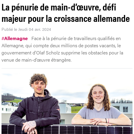
La pénurie de main-d’œuvre, défi
majeur pour la croissance allemande
Publié le Jeudi 04 avr. 2024
#
Allemagne
Face à la pénurie de travailleurs qualifiés en
Allemagne, qui compte deux millions de postes vacants, le
gouvernement d'Olaf Scholz supprime les obstacles pour la
venue de main-d’œuvre étrangère.