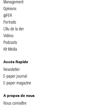
Management
Opinions
@FER
Portraits
L'illu de la der
Vidéos
Podcasts
Kit Média
Accès Rapide
Newsletter
E-paper journal
E-paper magazine
A propos de nous
Nous connaître