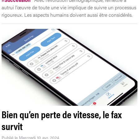
autrui l’œuvre de toute une vie implique de suivre un processus
rigoureux. Les aspects humains doivent aussi être considérés.
Bien qu’en perte de vitesse, le fax
survit
Publié le Mercredi 10 avr. 2024