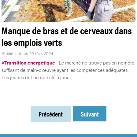
Manque de bras et de cerveaux dans
les emplois verts
Publié le Jeudi 29 févr. 2024
#
Transition énergétique
Le marché ne trouve pas en nombre
suffisant de main-d’œuvre ayant les compétences adéquates.
Les jeunes ont un rôle clé à jouer.
Précédent
Suivant