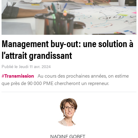
Management buy-out: une solution à
l’attrait grandissant
Publié le Jeudi 11 avr. 2024
#
Transmission
Au cours des prochaines années, on estime
que près de 90 000 PME chercheront un repreneur.
NADINE GOBET