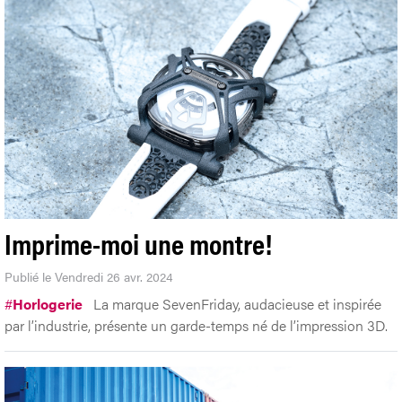
Imprime-moi une montre!
Publié le Vendredi 26 avr. 2024
#
Horlogerie
La marque SevenFriday, audacieuse et inspirée
par l’industrie, présente un garde-temps né de l’impression 3D.