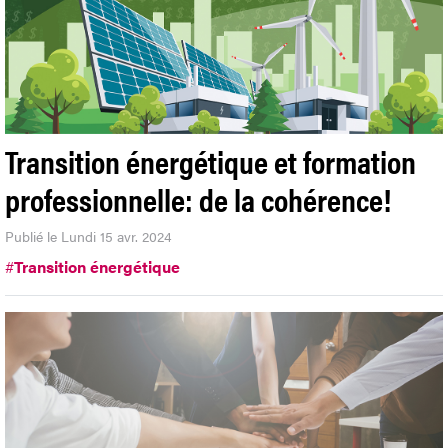
Transition énergétique et formation
professionnelle: de la cohérence!
Publié le Lundi 15 avr. 2024
#
Transition énergétique