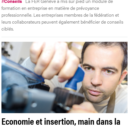
#
Conseils
La FER Genève a mis sur pied un module de
formation en entreprise en matière de prévoyance
professionnelle. Les entreprises membres de la fédération et
leurs collaborateurs peuvent également bénéficier de conseils
ciblés.
Economie et insertion, main dans la