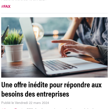
#
FAX
Une offre inédite pour répondre aux
besoins des entreprises
Publié le Vendredi 22 mars 2024