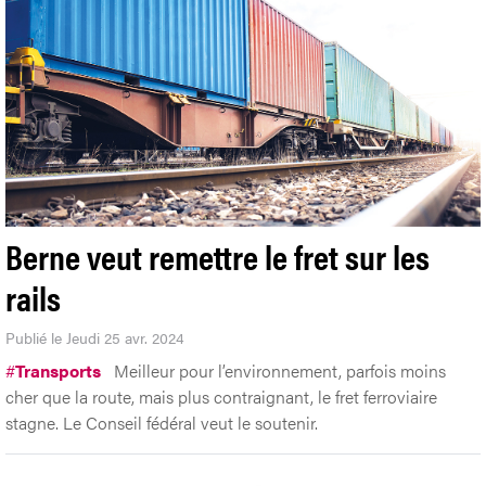
Berne veut remettre le fret sur les
rails
Publié le Jeudi 25 avr. 2024
#
Transports
Meilleur pour l’environnement, parfois moins
cher que la route, mais plus contraignant, le fret ferroviaire
stagne. Le Conseil fédéral veut le soutenir.