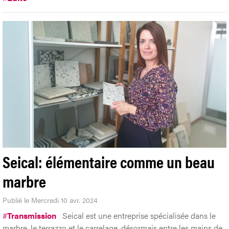
Seical: élémentaire comme un beau
marbre
Publié le Mercredi 10 avr. 2024
#
Transmission
Seical est une entreprise spécialisée dans le
marbre, le terrazzo et le carrelage, désormais entre les mains de