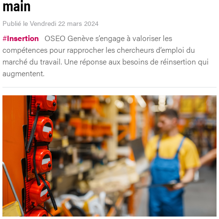
main
Publié le Vendredi 22 mars 2024
#
Insertion
OSEO Genève s’engage à valoriser les
compétences pour rapprocher les chercheurs d’emploi du
marché du travail. Une réponse aux besoins de réinsertion qui
augmentent.