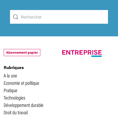
Abonnement papier
Rubriques
A la une
Economie et politique
Pratique
Technologies
Développement durable
Droit du travail