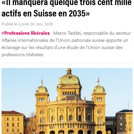
«Il manquera quelque trois cent mille
actifs en Suisse en 2035»
Publié le Lundi 24 nov. 2025
#
Professions libérales
Marco Taddei, responsable du secteur
Affaires internationales de l'Union patronale suisse apporte un
éclairage sur les résultats d'une étude de l’Union suisse des
professions libérales.