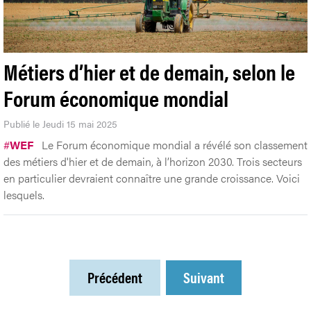
Métiers d’hier et de demain, selon le
Forum économique mondial
Publié le Jeudi 15 mai 2025
#
WEF
Le Forum économique mondial a révélé son classement
des métiers d'hier et de demain, à l’horizon 2030. Trois secteurs
en particulier devraient connaître une grande croissance. Voici
lesquels.
Précédent
Suivant