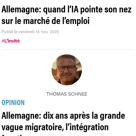
Allemagne: quand l’IA pointe son nez
sur le marché de l’emploi
Publié le vendredi 14 nov. 2025
#
L'invité
THOMAS SCHNEE
OPINION
Allemagne: dix ans après la grande
vague migratoire, l’intégration