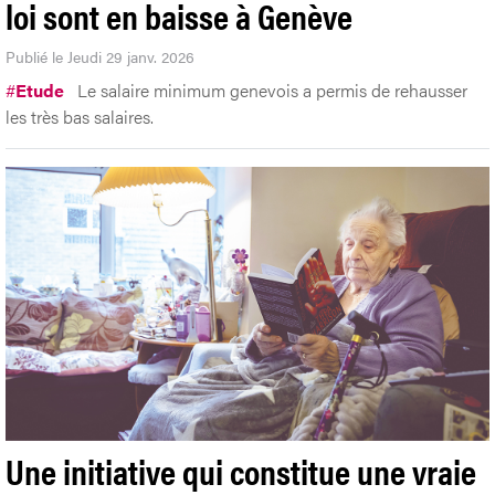
loi sont en baisse à Genève
Publié le Jeudi 29 janv. 2026
#
Etude
Le salaire minimum genevois a permis de rehausser
les très bas salaires.
Une initiative qui constitue une vraie