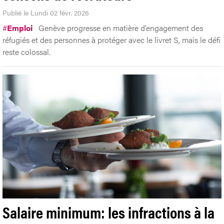
Publié le Lundi 02 févr. 2026
#
Emploi
Genève progresse en matière d’engagement des
réfugiés et des personnes à protéger avec le livret S, mais le défi
reste colossal.
Salaire minimum: les infractions à la