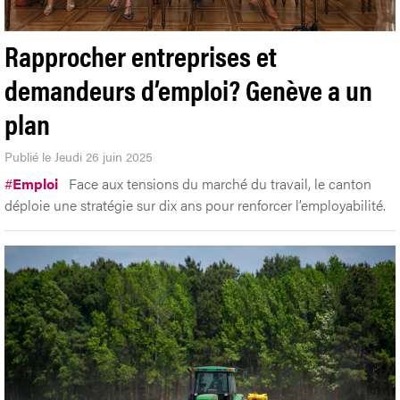
Rapprocher entreprises et
demandeurs d’emploi? Genève a un
plan
Publié le Jeudi 26 juin 2025
#
Emploi
Face aux tensions du marché du travail, le canton
déploie une stratégie sur dix ans pour renforcer l’employabilité.