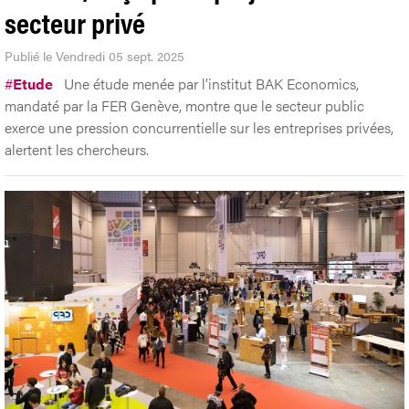
secteur privé
Publié le Vendredi 05 sept. 2025
#
Etude
Une étude menée par l’institut BAK Economics,
mandaté par la FER Genève, montre que le secteur public
exerce une pression concurrentielle sur les entreprises privées,
alertent les chercheurs.