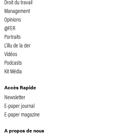
Droit du travail
Management
Opinions
@FER
Portraits
L'illu de la der
Vidéos
Podcasts
Kit Média
Accès Rapide
Newsletter
E-paper journal
E-paper magazine
A propos de nous