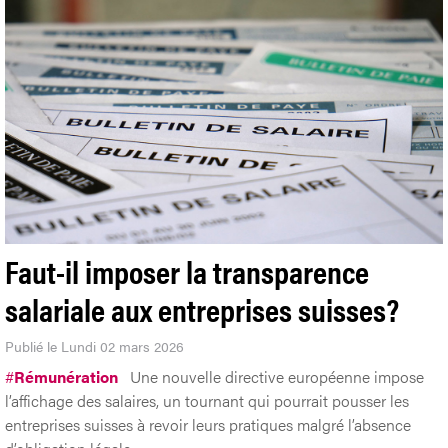
Faut-il imposer la transparence
salariale aux entreprises suisses?
Publié le Lundi 02 mars 2026
#
Rémunération
Une nouvelle directive européenne impose
l’affichage des salaires, un tournant qui pourrait pousser les
entreprises suisses à revoir leurs pratiques malgré l’absence