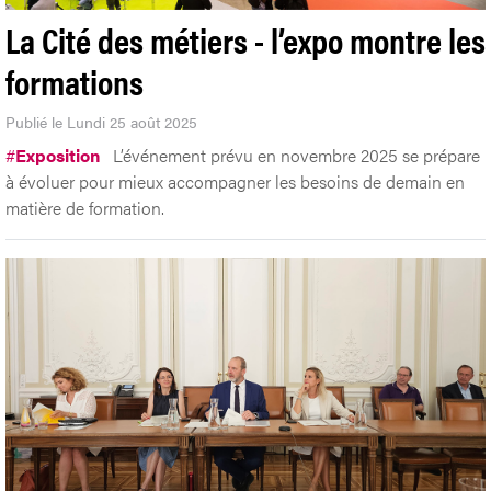
La Cité des métiers - l’expo montre les
formations
Publié le Lundi 25 août 2025
#
Exposition
L’événement prévu en novembre 2025 se prépare
à évoluer pour mieux accompagner les besoins de demain en
matière de formation.