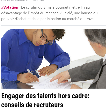
#
Votation
Le scrutin du 8 mars pourrait mettre fin au
désavantage de l’impôt du mariage. À la clé, une hausse du
pouvoir d’achat et de la participation au marché du travail.
Engager des talents hors cadre:
conseils de recruteurs