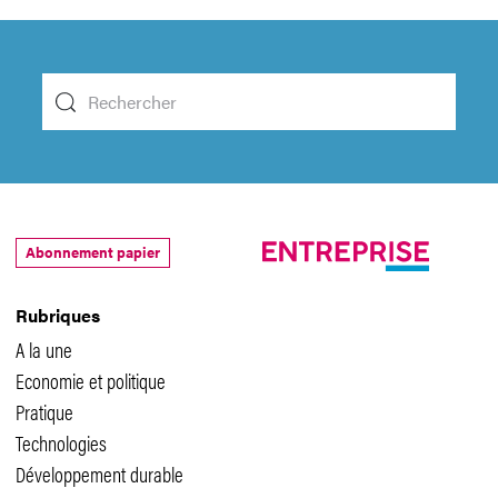
Abonnement papier
Rubriques
A la une
Economie et politique
Pratique
Technologies
Développement durable