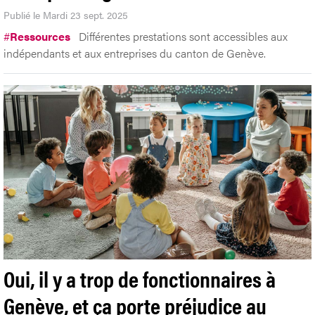
Publié le Mardi 23 sept. 2025
#
Ressources
Différentes prestations sont accessibles aux
indépendants et aux entreprises du canton de Genève.
Oui, il y a trop de fonctionnaires à
Genève, et ça porte préjudice au