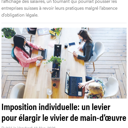
l’affichage des salaires, un tournant qui pourrait pousser les
entreprises suisses à revoir leurs pratiques malgré l’absence
d’obligation légale.
Imposition individuelle: un levier
pour élargir le vivier de main-d’œuvre
Publié le Vendredi 13 févr. 2026