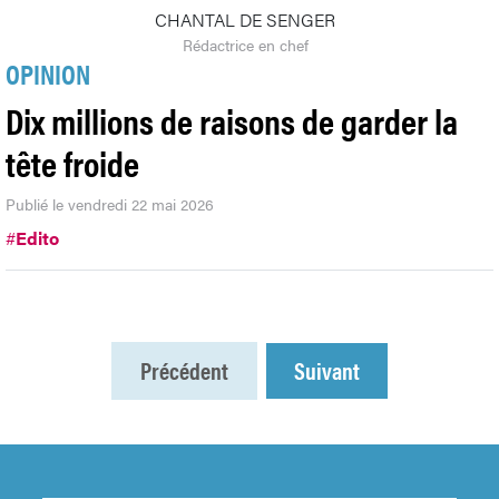
CHANTAL DE SENGER
Rédactrice en chef
OPINION
Dix millions de raisons de garder la
tête froide
Publié le vendredi 22 mai 2026
#
Edito
Précédent
Suivant