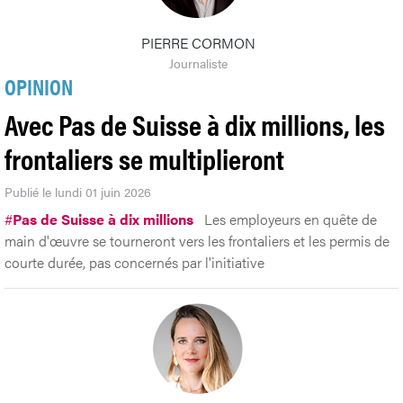
PIERRE CORMON
Journaliste
OPINION
Avec Pas de Suisse à dix millions, les
frontaliers se multiplieront
Publié le lundi 01 juin 2026
#
Pas de Suisse à dix millions
Les employeurs en quête de
main d'œuvre se tourneront vers les frontaliers et les permis de
courte durée, pas concernés par l'initiative