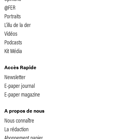
@FER
Portraits
L'illu de la der
Vidéos
Podcasts
Kit Média
Accès Rapide
Newsletter
E-paper journal
E-paper magazine
A propos de nous
Nous connaître
La rédaction
Abonnement papier