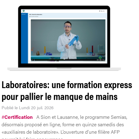
Laboratoires: une formation express
pour pallier le manque de mains
Publié le Lundi 20 juil. 2026
#
Certification
A Sion et Lausanne, le programme Semias,
désormais proposé en ligne, forme en quinze samedis des
«auxiliaires de laboratoire». L’ouverture d’une filière AFP