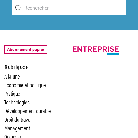
Abonnement papier
Rubriques
A la une
Economie et politique
Pratique
Technologies
Développement durable
Droit du travail
Management
Opinions