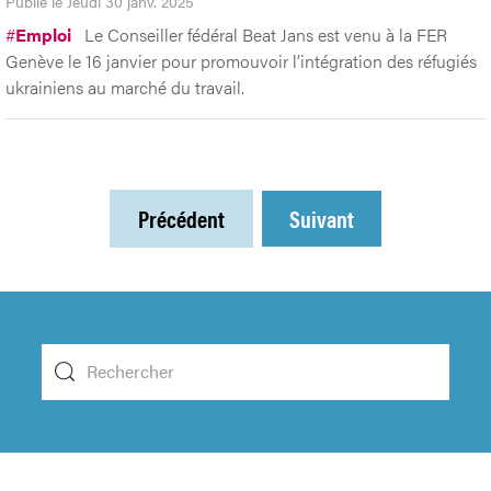
Publié le Jeudi 30 janv. 2025
#
Emploi
Le Conseiller fédéral Beat Jans est venu à la FER
Genève le 16 janvier pour promouvoir l’intégration des réfugiés
ukrainiens au marché du travail.
Précédent
Suivant