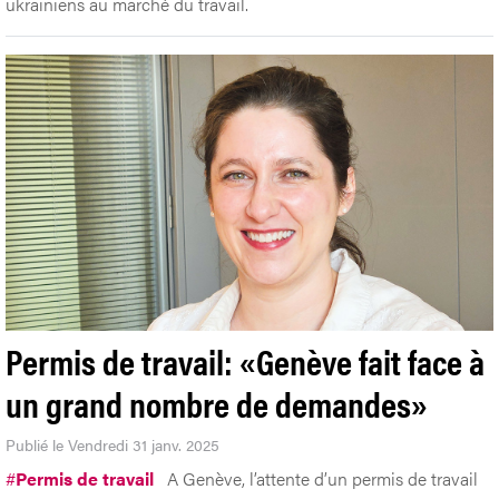
ukrainiens au marché du travail.
Permis de travail: «Genève fait face à
un grand nombre de demandes»
Publié le Vendredi 31 janv. 2025
#
Permis de travail
A Genève, l’attente d’un permis de travail