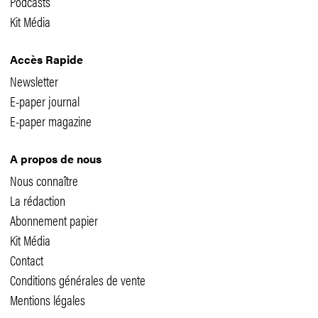
Podcasts
Kit Média
Accès Rapide
Newsletter
E-paper journal
E-paper magazine
A propos de nous
Nous connaître
La rédaction
Abonnement papier
Kit Média
Contact
Conditions générales de vente
Mentions légales