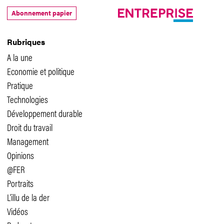
Abonnement papier
Rubriques
A la une
Economie et politique
Pratique
Technologies
Développement durable
Droit du travail
Management
Opinions
@FER
Portraits
L'illu de la der
Vidéos