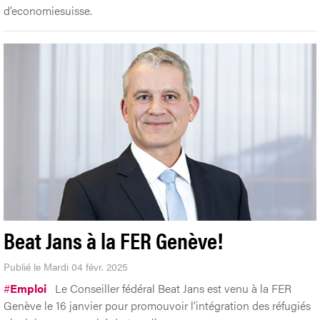
d’economiesuisse.
Beat Jans à la FER Genève!
Publié le Mardi 04 févr. 2025
#
Emploi
Le Conseiller fédéral Beat Jans est venu à la FER
Genève le 16 janvier pour promouvoir l’intégration des réfugiés