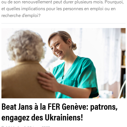
ou de son renouvellement peut durer plusieurs mois. Pourquoi,
et quelles implications pour les personnes en emploi ou en
recherche d’emploi?
Beat Jans à la FER Genève: patrons,
engagez des Ukrainiens!