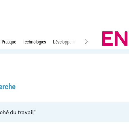
Pratique
Technologies
Développement durable
Droit du travail
erche