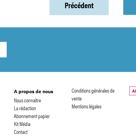
Précédent
Conditions générales de
A
A propos de nous
vente
Nous connaître
Mentions légales
La rédaction
Abonnement papier
Kit Média
Contact