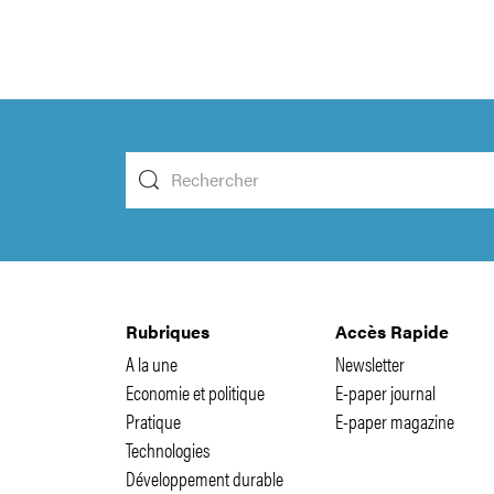
Rubriques
Accès Rapide
A la une
Newsletter
Economie et politique
E-paper journal
Pratique
E-paper magazine
Technologies
Développement durable