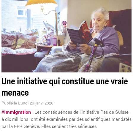
Une initiative qui constitue une vraie
menace
Publié le Lundi 26 janv. 2026
#
Immigration
Les conséquences de l'initiative Pas de Suisse
à dix millions! ont été examinées par des scientifiques mandatés
par la FER Genève. Elles seraient très sérieuses.