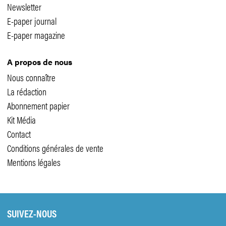
Newsletter
E-paper journal
E-paper magazine
A propos de nous
Nous connaître
La rédaction
Abonnement papier
Kit Média
Contact
Conditions générales de vente
Mentions légales
SUIVEZ-NOUS