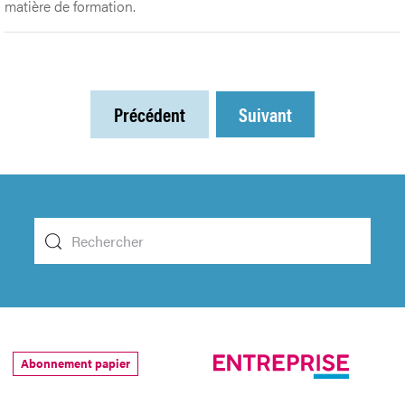
matière de formation.
Précédent
Suivant
Abonnement papier