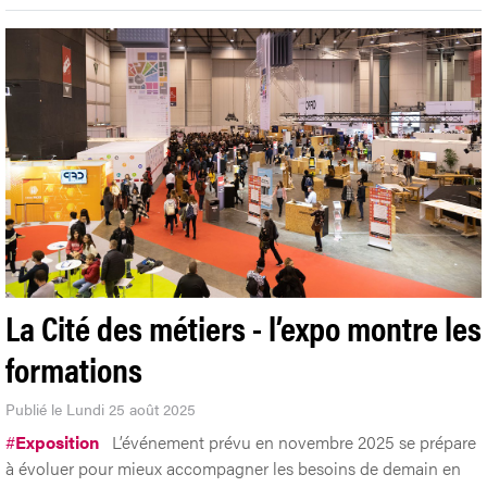
La Cité des métiers - l’expo montre les
formations
Publié le Lundi 25 août 2025
#
Exposition
L’événement prévu en novembre 2025 se prépare
à évoluer pour mieux accompagner les besoins de demain en