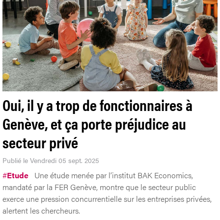
Oui, il y a trop de fonctionnaires à
Genève, et ça porte préjudice au
secteur privé
Publié le Vendredi 05 sept. 2025
#
Etude
Une étude menée par l’institut BAK Economics,
mandaté par la FER Genève, montre que le secteur public
exerce une pression concurrentielle sur les entreprises privées,
alertent les chercheurs.