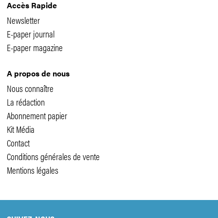
Accès Rapide
Newsletter
E-paper journal
E-paper magazine
A propos de nous
Nous connaître
La rédaction
Abonnement papier
Kit Média
Contact
Conditions générales de vente
Mentions légales