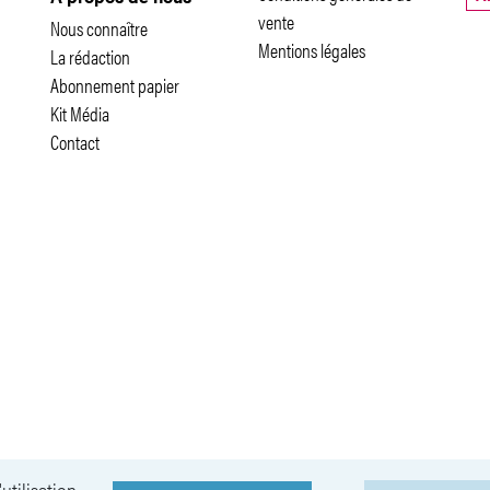
vente
Nous connaître
Mentions légales
La rédaction
Abonnement papier
Kit Média
Contact
utilisation