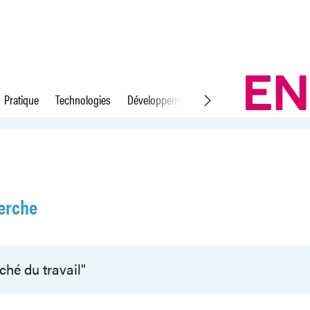
Pratique
Technologies
Développement durable
Droit du travail
erche