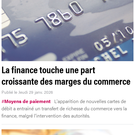
La finance touche une part
croissante des marges du commerce
Publié le Jeudi 29 janv. 2026
#
Moyens de paiement
L'apparition de nouvelles cartes de
débit a entraîné un transfert de richesse du commerce vers la
finance, malgré l'intervention des autorités.