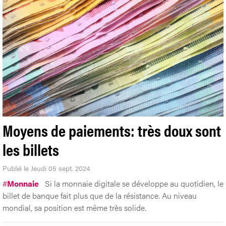
Moyens de paiements: très doux sont
les billets
Publié le Jeudi 05 sept. 2024
#
Monnaie
Si la monnaie digitale se développe au quotidien, le
billet de banque fait plus que de la résistance. Au niveau
mondial, sa position est même très solide.