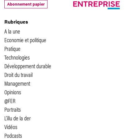
Abonnement papier
Rubriques
A la une
Economie et politique
Pratique
Technologies
Développement durable
Droit du travail
Management
Opinions
@FER
Portraits
L'illu de la der
Vidéos
Podcasts