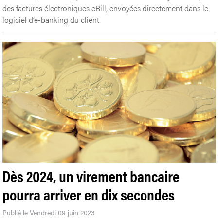
des factures électroniques eBill, envoyées directement dans le
logiciel d’e-banking du client.
Dès 2024, un virement bancaire
pourra arriver en dix secondes
Publié le Vendredi 09 juin 2023