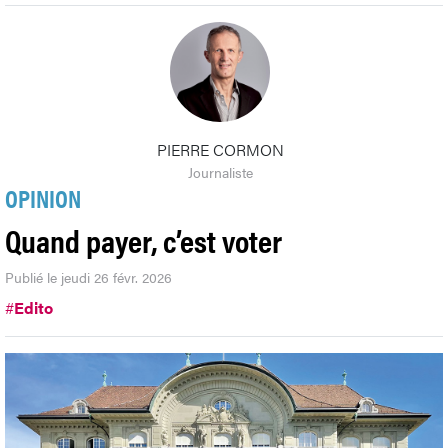
PIERRE CORMON
Journaliste
OPINION
Quand payer, c’est voter
Publié le jeudi 26 févr. 2026
#
Edito