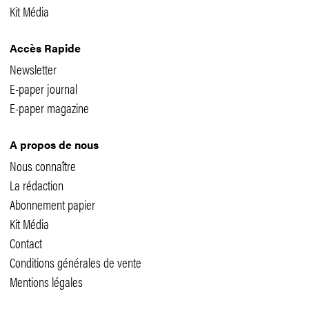
Kit Média
Accès Rapide
Newsletter
E-paper journal
E-paper magazine
A propos de nous
Nous connaître
La rédaction
Abonnement papier
Kit Média
Contact
Conditions générales de vente
Mentions légales