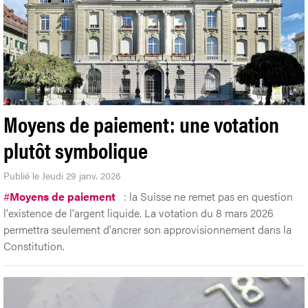
Moyens de paiement: une votation
plutôt symbolique
Publié le Jeudi 29 janv. 2026
#
Moyens de paiement
: la Suisse ne remet pas en question
l'existence de l'argent liquide. La votation du 8 mars 2026
permettra seulement d'ancrer son approvisionnement dans la
Constitution.