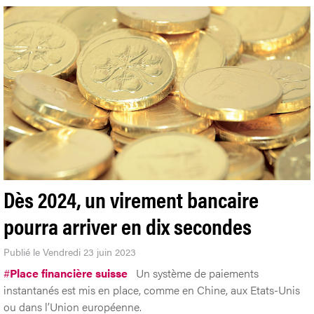
Dès 2024, un virement bancaire
pourra arriver en dix secondes
Publié le Vendredi 23 juin 2023
#
Place financière suisse
Un système de paiements
instantanés est mis en place, comme en Chine, aux Etats-Unis
ou dans l’Union européenne.