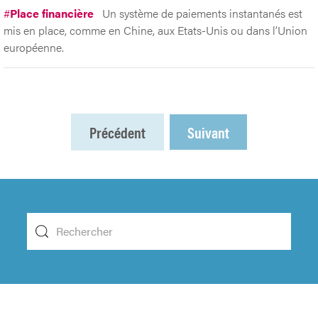
#
Place financière
Un système de paiements instantanés est
mis en place, comme en Chine, aux Etats-Unis ou dans l’Union
européenne.
Précédent
Suivant