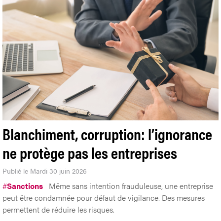
Blanchiment, corruption: l’ignorance
ne protège pas les entreprises
Publié le Mardi 30 juin 2026
#
Sanctions
Même sans intention frauduleuse, une entreprise
peut être condamnée pour défaut de vigilance. Des mesures
permettent de réduire les risques.