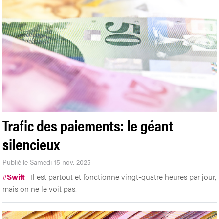
Trafic des paiements: le géant
silencieux
Publié le Samedi 15 nov. 2025
#
Swift
Il est partout et fonctionne vingt-quatre heures par jour,
mais on ne le voit pas.