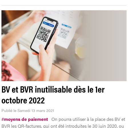
BV et BVR inutilisable dès le 1er
octobre 2022
Publié le Samedi 13 mars 2021
#
moyens de paiement
On pourra utiliser à la place des BV et
BVR les QR-factures, qui ont été introduites le 30 juin 2020, ou