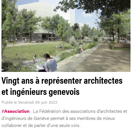
Vingt ans à représenter architectes
et ingénieurs genevois
Publié le Vendredi 09 juin 2023
#
Association
La Fédération des associations d’architectes et
d’ingénieurs de Genève permet à ses membres de mieux
collaborer et de parler d’une seule voix.