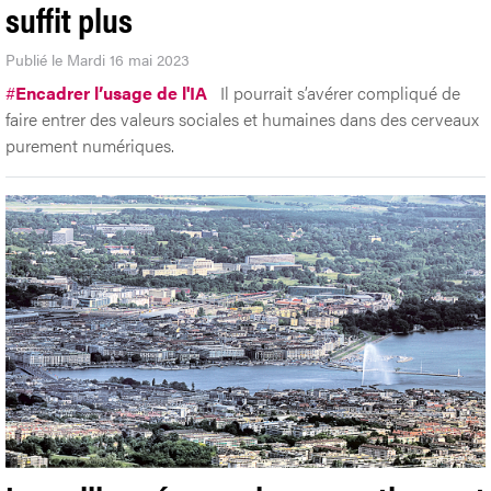
suffit plus
Publié le Mardi 16 mai 2023
#
Encadrer l’usage de l'IA
Il pourrait s’avérer compliqué de
faire entrer des valeurs sociales et humaines dans des cerveaux
purement numériques.