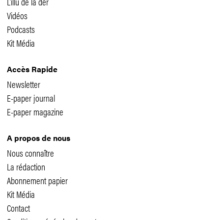
L'illu de la der
Vidéos
Podcasts
Kit Média
Accès Rapide
Newsletter
E-paper journal
E-paper magazine
A propos de nous
Nous connaître
La rédaction
Abonnement papier
Kit Média
Contact