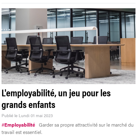
L'employabilité, un jeu pour les
grands enfants
Publié le Lundi 01 mai 2023
#
Employabilité
Garder sa propre attractivité sur le marché du
travail est essentiel.