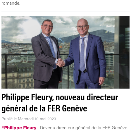
romande.
Philippe Fleury, nouveau directeur
général de la FER Genève
Publié le Mercredi 10 mai 2023
#
Philippe Fleury
Devenu directeur général de la FER Genève