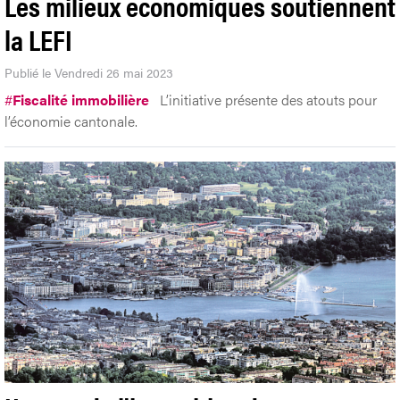
Les milieux économiques soutiennent
la LEFI
Publié le Vendredi 26 mai 2023
#
Fiscalité immobilière
L’initiative présente des atouts pour
l’économie cantonale.