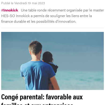
Publié le Vendredi 19 mai 2023
#
Innokick
Une table ronde récemment organisée par le master
HES-SO Innokick a permis de souligner les liens entre la
finance durable et les possibilités d’innovation.
Congé parental: favorable aux