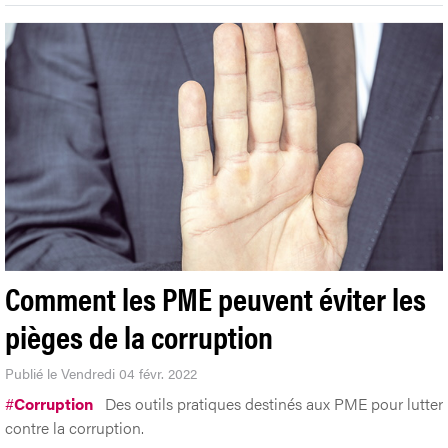
Comment les PME peuvent éviter les
pièges de la corruption
Publié le Vendredi 04 févr. 2022
#
Corruption
Des outils pratiques destinés aux PME pour lutter
contre la corruption.