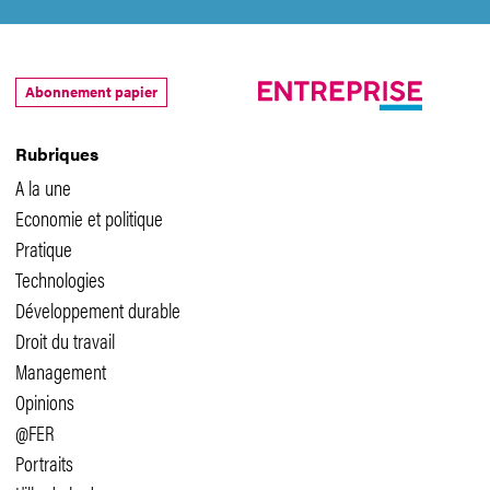
Abonnement papier
Rubriques
A la une
Economie et politique
Pratique
Technologies
Développement durable
Droit du travail
Management
Opinions
@FER
Portraits