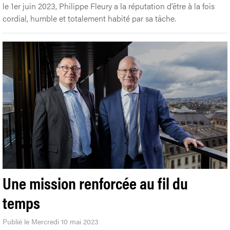
le 1er juin 2023, Philippe Fleury a la réputation d’être à la fois
cordial, humble et totalement habité par sa tâche.
Une mission renforcée au fil du
temps
Publié le Mercredi 10 mai 2023