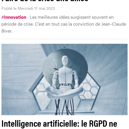
Publié le Mercredi 17 mai 2023
#
Innovation
Les meilleures idées surgissent souvent en
période de crise. C’est en tout cas la conviction de Jean-Claude
Biver.
Intelligence artificielle: le RGPD ne