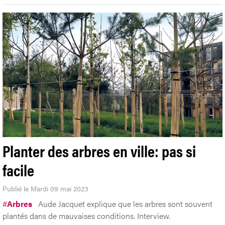
Planter des arbres en ville: pas si
facile
Publié le Mardi 09 mai 2023
#
Arbres
Aude Jacquet explique que les arbres sont souvent
plantés dans de mauvaises conditions. Interview.