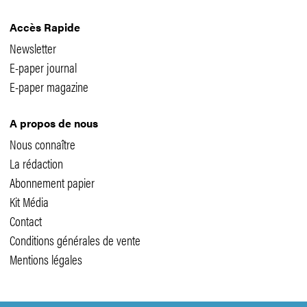
Accès Rapide
Newsletter
E-paper journal
E-paper magazine
A propos de nous
Nous connaître
La rédaction
Abonnement papier
Kit Média
Contact
Conditions générales de vente
Mentions légales