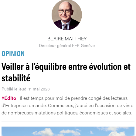
BLAIRE MATTHEY
Directeur général FER Genève
OPINION
Veiller à l’équilibre entre évolution et
stabilité
Publié le jeudi 11 mai 2023
#
Édito
Il est temps pour moi de prendre congé des lecteurs
d’Entreprise romande. Comme eux, j’aurai eu l’occasion de vivre
de nombreuses mutations politiques, économiques et sociales.