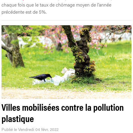
chaque fois que le taux de chômage moyen de l’année
précédente est de 5%.
Villes mobilisées contre la pollution
plastique
Publié le Vendredi 04 févr. 2022