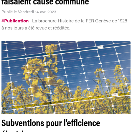
faisaient cause commune
Publié le Vendredi 14 avr. 2023
#
Publication
La brochure Histoire de la FER Genève de 1928
à nos jours a été revue et rééditée.
Subventions pour l’efficience