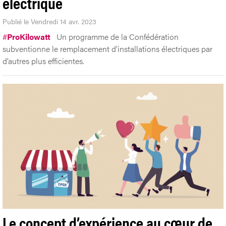
électrique
Publié le Vendredi 14 avr. 2023
#
ProKilowatt
Un programme de la Confédération
subventionne le remplacement d’installations électriques par
d’autres plus efficientes.
Le concept d’expérience au cœur de