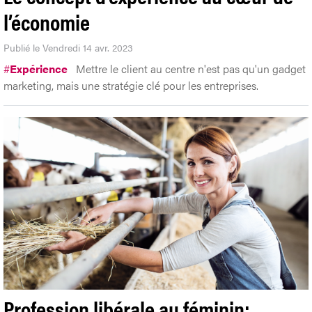
l’économie
Publié le Vendredi 14 avr. 2023
#
Expérience
Mettre le client au centre n'est pas qu'un gadget
marketing, mais une stratégie clé pour les entreprises.
Profession libérale au féminin: