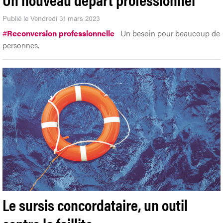
Publié le Vendredi 31 mars 2023
#
Reconversion professionnelle
Un besoin pour beaucoup de
personnes.
Le sursis concordataire, un outil