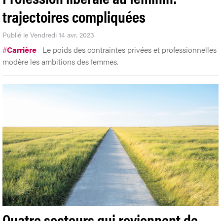
trajectoires compliquées
Publié le Vendredi 14 avr. 2023
#
Carrière
Le poids des contraintes privées et professionnelles
modère les ambitions des femmes.
Quatre secteurs qui reviennent de