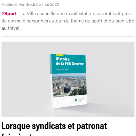
Publié le Vendredi 05 mai 2023
#
Sport
La Ville accueille une manifestation rassemblant près
de dix mille personnes autour du thème du sport et du bien-être
au travail.
Lorsque syndicats et patronat