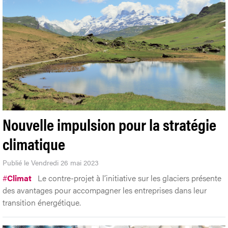
Nouvelle impulsion pour la stratégie
climatique
Publié le Vendredi 26 mai 2023
#
Climat
Le contre-projet à l’initiative sur les glaciers présente
des avantages pour accompagner les entreprises dans leur
transition énergétique.