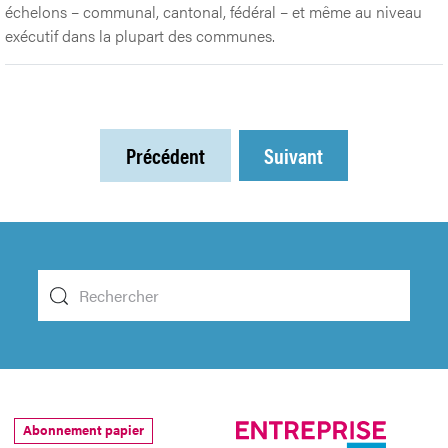
échelons – communal, cantonal, fédéral – et même au niveau
exécutif dans la plupart des communes.
Précédent
Suivant
Abonnement papier