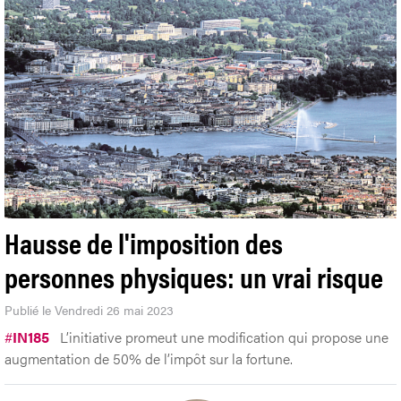
Hausse de l'imposition des
personnes physiques: un vrai risque
Publié le Vendredi 26 mai 2023
#
IN185
L’initiative promeut une modification qui propose une
augmentation de 50% de l’impôt sur la fortune.