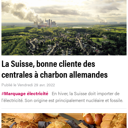
La Suisse, bonne cliente des
centrales à charbon allemandes
Publié le Vendredi 29 avr. 2022
#
Marquage électricité
En hiver, la Suisse doit importer de
l'électricité. Son origine est principalement nucléaire et fossile.