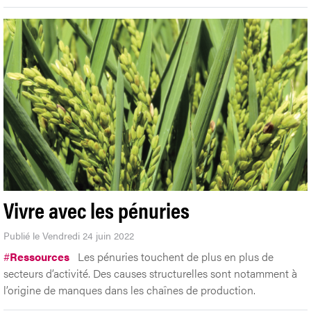
Vivre avec les pénuries
Publié le Vendredi 24 juin 2022
#
Ressources
Les pénuries touchent de plus en plus de
secteurs d’activité. Des causes structurelles sont notamment à
l’origine de manques dans les chaînes de production.