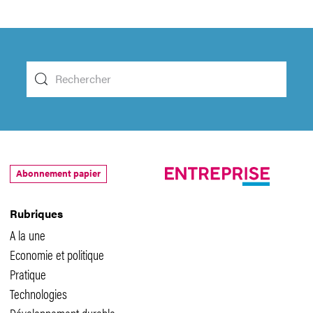
Abonnement papier
Rubriques
A la une
Economie et politique
Pratique
Technologies
Développement durable