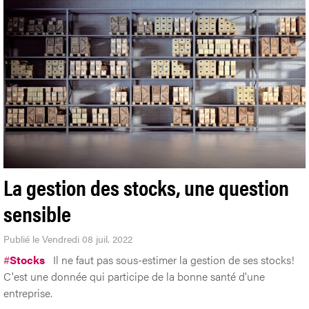
La gestion des stocks, une question
sensible
Publié le Vendredi 08 juil. 2022
#
Stocks
Il ne faut pas sous-estimer la gestion de ses stocks!
C'est une donnée qui participe de la bonne santé d'une
entreprise.