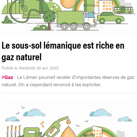
Le sous-sol lémanique est riche en
gaz naturel
Publié le Vendredi 29 avr. 2022
#
Gaz
Le Léman pourrait receler d’importantes réserves de gaz
naturel. On a cependant renoncé à les exploiter.