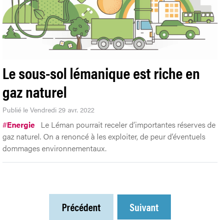
Le sous-sol lémanique est riche en
gaz naturel
Publié le Vendredi 29 avr. 2022
#
Energie
Le Léman pourrait receler d’importantes réserves de
gaz naturel. On a renoncé à les exploiter, de peur d’éventuels
dommages environnementaux.
Précédent
Suivant