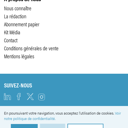
Nous connaître
La rédaction
Abonnement papier
Kit Média
Contact
Conditions générales de vente
Mentions légales
SUIVEZ-NOUS
En poursuivant votre navigation, vous acceptez l'utilisation de cookies.
Voir
NEWSLETTER
notre politique de confidentialité.