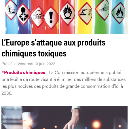
L’Europe s’attaque aux produits
chimiques toxiques
Publié le Vendredi 10 juin 2022
#
Produits chimiques
La Commission européenne a publié
une feuille de route visant à éliminer des milliers de substances
les plus nocives des produits de grande consommation d’ici à
2030.