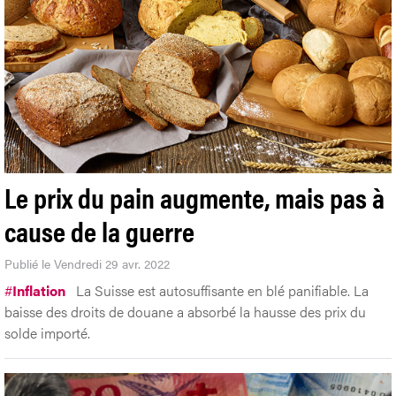
Le prix du pain augmente, mais pas à
cause de la guerre
Publié le Vendredi 29 avr. 2022
#
Inflation
La Suisse est autosuffisante en blé panifiable. La
baisse des droits de douane a absorbé la hausse des prix du
solde importé.