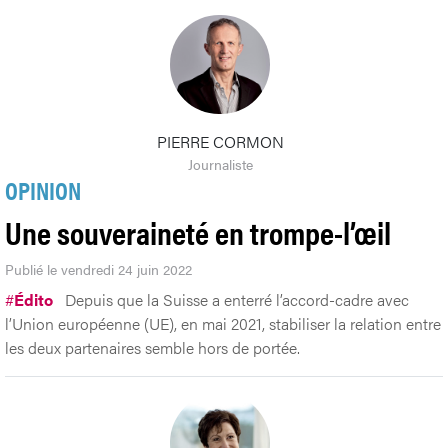
PIERRE CORMON
Journaliste
OPINION
Une souveraineté en trompe-l’œil
Publié le vendredi 24 juin 2022
#
Édito
Depuis que la Suisse a enterré l’accord-cadre avec
l’Union européenne (UE), en mai 2021, stabiliser la relation entre
les deux partenaires semble hors de portée.