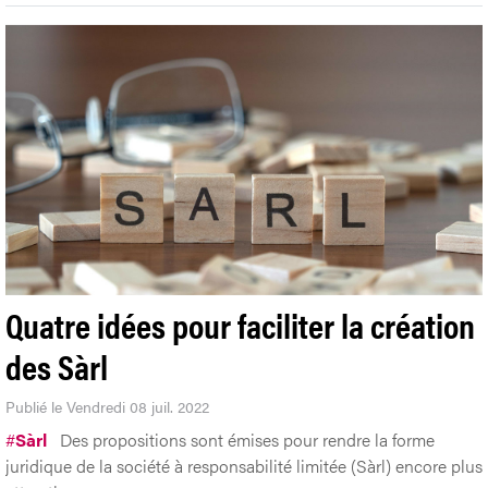
Quatre idées pour faciliter la création
des Sàrl
Publié le Vendredi 08 juil. 2022
#
Sàrl
Des propositions sont émises pour rendre la forme
juridique de la société à responsabilité limitée (Sàrl) encore plus