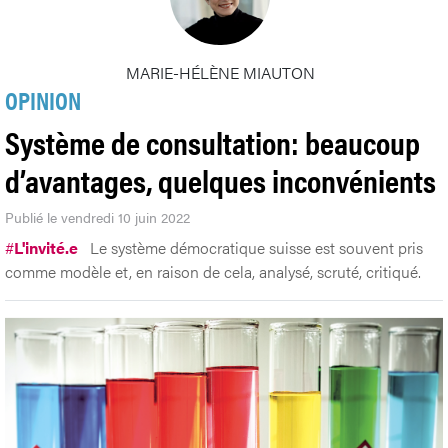
MARIE-HÉLÈNE MIAUTON
OPINION
Système de consultation: beaucoup
d’avantages, quelques inconvénients
Publié le vendredi 10 juin 2022
#
L'invité.e
Le système démocratique suisse est souvent pris
comme modèle et, en raison de cela, analysé, scruté, critiqué.