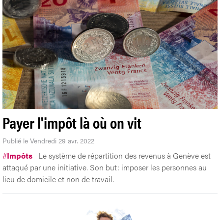
Payer l'impôt là où on vit
Publié le Vendredi 29 avr. 2022
#
Impôts
Le système de répartition des revenus à Genève est
attaqué par une initiative. Son but: imposer les personnes au
lieu de domicile et non de travail.