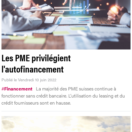
Les PME privilégient
l'autofinancement
Publié le Vendredi 10 juin 2022
#
Financement
La majorité des PME suisses continue à
fonctionner sans crédit bancaire. L’utilisation du leasing et du
crédit fournisseurs sont en hausse.