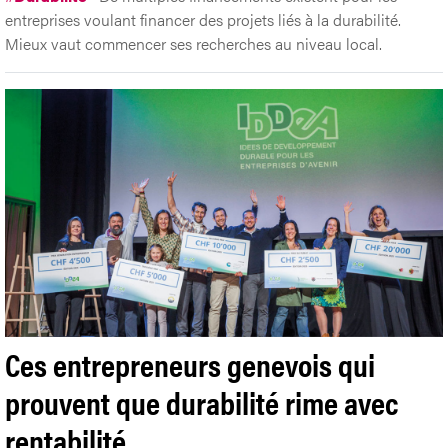
entreprises voulant financer des projets liés à la durabilité.
Mieux vaut commencer ses recherches au niveau local.
Ces entrepreneurs genevois qui
prouvent que durabilité rime avec
rentabilité