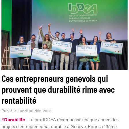
Ces entrepreneurs genevois qui
prouvent que durabilité rime avec
rentabilité
Publié le Lundi 08 déc. 2025
#
Durabilité
Le prix IDDEA récompense chaque année des
projets d'entrepreneuriat durable à Genève. Pour sa 13ème