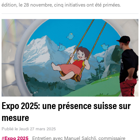
édition, le 28 novembre, cinq initiatives ont été primées.
Expo 2025: une présence suisse sur
mesure
Publié le Jeudi 27 mars 2025
#
Expo 2025
Entretien avec Manuel Salchli, commissaire