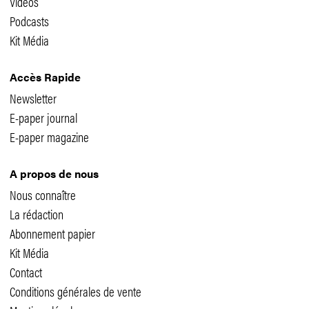
Vidéos
Podcasts
Kit Média
Accès Rapide
Newsletter
E-paper journal
E-paper magazine
A propos de nous
Nous connaître
La rédaction
Abonnement papier
Kit Média
Contact
Conditions générales de vente