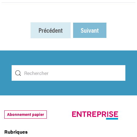
Précédent
Suivant
Abonnement papier
Rubriques