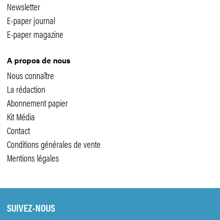
Newsletter
E-paper journal
E-paper magazine
A propos de nous
Nous connaître
La rédaction
Abonnement papier
Kit Média
Contact
Conditions générales de vente
Mentions légales
SUIVEZ-NOUS