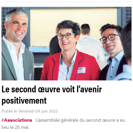
Le second œuvre voit l’avenir
positivement
Publié le Vendredi 09 juin 2023
#
Associations
L’assemblée générale du second œuvre a eu
lieu le 25 mai.