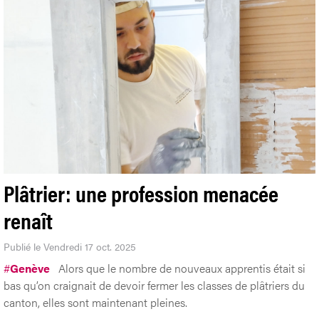
Plâtrier: une profession menacée
renaît
Publié le Vendredi 17 oct. 2025
#
Genève
Alors que le nombre de nouveaux apprentis était si
bas qu’on craignait de devoir fermer les classes de plâtriers du
canton, elles sont maintenant pleines.