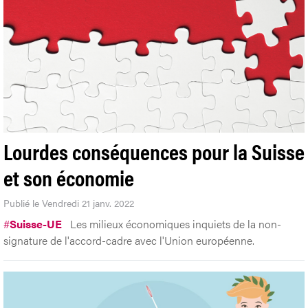
Lourdes conséquences pour la Suisse
et son économie
Publié le Vendredi 21 janv. 2022
#
Suisse-UE
Les milieux économiques inquiets de la non-
signature de l'accord-cadre avec l'Union européenne.