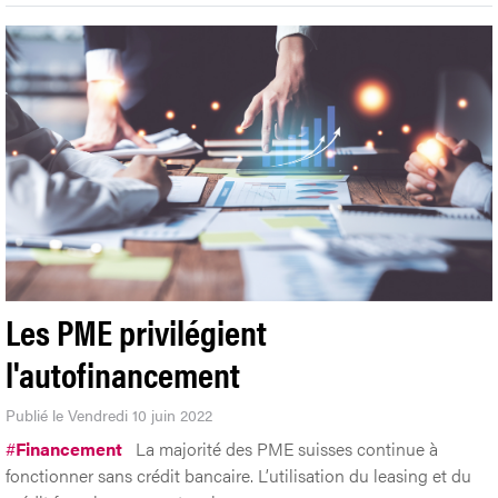
Les PME privilégient
l'autofinancement
Publié le Vendredi 10 juin 2022
#
Financement
La majorité des PME suisses continue à
fonctionner sans crédit bancaire. L’utilisation du leasing et du