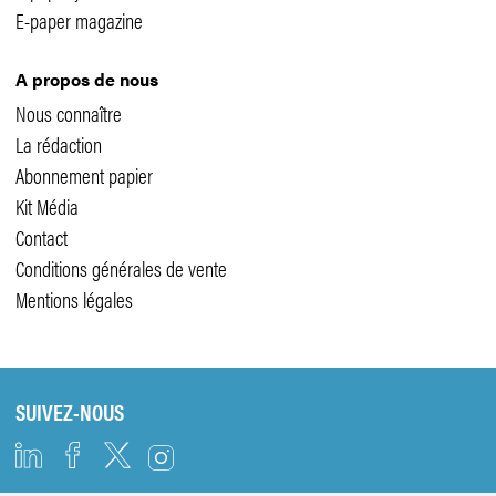
E-paper magazine
A propos de nous
Nous connaître
La rédaction
Abonnement papier
Kit Média
Contact
Conditions générales de vente
Mentions légales
SUIVEZ-NOUS