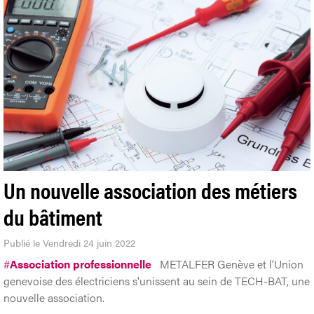
Un nouvelle association des métiers
du bâtiment
Publié le Vendredi 24 juin 2022
#
Association professionnelle
METALFER Genève et l’Union
genevoise des électriciens s'unissent au sein de TECH-BAT, une
nouvelle association.