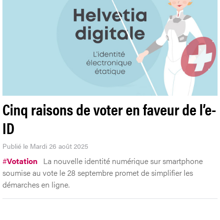
Cinq raisons de voter en faveur de l’e-
ID
Publié le Mardi 26 août 2025
#
Votation
La nouvelle identité numérique sur smartphone
soumise au vote le 28 septembre promet de simplifier les
démarches en ligne.