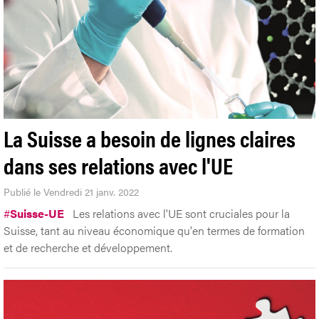
La Suisse a besoin de lignes claires
dans ses relations avec l'UE
Publié le Vendredi 21 janv. 2022
#
Suisse-UE
Les relations avec l'UE sont cruciales pour la
Suisse, tant au niveau économique qu'en termes de formation
et de recherche et développement.