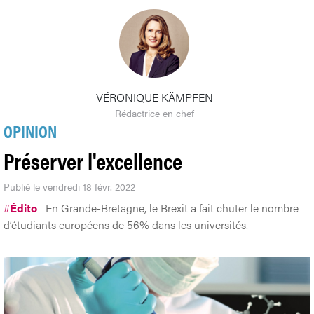
VÉRONIQUE KÄMPFEN
Rédactrice en chef
OPINION
Préserver l'excellence
Publié le vendredi 18 févr. 2022
#
Édito
En Grande-Bretagne, le Brexit a fait chuter le nombre
d’étudiants européens de 56% dans les universités.