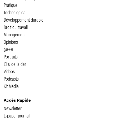
Pratique
Technologies
Développement durable
Droit du travail
Management
Opinions
@FER
Portraits
L'illu de la der
Vidéos
Podcasts
Kit Média
Accès Rapide
Newsletter
E-paper journal