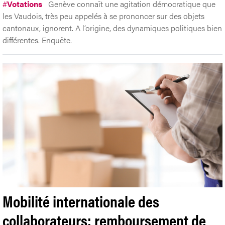
#
Votations
Genève connaît une agitation démocratique que
les Vaudois, très peu appelés à se prononcer sur des objets
cantonaux, ignorent. A l’origine, des dynamiques politiques bien
différentes. Enquête.
Mobilité internationale des
collaborateurs: remboursement de