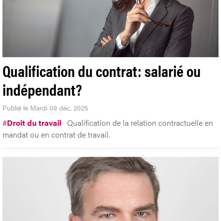
Qualification du contrat: salarié ou
indépendant?
Publié le Mardi 09 déc. 2025
#
Droit du travail
Qualification de la relation contractuelle en
mandat ou en contrat de travail.