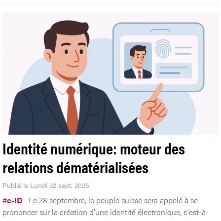
Identité numérique: moteur des
relations dématérialisées
Publié le Lundi 22 sept. 2025
#
e-ID
Le 28 septembre, le peuple suisse sera appelé à se
prononcer sur la création d’une identité électronique, c'est-à-