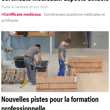
Publié le Vendredi 20 oct. 2023
#
Certificats médicaux
Nombreuses questions médicales et
juridiques.
Nouvelles pistes pour la formation
professionnelle