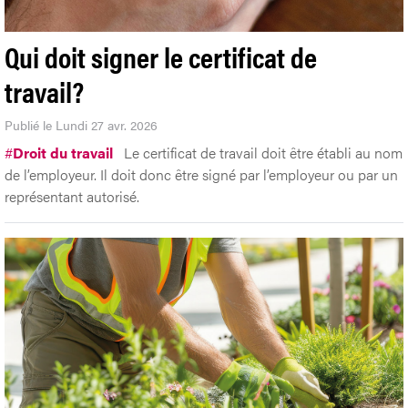
Qui doit signer le certificat de
travail?
Publié le Lundi 27 avr. 2026
#
Droit du travail
Le certificat de travail doit être établi au nom
de l’employeur. Il doit donc être signé par l’employeur ou par un
représentant autorisé.