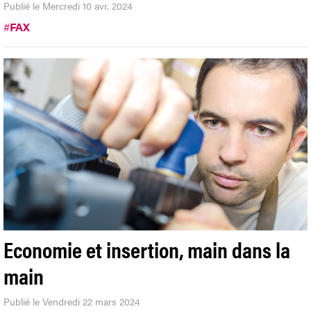
Publié le Mercredi 10 avr. 2024
#
FAX
Economie et insertion, main dans la
main
Publié le Vendredi 22 mars 2024