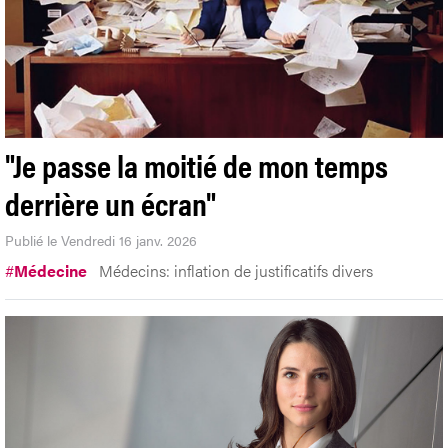
"Je passe la moitié de mon temps
derrière un écran"
Publié le Vendredi 16 janv. 2026
#
Médecine
Médecins: inflation de justificatifs divers