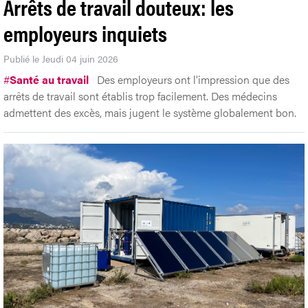
Arrêts de travail douteux: les
employeurs inquiets
Publié le Jeudi 04 juin 2026
#
Santé au travail
Des employeurs ont l'impression que des
arrêts de travail sont établis trop facilement. Des médecins
admettent des excès, mais jugent le système globalement bon.