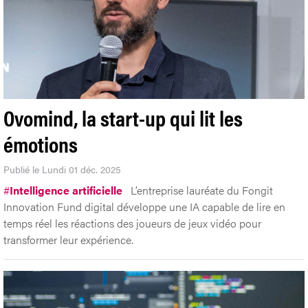
Ovomind, la start-up qui lit les
émotions
Publié le Lundi 01 déc. 2025
#
Intelligence artificielle
L’entreprise lauréate du Fongit
Innovation Fund digital développe une IA capable de lire en
temps réel les réactions des joueurs de jeux vidéo pour
transformer leur expérience.