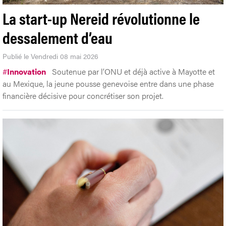
La start-up Nereid révolutionne le
dessalement d’eau
Publié le Vendredi 08 mai 2026
#
Innovation
Soutenue par l’ONU et déjà active à Mayotte et
au Mexique, la jeune pousse genevoise entre dans une phase
financière décisive pour concrétiser son projet.