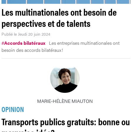
Les multinationales ont besoin de
perspectives et de talents
Publié le Jeudi 20 juin 2024
#
Accords bilatéraux
Les entreprises multinationales ont
besoin des accords bilatéraux!
MARIE-HÉLÈNE MIAUTON
OPINION
Transports publics gratuits: bonne ou