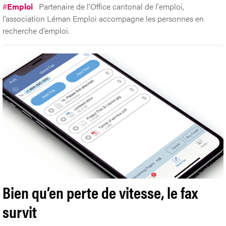
#
Emploi
Partenaire de l’Office cantonal de l'emploi,
l’association Léman Emploi accompagne les personnes en
recherche d’emploi.
Bien qu’en perte de vitesse, le fax
survit