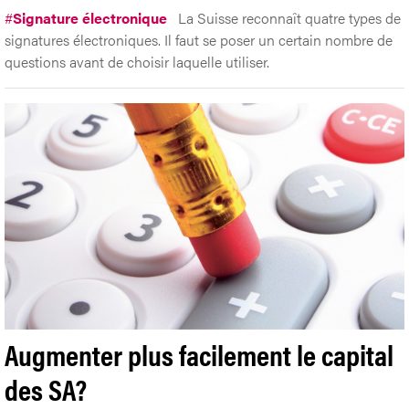
#
Signature électronique
La Suisse reconnaît quatre types de
signatures électroniques. Il faut se poser un certain nombre de
questions avant de choisir laquelle utiliser.
Augmenter plus facilement le capital
des SA?