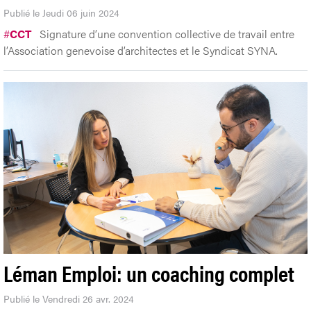
Publié le Jeudi 06 juin 2024
#
CCT
Signature d’une convention collective de travail entre
l’Association genevoise d’architectes et le Syndicat SYNA.
Léman Emploi: un coaching complet
Publié le Vendredi 26 avr. 2024