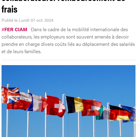
frais
Publié le Lundi 07 oct. 2024
#
FER CIAM
Dans le cadre de la mobilité internationale des
collaborateurs, les employeurs sont souvent amenés à devoir
prendre en charge divers coûts liés au déplacement des salariés
et de leurs familles.