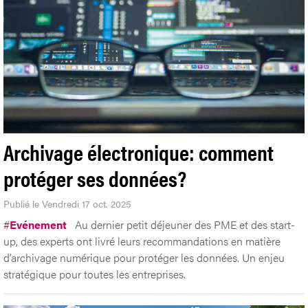
Archivage électronique: comment
protéger ses données?
Publié le Vendredi 17 oct. 2025
#
Evénement
Au dernier petit déjeuner des PME et des start-
up, des experts ont livré leurs recommandations en matière
d’archivage numérique pour protéger les données. Un enjeu
stratégique pour toutes les entreprises.