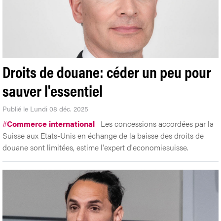
Droits de douane: céder un peu pour
sauver l'essentiel
Publié le Lundi 08 déc. 2025
#
Commerce international
Les concessions accordées par la
Suisse aux Etats-Unis en échange de la baisse des droits de
douane sont limitées, estime l'expert d'economiesuisse.