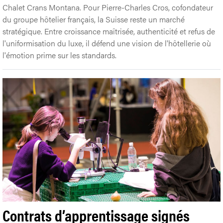
Chalet Crans Montana. Pour Pierre-Charles Cros, cofondateur
du groupe hôtelier français, la Suisse reste un marché
stratégique. Entre croissance maîtrisée, authenticité et refus de
l'uniformisation du luxe, il défend une vision de l'hôtellerie où
l'émotion prime sur les standards.
Contrats d’apprentissage signés