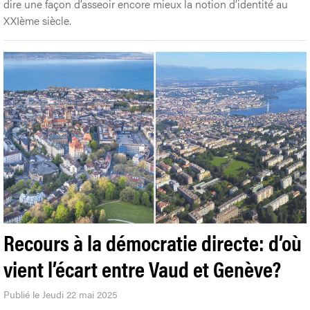
dire une façon d’asseoir encore mieux la notion d’identité au
XXIème siècle.
Recours à la démocratie directe: d’où
vient l’écart entre Vaud et Genève?
Publié le Jeudi 22 mai 2025