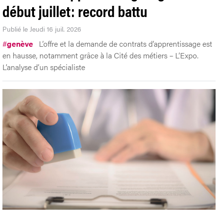
début juillet: record battu
Publié le Jeudi 16 juil. 2026
#
genève
L’offre et la demande de contrats d’apprentissage est
en hausse, notamment grâce à la Cité des métiers – L’Expo.
L’analyse d’un spécialiste