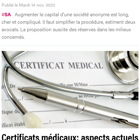
Publié le Mardi 14 nov. 2023
#
SA
Augmenter le capital d’une société anonyme est long,
cher et compliqué. Il faut simplifier la procédure, estiment deux
avocats. La proposition suscite des réserves dans les milieux
concernés.
Certificats médicaux: aspects actuels