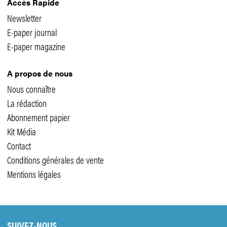
Accès Rapide
Newsletter
E-paper journal
E-paper magazine
A propos de nous
Nous connaître
La rédaction
Abonnement papier
Kit Média
Contact
Conditions générales de vente
Mentions légales
SUIVEZ-NOUS