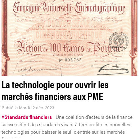
La technologie pour ouvrir les
marchés financiers aux PME
Publié le Mardi 12 déc. 2023
#
Standards financiers
Une coalition d’acteurs de la finance
suisse définit des standards visant à tirer profit des nouvelles
technologies pour baisser le seuil d’entrée sur les marchés