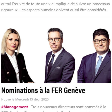
autrui l’œuvre de toute une vie implique de suivre un processus
rigoureux. Les aspects humains doivent aussi être considérés.
Nominations à la FER Genève
Publié le Mercredi 13 déc. 2023
#
Management
Trois nouveaux directeurs sont nommés à la