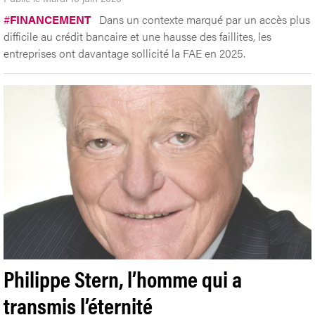
#
FINANCEMENT
Dans un contexte marqué par un accès plus
difficile au crédit bancaire et une hausse des faillites, les
entreprises ont davantage sollicité la FAE en 2025.
Philippe Stern, l’homme qui a
transmis l’éternité