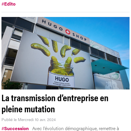
#
Edito
La transmission d’entreprise en
pleine mutation
Publié le Mercredi 10 avr. 2024
#
Succession
Avec l’évolution démographique, remettre à