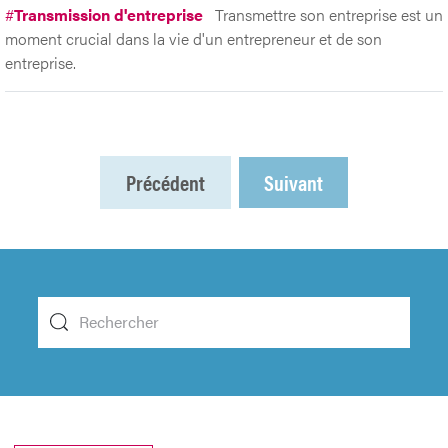
#
Transmission d'entreprise
Transmettre son entreprise est un
moment crucial dans la vie d'un entrepreneur et de son
entreprise.
Précédent
Suivant