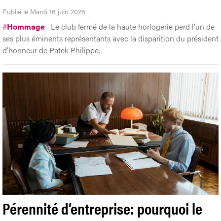
Publié le Mardi 16 juin 2026
#
Hommage
Le club fermé de la haute horlogerie perd l’un de
ses plus éminents représentants avec la disparition du président
d’honneur de Patek Philippe.
Pérennité d’entreprise: pourquoi le