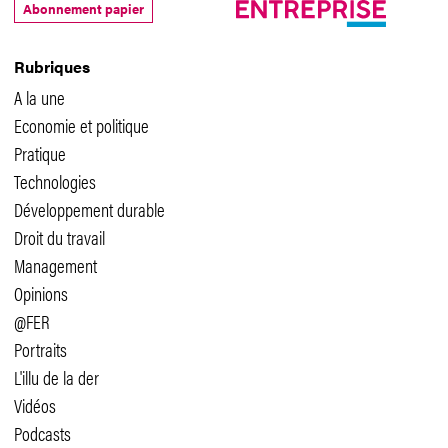
Abonnement papier
Rubriques
A la une
Economie et politique
Pratique
Technologies
Développement durable
Droit du travail
Management
Opinions
@FER
Portraits
L'illu de la der
Vidéos
Podcasts