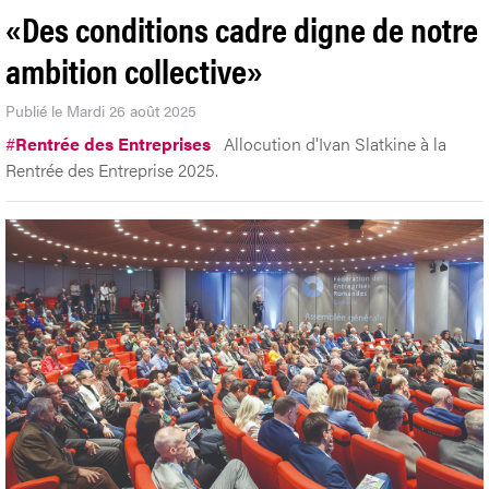
«Des conditions cadre digne de notre
ambition collective»
Publié le Mardi 26 août 2025
#
Rentrée des Entreprises
Allocution d'Ivan Slatkine à la
Rentrée des Entreprise 2025.