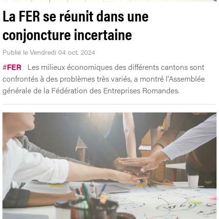
La FER se réunit dans une
conjoncture incertaine
Publié le Vendredi 04 oct. 2024
#
FER
Les milieux économiques des différents cantons sont
confrontés à des problèmes très variés, a montré l’Assemblée
générale de la Fédération des Entreprises Romandes.