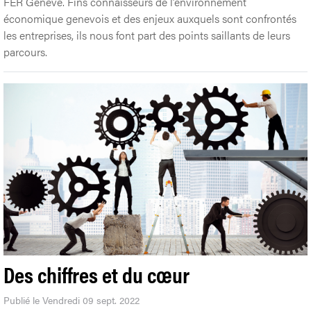
FER Genève. Fins connaisseurs de l’environnement
économique genevois et des enjeux auxquels sont confrontés
les entreprises, ils nous font part des points saillants de leurs
parcours.
Des chiffres et du cœur
Publié le Vendredi 09 sept. 2022