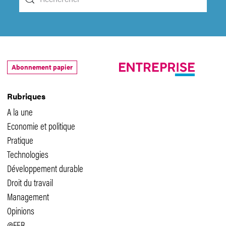
Abonnement papier
Rubriques
A la une
Economie et politique
Pratique
Technologies
Développement durable
Droit du travail
Management
Opinions
@FER