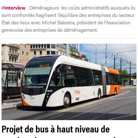
#
Interview
Déménageurs: les coûts administratifs auxquels ils
sont confrontés fragilisent l’équilibre des entreprises du secteur.
État des lieux avec Michel Balestra, président de l’Association
genevoise des entreprises de déménagement.
Projet de bus à haut niveau de