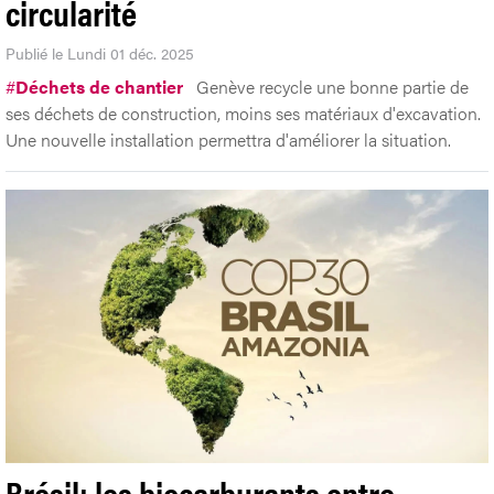
circularité
Publié le Lundi 01 déc. 2025
#
Déchets de chantier
Genève recycle une bonne partie de
ses déchets de construction, moins ses matériaux d'excavation.
Une nouvelle installation permettra d'améliorer la situation.
Brésil: les biocarburants entre