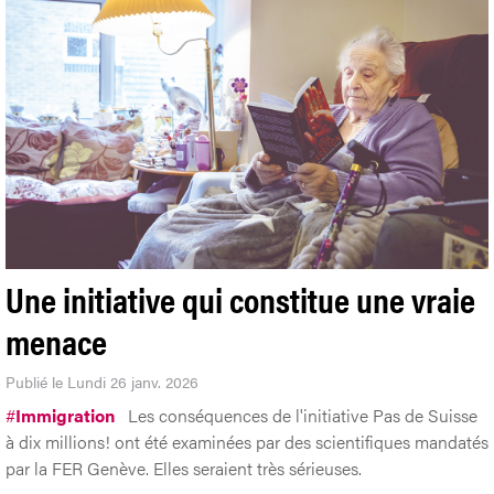
Une initiative qui constitue une vraie
menace
Publié le Lundi 26 janv. 2026
#
Immigration
Les conséquences de l'initiative Pas de Suisse
à dix millions! ont été examinées par des scientifiques mandatés
par la FER Genève. Elles seraient très sérieuses.