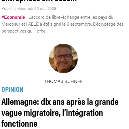
Publié le Vendredi 03 oct. 2025
#
Economie
L’accord de libre-échange entre les pays du
Mercosur et l’AELE a été signé le 9 septembre. Décryptage des
perspectives qu’il offre.
THOMAS SCHNEE
OPINION
Allemagne: dix ans après la grande
vague migratoire, l’intégration
fonctionne