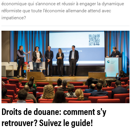
économique qui s’annonce et réussir à engager la dynamique
réformiste que toute l’économie allemande attend avec
impatience?
Droits de douane: comment s'y
retrouver? Suivez le guide!