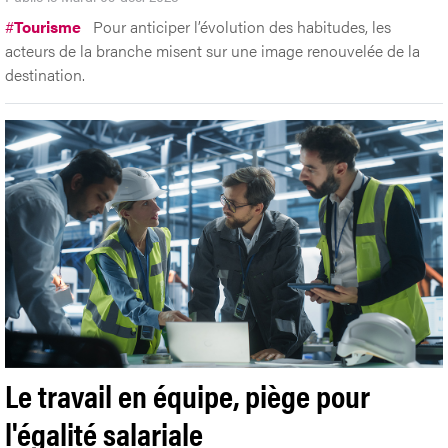
#
Tourisme
Pour anticiper l’évolution des habitudes, les
acteurs de la branche misent sur une image renouvelée de la
destination.
Le travail en équipe, piège pour
l'égalité salariale