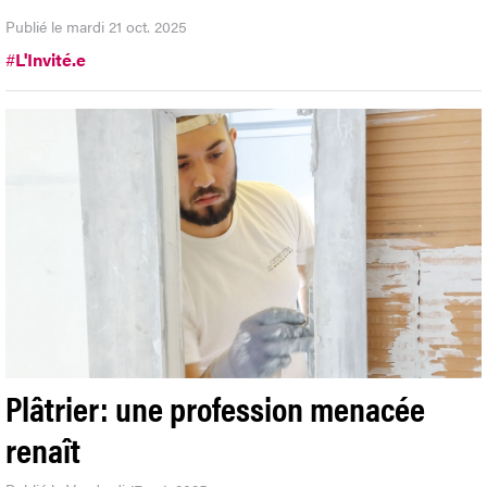
Publié le mardi 21 oct. 2025
#
L'Invité.e
Plâtrier: une profession menacée
renaît