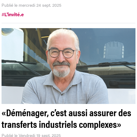
Publié le mercredi 24 sept. 2025
#
L'invité.e
«Déménager, c’est aussi assurer des
transferts industriels complexes»
Publié le Vendredi 19 sept. 2025