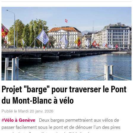
Projet "barge" pour traverser le Pont
du Mont-Blanc à vélo
Publié le Mardi 20 janv. 2026
#
Vélo à Genève
Deux barges permettraient aux vélos de
passer facilement sous le pont et de dénouer l'un des pires