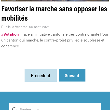
Favoriser la marche sans opposer les
mobilités
Publié le Vendredi 05 sept. 2025
#
Votation
Face à l’initiative cantonale très contraignante Pour
un canton qui marche, le contre-projet privilégie souplesse et
cohérence.
Précédent
Suivant