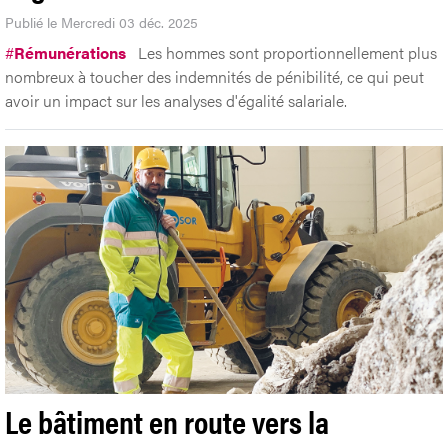
Publié le Mercredi 03 déc. 2025
#
Rémunérations
Les hommes sont proportionnellement plus
nombreux à toucher des indemnités de pénibilité, ce qui peut
avoir un impact sur les analyses d'égalité salariale.
Le bâtiment en route vers la