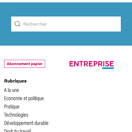
Abonnement papier
Rubriques
A la une
Economie et politique
Pratique
Technologies
Développement durable
Droit du travail