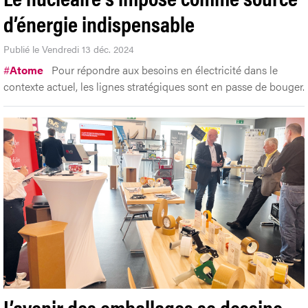
d’énergie indispensable
Publié le Vendredi 13 déc. 2024
#
Atome
Pour répondre aux besoins en électricité dans le
contexte actuel, les lignes stratégiques sont en passe de bouger.
L’avenir des emballages se dessine