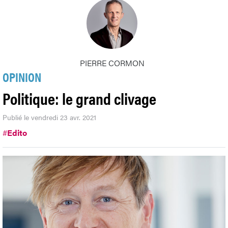
PIERRE CORMON
OPINION
Politique: le grand clivage
Publié le vendredi 23 avr. 2021
#
Edito