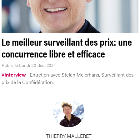
Le meilleur surveillant des prix: une
concurrence libre et efficace
Publié le Lundi 30 déc. 2024
#
Interview
Entretien avec Stefan Meierhans, Surveillant des
prix de la Confédération.
THIERRY MALLERET