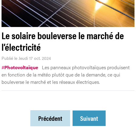
Le solaire bouleverse le marché de
l’électricité
Publié le Jeudi 17 oct. 2024
#
Photovoltaïque
Les panneaux photovoltaïques produisent
en fonction de la météo plutôt que de la demande, ce qui
bouleverse le marché et les réseaux électriques.
Précédent
Suivant