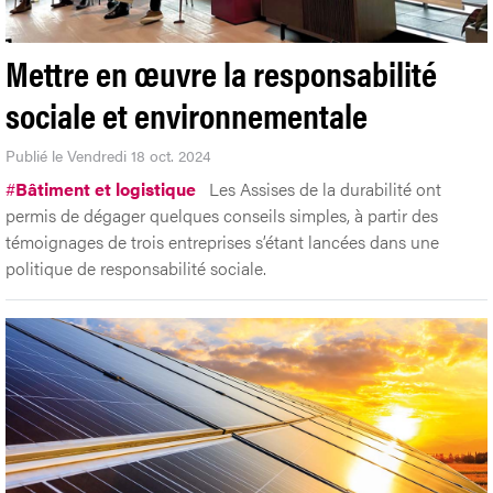
Mettre en œuvre la responsabilité
sociale et environnementale
Publié le Vendredi 18 oct. 2024
#
Bâtiment et logistique
Les Assises de la durabilité ont
permis de dégager quelques conseils simples, à partir des
témoignages de trois entreprises s’étant lancées dans une
politique de responsabilité sociale.