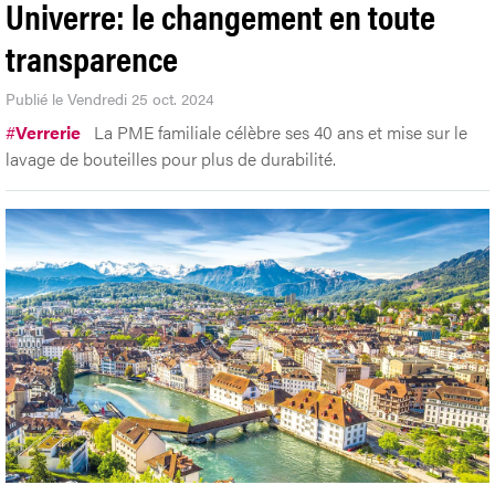
Univerre: le changement en toute
transparence
Publié le Vendredi 25 oct. 2024
#
Verrerie
La PME familiale célèbre ses 40 ans et mise sur le
lavage de bouteilles pour plus de durabilité.