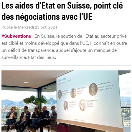
Les aides d’Etat en Suisse, point clé
des négociations avec l’UE
Publié le Mercredi 23 oct. 2024
#
Subventions
En Suisse, le soutien de l’Etat au secteur privé
est ciblé et moins développé que dans l’UE. Il connaît en outre
un déficit de transparence, auquel s’ajoute un manque de
surveillance. Etat des lieux.