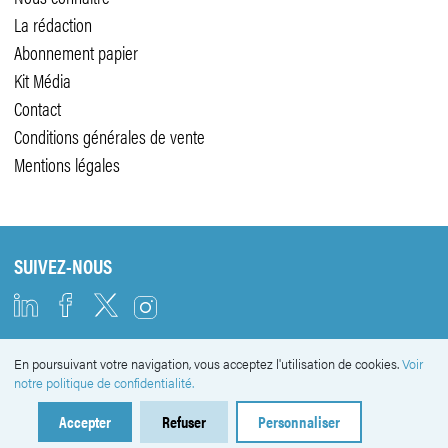
La rédaction
Abonnement papier
Kit Média
Contact
Conditions générales de vente
Mentions légales
SUIVEZ-NOUS
En poursuivant votre navigation, vous acceptez l'utilisation de cookies.
Voir
NEWSLETTER
notre politique de confidentialité.
Accepter
Refuser
Personnaliser