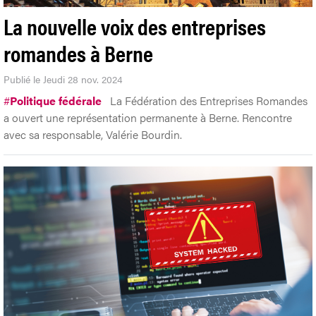
La nouvelle voix des entreprises
romandes à Berne
Publié le Jeudi 28 nov. 2024
#
Politique fédérale
La Fédération des Entreprises Romandes
a ouvert une représentation permanente à Berne. Rencontre
avec sa responsable, Valérie Bourdin.