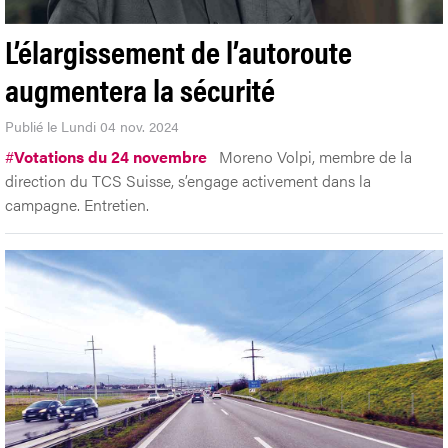
L’élargissement de l’autoroute
augmentera la sécurité
Publié le Lundi 04 nov. 2024
#
Votations du 24 novembre
Moreno Volpi, membre de la
direction du TCS Suisse, s’engage activement dans la
campagne. Entretien.