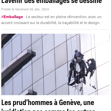
Publié le Vendredi 06 déc. 2024
#
Emballage
Le secteur est en pleine réinvention, avec un
accent croissant sur la durabilité, la traçabilité et le design.
Les prud’hommes à Genève, une