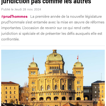
juridiction pas comme les autres
Publié le Jeudi 28 nov. 2024
#
prud'hommes
La première année de la nouvelle législature
prud’hommale s’est entamée avec la mise en œuvre de réformes
importantes. L’occasion de revenir sur ce qui rend cette
juridiction si spéciale et de présenter les défis auxquels elle est
confrontée.