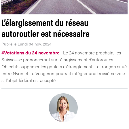
L’élargissement du réseau
autoroutier est nécessaire
Publié le Lundi 04 nov. 2024
#
Votations du 24 novembre
Le 24 novembre prochain, les
Suisses se prononceront sur l’élargissement d’autoroutes.
Objectif: supprimer les goulets d’étranglement. Le tronçon situé
entre Nyon et Le Vengeron pourrait intégrer une troisième voie
si l’objet fédéral est accepté.