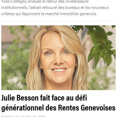
Yves Cretegny analyse le retour des investisseurs
institutionnels, l'attrait retrouvé des bureaux et les nouveaux
critères qui façonnent le marché immobilier genevois.
Julie Besson fait face au défi
générationnel des Rentes Genevoises
Publié le Lundi 06 juil. 2026