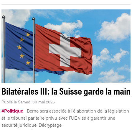
Bilatérales III: la Suisse garde la main
Publié le Samedi 30 mai 2026
#
Politique
Berne sera associée à l’élaboration de la législation
et le tribunal paritaire prévu avec l’UE vise à garantir une
sécurité juridique. Décryptage.