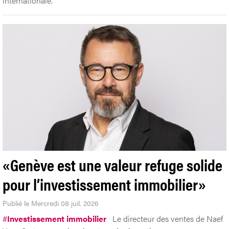
internationale.
«Genève est une valeur refuge solide
pour l’investissement immobilier»
Publié le Mercredi 08 juil. 2026
#
Investissement immobilier
Le directeur des ventes de Naef