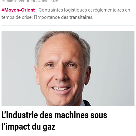
Publié le Vendredi 24 avr. 2026
#
Moyen-Orient
Contraintes logistiques et réglementaires en
temps de crise: l'importance des transitaires.
L’industrie des machines sous
l’impact du gaz