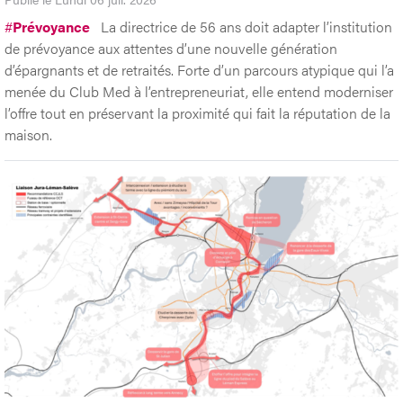
#
Prévoyance
La directrice de 56 ans doit adapter l’institution
de prévoyance aux attentes d’une nouvelle génération
d’épargnants et de retraités. Forte d’un parcours atypique qui l’a
menée du Club Med à l’entrepreneuriat, elle entend moderniser
l’offre tout en préservant la proximité qui fait la réputation de la
maison.