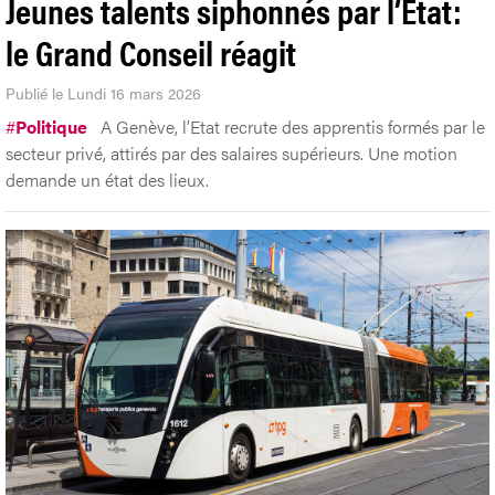
Jeunes talents siphonnés par l’Etat:
le Grand Conseil réagit
Publié le Lundi 16 mars 2026
#
Politique
A Genève, l’Etat recrute des apprentis formés par le
secteur privé, attirés par des salaires supérieurs. Une motion
demande un état des lieux.