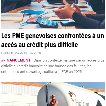
Les PME genevoises confrontées à un
accès au crédit plus difficile
Publié le Mardi 16 juin 2026
#
FINANCEMENT
Dans un contexte marqué par un accès plus
difficile au crédit bancaire et une hausse des faillites, les
entreprises ont davantage sollicité la FAE en 2025.