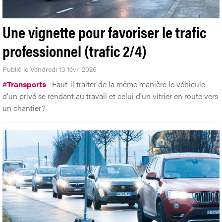
Une vignette pour favoriser le trafic
professionnel (trafic 2/4)
Publié le Vendredi 13 févr. 2026
#
Transports
Faut-il traiter de la même manière le véhicule
d'un privé se rendant au travail et celui d'un vitrier en route vers
un chantier?