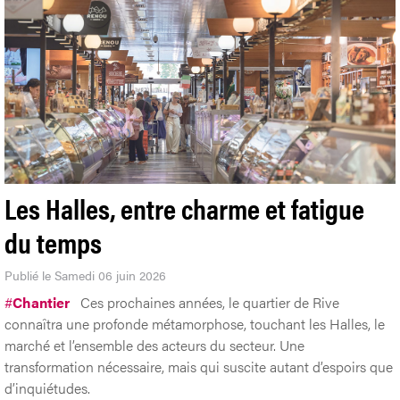
Les Halles, entre charme et fatigue
du temps
Publié le Samedi 06 juin 2026
#
Chantier
Ces prochaines années, le quartier de Rive
connaîtra une profonde métamorphose, touchant les Halles, le
marché et l’ensemble des acteurs du secteur. Une
transformation nécessaire, mais qui suscite autant d’espoirs que
d’inquiétudes.