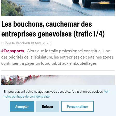
Les bouchons, cauchemar des
entreprises genevoises (trafic 1/4)
Publié le Vendredi 13 févr. 2026
#
Transports
Alors que le trafic professionnel constitue l'une
des priorités de la législature, les entreprises de certaines zones
continuent à payer un lourd tribut aux embouteillages.
En poursuivant votre navigation, vous acceptez l'utilisation de cookies.
Voir
notre politique de confidentialité.
Accepter
Refuser
Personnaliser