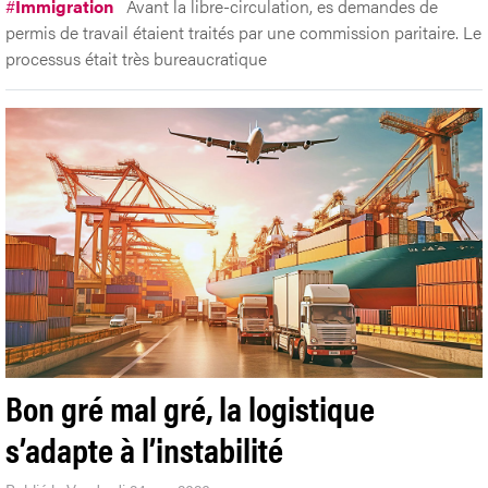
#
Immigration
Avant la libre-circulation, es demandes de
permis de travail étaient traités par une commission paritaire. Le
processus était très bureaucratique
Bon gré mal gré, la logistique
s’adapte à l’instabilité