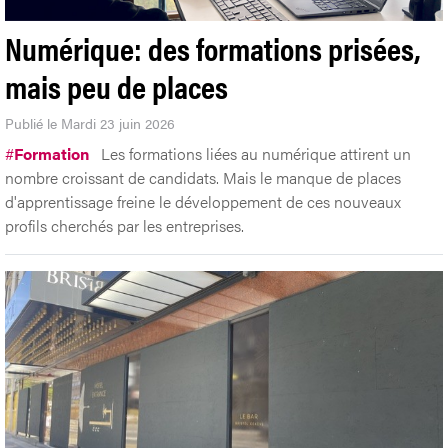
Numérique: des formations prisées,
mais peu de places
Publié le Mardi 23 juin 2026
#
Formation
Les formations liées au numérique attirent un
nombre croissant de candidats. Mais le manque de places
d'apprentissage freine le développement de ces nouveaux
profils cherchés par les entreprises.