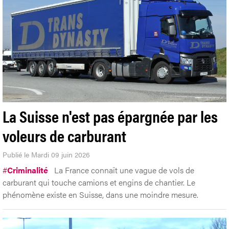
La Suisse n'est pas épargnée par les
voleurs de carburant
Publié le Mardi 09 juin 2026
#
Criminalité
La France connaît une vague de vols de
carburant qui touche camions et engins de chantier. Le
phénomène existe en Suisse, dans une moindre mesure.