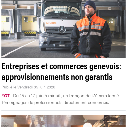
Entreprises et commerces genevois:
approvisionnements non garantis
Publié le Vendredi 05 juin 2026
#
G7
Du 15 au 17 juin à minuit, un tronçon de l'A1 sera fermé.
Témoignages de professionnels directement concernés.