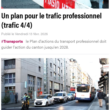
Un plan pour le trafic professionnel
(trafic 4/4)
Publié le Vendredi 13 févr. 2026
#
Transports
le Plan d'actions du transport professionnel doit
guider l'action du canton jusqu'en 2028.