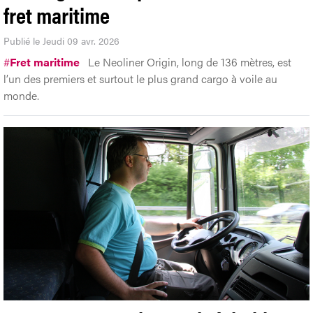
fret maritime
Publié le Jeudi 09 avr. 2026
#
Fret maritime
Le Neoliner Origin, long de 136 mètres, est
l’un des premiers et surtout le plus grand cargo à voile au
monde.