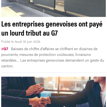
Les entreprises genevoises ont payé
un lourd tribut au G7
Publié le Jeudi 18 juin 2026
#
G7
Baisses de chiffre d’affaires se chiffrant en dizaines de
pourcents, mesures de protection coûteuses, livraisons
retardées… Les entreprises genevoises demandent un geste du
canton.