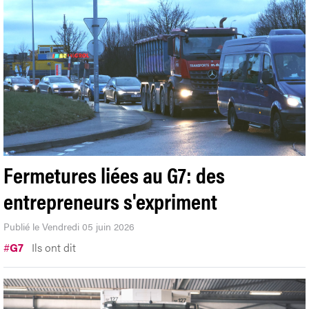
Fermetures liées au G7: des
entrepreneurs s'expriment
Publié le Vendredi 05 juin 2026
#
G7
Ils ont dit