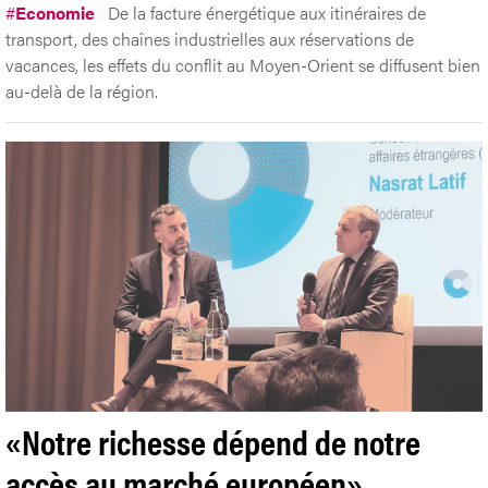
#
Economie
De la facture énergétique aux itinéraires de
transport, des chaînes industrielles aux réservations de
vacances, les effets du conflit au Moyen-Orient se diffusent bien
au-delà de la région.
«Notre richesse dépend de notre
accès au marché européen»