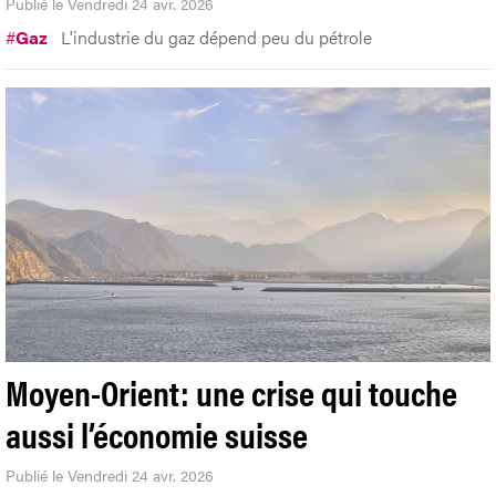
Publié le Vendredi 24 avr. 2026
#
Gaz
L'industrie du gaz dépend peu du pétrole
Moyen-Orient: une crise qui touche
aussi l’économie suisse
Publié le Vendredi 24 avr. 2026