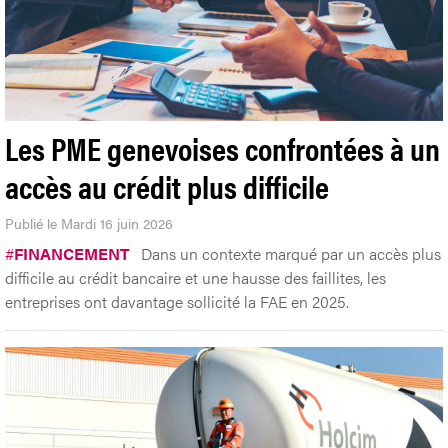
Les PME genevoises confrontées à un
accès au crédit plus difficile
Publié le Mardi 16 juin 2026
#
FINANCEMENT
Dans un contexte marqué par un accès plus
difficile au crédit bancaire et une hausse des faillites, les
entreprises ont davantage sollicité la FAE en 2025.