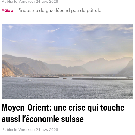
Publié le Vendredi 24 avr. 2026
#
Gaz
L'industrie du gaz dépend peu du pétrole
Moyen-Orient: une crise qui touche
aussi l’économie suisse
Publié le Vendredi 24 avr. 2026