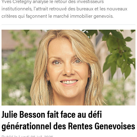
Yves Cretegny analyse le retour des investisseurs
institutionnels, l'attrait retrouvé des bureaux et les nouveaux
critères qui façonnent le marché immobilier genevois.
Julie Besson fait face au défi
générationnel des Rentes Genevoises
Publié le Lundi 06 juil. 2026