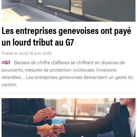
Les entreprises genevoises ont payé
un lourd tribut au G7
Publié le Jeudi 18 juin 2026
#
G7
Baisses de chiffre d’affaires se chiffrant en dizaines de
pourcents, mesures de protection coûteuses, livraisons
retardées… Les entreprises genevoises demandent un geste du
canton.