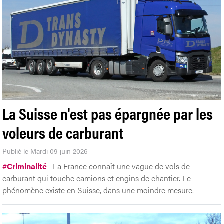
La Suisse n'est pas épargnée par les
voleurs de carburant
Publié le Mardi 09 juin 2026
#
Criminalité
La France connaît une vague de vols de
carburant qui touche camions et engins de chantier. Le
phénomène existe en Suisse, dans une moindre mesure.