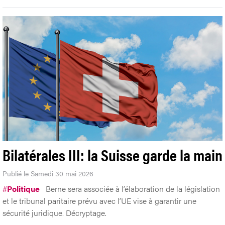
Bilatérales III: la Suisse garde la main
Publié le Samedi 30 mai 2026
#
Politique
Berne sera associée à l’élaboration de la législation
et le tribunal paritaire prévu avec l’UE vise à garantir une
sécurité juridique. Décryptage.