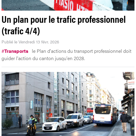
Un plan pour le trafic professionnel
(trafic 4/4)
Publié le Vendredi 13 févr. 2026
#
Transports
le Plan d'actions du transport professionnel doit
guider l'action du canton jusqu'en 2028.