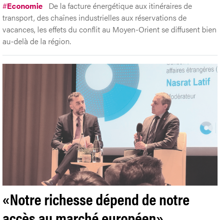
#
Economie
De la facture énergétique aux itinéraires de
transport, des chaînes industrielles aux réservations de
vacances, les effets du conflit au Moyen-Orient se diffusent bien
au-delà de la région.
«Notre richesse dépend de notre
accès au marché européen»