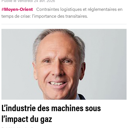
Publié le Vendredi 24 avr. 2026
#
Moyen-Orient
Contraintes logistiques et réglementaires en
temps de crise: l'importance des transitaires.
L’industrie des machines sous
l’impact du gaz