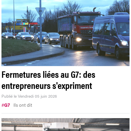
Fermetures liées au G7: des
entrepreneurs s'expriment
Publié le Vendredi 05 juin 2026
#
G7
Ils ont dit