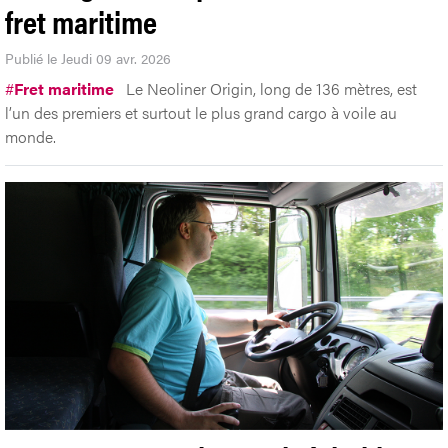
fret maritime
Publié le Jeudi 09 avr. 2026
#
Fret maritime
Le Neoliner Origin, long de 136 mètres, est
l’un des premiers et surtout le plus grand cargo à voile au
monde.