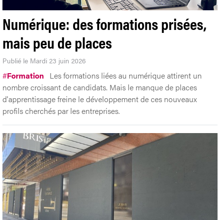
Numérique: des formations prisées,
mais peu de places
Publié le Mardi 23 juin 2026
#
Formation
Les formations liées au numérique attirent un
nombre croissant de candidats. Mais le manque de places
d'apprentissage freine le développement de ces nouveaux
profils cherchés par les entreprises.