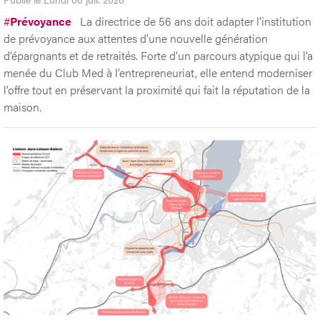
#
Prévoyance
La directrice de 56 ans doit adapter l’institution
de prévoyance aux attentes d’une nouvelle génération
d’épargnants et de retraités. Forte d’un parcours atypique qui l’a
menée du Club Med à l’entrepreneuriat, elle entend moderniser
l’offre tout en préservant la proximité qui fait la réputation de la
maison.