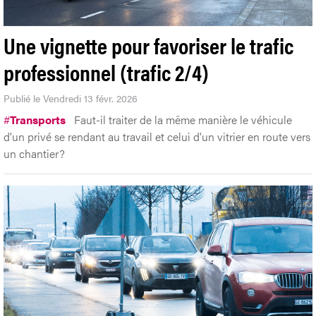
Une vignette pour favoriser le trafic
professionnel (trafic 2/4)
Publié le Vendredi 13 févr. 2026
#
Transports
Faut-il traiter de la même manière le véhicule
d'un privé se rendant au travail et celui d'un vitrier en route vers
un chantier?