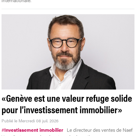
internationale.
«Genève est une valeur refuge solide
pour l’investissement immobilier»
Publié le Mercredi 08 juil. 2026
#
Investissement immobilier
Le directeur des ventes de Naef