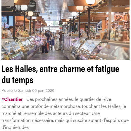
Les Halles, entre charme et fatigue
du temps
Publié le Samedi 06 juin 2026
#
Chantier
Ces prochaines années, le quartier de Rive
connaîtra une profonde métamorphose, touchant les Halles, le
marché et l’ensemble des acteurs du secteur. Une
transformation nécessaire, mais qui suscite autant d’espoirs que
d’inquiétudes.