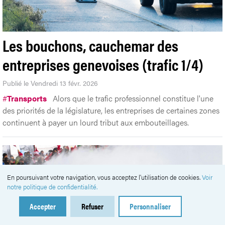
Les bouchons, cauchemar des
entreprises genevoises (trafic 1/4)
Publié le Vendredi 13 févr. 2026
#
Transports
Alors que le trafic professionnel constitue l'une
des priorités de la législature, les entreprises de certaines zones
continuent à payer un lourd tribut aux embouteillages.
En poursuivant votre navigation, vous acceptez l'utilisation de cookies.
Voir
notre politique de confidentialité.
Accepter
Refuser
Personnaliser