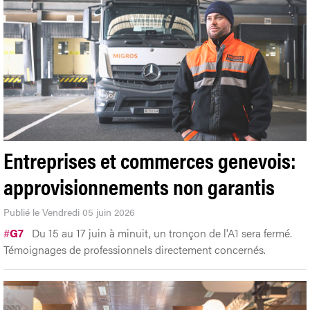
Entreprises et commerces genevois:
approvisionnements non garantis
Publié le Vendredi 05 juin 2026
#
G7
Du 15 au 17 juin à minuit, un tronçon de l'A1 sera fermé.
Témoignages de professionnels directement concernés.