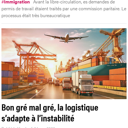
#
Immigration
Avant la libre-circulation, es demandes de
permis de travail étaient traités par une commission paritaire. Le
processus était très bureaucratique
Bon gré mal gré, la logistique
s’adapte à l’instabilité