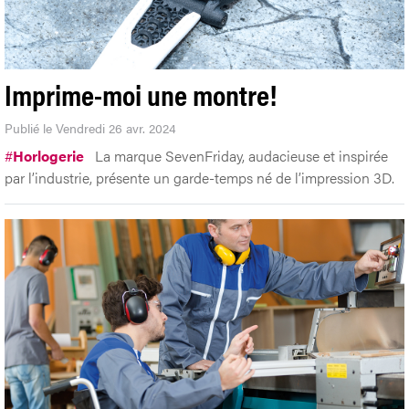
Imprime-moi une montre!
Publié le Vendredi 26 avr. 2024
#
Horlogerie
La marque SevenFriday, audacieuse et inspirée
par l’industrie, présente un garde-temps né de l’impression 3D.