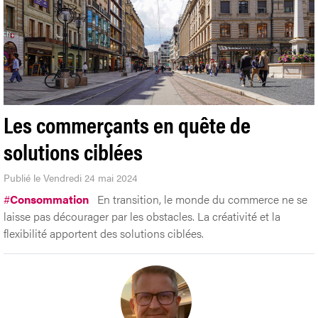
Les commerçants en quête de
solutions ciblées
Publié le Vendredi 24 mai 2024
#
Consommation
En transition, le monde du commerce ne se
laisse pas décourager par les obstacles. La créativité et la
flexibilité apportent des solutions ciblées.