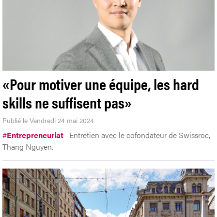
«Pour motiver une équipe, les hard
skills ne suffisent pas»
Publié le Vendredi 24 mai 2024
#
Entrepreneuriat
Entretien avec le cofondateur de Swissroc,
Thang Nguyen.