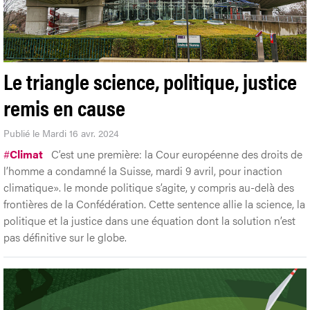
Le triangle science, politique, justice
remis en cause
Publié le Mardi 16 avr. 2024
#
Climat
C’est une première: la Cour européenne des droits de
l’homme a condamné la Suisse, mardi 9 avril, pour inaction
climatique». le monde politique s’agite, y compris au-delà des
frontières de la Confédération. Cette sentence allie la science, la
politique et la justice dans une équation dont la solution n’est
pas définitive sur le globe.