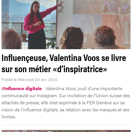
Influençeuse, Valentina Voos se livre
sur son métier «d’inspiratrice»
Publié le Mercredi 03 avr. 2024
#
Influence digitale
Valentina Voos, jouit d’une importante
communauté sur Instagram. Sur invitation de l’Union suisse des
attachés de presse, elle s’est exprimée à la FER Genève sur sa
vision de l’influence digitale, sa relation avec les marques et ses
limites.