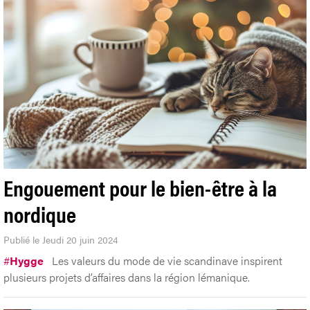
Engouement pour le bien-être à la
nordique
Publié le Jeudi 20 juin 2024
#
Hygge
Les valeurs du mode de vie scandinave inspirent
plusieurs projets d’affaires dans la région lémanique.