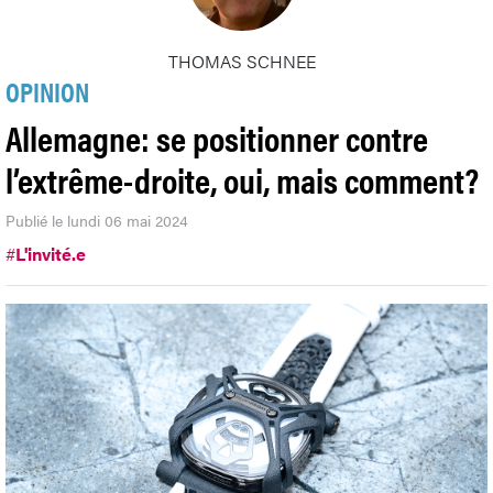
THOMAS SCHNEE
OPINION
Allemagne: se positionner contre
l’extrême-droite, oui, mais comment?
Publié le lundi 06 mai 2024
#
L'invité.e