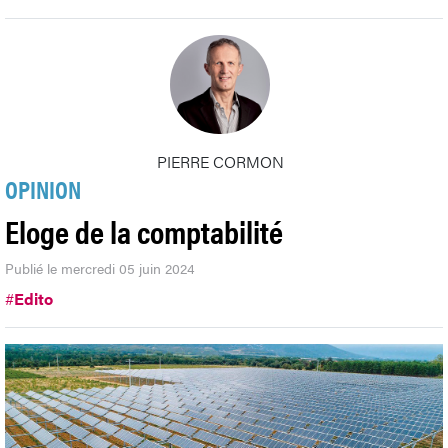
PIERRE CORMON
OPINION
Eloge de la comptabilité
Publié le mercredi 05 juin 2024
#
Edito