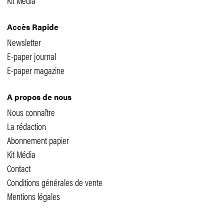
Accès Rapide
Newsletter
E-paper journal
E-paper magazine
A propos de nous
Nous connaître
La rédaction
Abonnement papier
Kit Média
Contact
Conditions générales de vente
Mentions légales