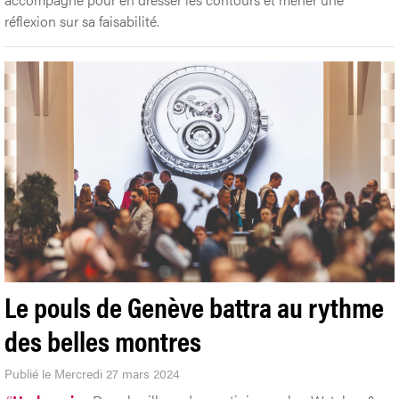
réflexion sur sa faisabilité.
Le pouls de Genève battra au rythme
des belles montres
Publié le Mercredi 27 mars 2024