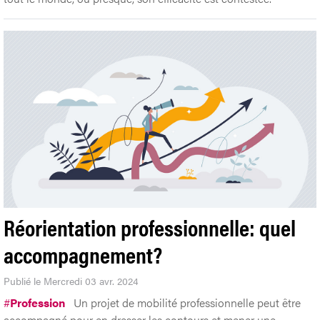
Réorientation professionnelle: quel
accompagnement?
Publié le Mercredi 03 avr. 2024
#
Profession
Un projet de mobilité professionnelle peut être
accompagné pour en dresser les contours et mener une