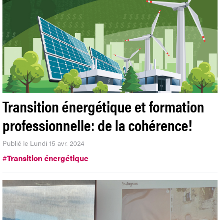
Transition énergétique et formation
professionnelle: de la cohérence!
Publié le Lundi 15 avr. 2024
#
Transition énergétique