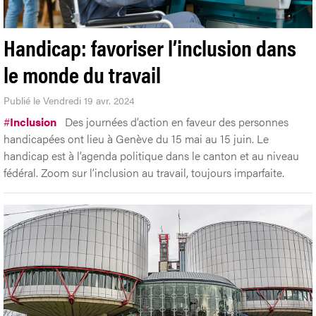
Handicap: favoriser l’inclusion dans
le monde du travail
Publié le Vendredi 19 avr. 2024
#
Inclusion
Des journées d’action en faveur des personnes
handicapées ont lieu à Genève du 15 mai au 15 juin. Le
handicap est à l’agenda politique dans le canton et au niveau
fédéral. Zoom sur l’inclusion au travail, toujours imparfaite.