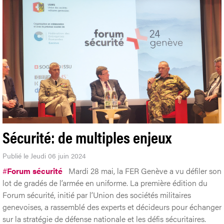
Sécurité: de multiples enjeux
Publié le Jeudi 06 juin 2024
#
Forum sécurité
Mardi 28 mai, la FER Genève a vu défiler son
lot de gradés de l’armée en uniforme. La première édition du
Forum sécurité, initié par l’Union des sociétés militaires
genevoises, a rassemblé des experts et décideurs pour échanger
sur la stratégie de défense nationale et les défis sécuritaires.