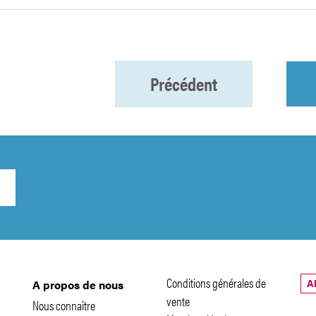
Précédent
Conditions générales de
A
A propos de nous
vente
Nous connaître