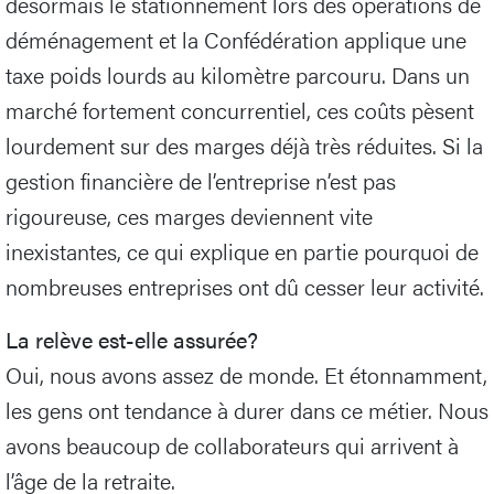
désormais le stationnement lors des opérations de
déménagement et la Confédération applique une
taxe poids lourds au kilomètre parcouru. Dans un
marché fortement concurrentiel, ces coûts pèsent
lourdement sur des marges déjà très réduites. Si la
gestion financière de l’entreprise n’est pas
rigoureuse, ces marges deviennent vite
inexistantes, ce qui explique en partie pourquoi de
nombreuses entreprises ont dû cesser leur activité.
La relève est-elle assurée?
Oui, nous avons assez de monde. Et étonnamment,
les gens ont tendance à durer dans ce métier. Nous
avons beaucoup de collaborateurs qui arrivent à
l’âge de la retraite.