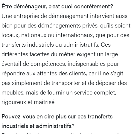
Être déménageur, c’est quoi concrètement?
Une entreprise de déménagement intervient aussi
bien pour des déménagements privés, qu’ils soient
locaux, nationaux ou internationaux, que pour des
transferts industriels ou administratifs. Ces
différentes facettes du métier exigent un large
éventail de compétences, indispensables pour
répondre aux attentes des clients, car il ne s’agit
pas simplement de transporter et de déposer des
meubles, mais de fournir un service complet,
rigoureux et maîtrisé.
Pouvez-vous en dire plus sur ces transferts
industriels et administratifs?