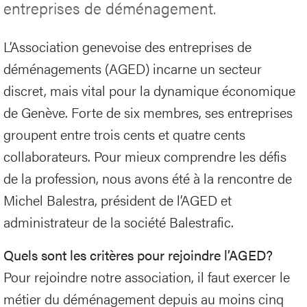
entreprises de déménagement.
L’Association genevoise des entreprises de
déménagements (AGED) incarne un secteur
discret, mais vital pour la dynamique économique
de Genève. Forte de six membres, ses entreprises
groupent entre trois cents et quatre cents
collaborateurs. Pour mieux comprendre les défis
de la profession, nous avons été à la rencontre de
Michel Balestra, président de l’AGED et
administrateur de la société Balestrafic.
Quels sont les critères pour rejoindre l’AGED?
Pour rejoindre notre association, il faut exercer le
métier du déménagement depuis au moins cinq