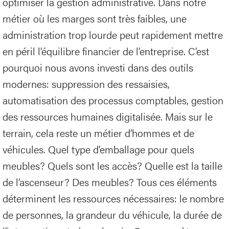
optimiser la gestion administrative. Dans notre
métier où les marges sont très faibles, une
administration trop lourde peut rapidement mettre
en péril l’équilibre financier de l’entreprise. C’est
pourquoi nous avons investi dans des outils
modernes: suppression des ressaisies,
automatisation des processus comptables, gestion
des ressources humaines digitalisée. Mais sur le
terrain, cela reste un métier d’hommes et de
véhicules. Quel type d’emballage pour quels
meubles? Quels sont les accès? Quelle est la taille
de l’ascenseur? Des meubles? Tous ces éléments
déterminent les ressources nécessaires: le nombre
de personnes, la grandeur du véhicule, la durée de