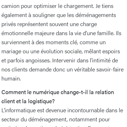
camion pour optimiser le chargement. Je tiens
également à souligner que les déménagements
privés représentent souvent une charge
émotionnelle majeure dans la vie d’une famille. Ils
surviennent à des moments clé, comme un
mariage ou une évolution sociale, mêlant espoirs
et parfois angoisses. Intervenir dans l’intimité de
nos clients demande donc un véritable savoir-faire
humain.
Comment le numérique change-t-il la relation
client et la logistique?
L’informatique est devenue incontournable dans le
secteur du déménagement, notamment pour