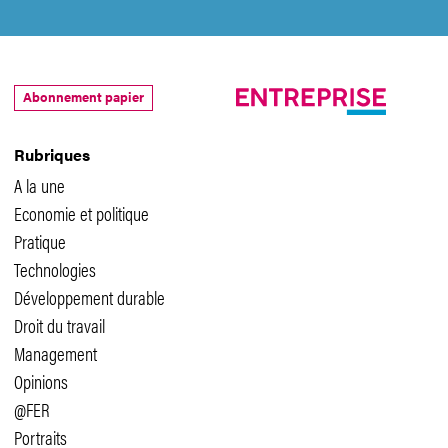
Abonnement papier
Rubriques
A la une
Economie et politique
Pratique
Technologies
Développement durable
Droit du travail
Management
Opinions
@FER
Portraits