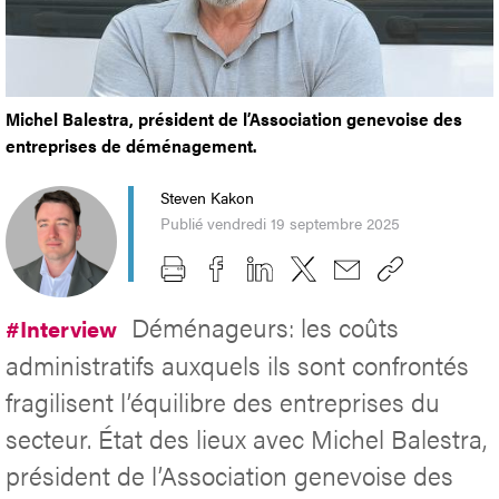
Michel Balestra, président de l’Association genevoise des
entreprises de déménagement.
Steven Kakon
Publié vendredi 19 septembre 2025
Déménageurs: les coûts
#Interview
administratifs auxquels ils sont confrontés
fragilisent l’équilibre des entreprises du
secteur. État des lieux avec Michel Balestra,
président de l’Association genevoise des