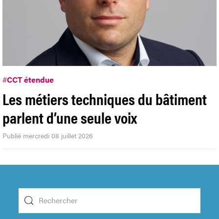
#
CCT étendue
Les métiers techniques du bâtiment
parlent d’une seule voix
Publié mercredi 08 juillet 2026