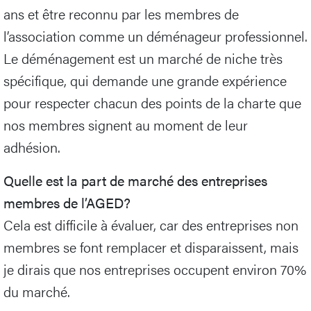
ans et être reconnu par les membres de
l’association comme un déménageur professionnel.
Le déménagement est un marché de niche très
spécifique, qui demande une grande expérience
pour respecter chacun des points de la charte que
nos membres signent au moment de leur
adhésion.
Quelle est la part de marché des entreprises
membres de l’AGED?
Cela est difficile à évaluer, car des entreprises non
membres se font remplacer et disparaissent, mais
je dirais que nos entreprises occupent environ 70%
du marché.