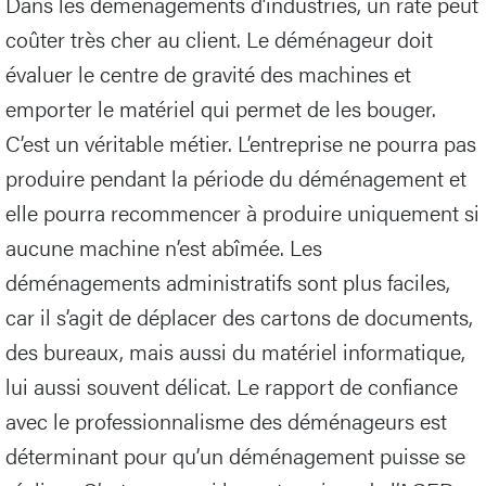
Dans les déménagements d’industries, un raté peut
coûter très cher au client. Le déménageur doit
évaluer le centre de gravité des machines et
emporter le matériel qui permet de les bouger.
C’est un véritable métier. L’entreprise ne pourra pas
produire pendant la période du déménagement et
elle pourra recommencer à produire uniquement si
aucune machine n’est abîmée. Les
déménagements administratifs sont plus faciles,
car il s’agit de déplacer des cartons de documents,
des bureaux, mais aussi du matériel informatique,
lui aussi souvent délicat. Le rapport de confiance
avec le professionnalisme des déménageurs est
déterminant pour qu’un déménagement puisse se