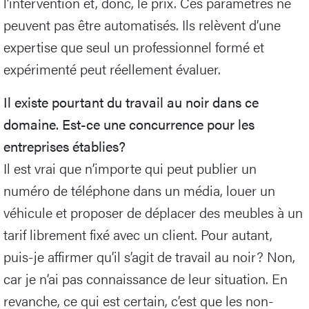
l’intervention et, donc, le prix. Ces paramètres ne
peuvent pas être automatisés. Ils relèvent d’une
expertise que seul un professionnel formé et
expérimenté peut réellement évaluer.
Il existe pourtant du travail au noir dans ce
domaine. Est-ce une concurrence pour les
entreprises établies?
Il est vrai que n’importe qui peut publier un
numéro de téléphone dans un média, louer un
véhicule et proposer de déplacer des meubles à un
tarif librement fixé avec un client. Pour autant,
puis-je affirmer qu’il s’agit de travail au noir? Non,
car je n’ai pas connaissance de leur situation. En
revanche, ce qui est certain, c’est que les non-