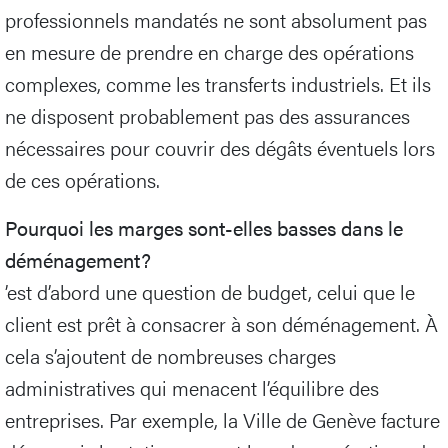
professionnels mandatés ne sont absolument pas
en mesure de prendre en charge des opérations
complexes, comme les transferts industriels. Et ils
ne disposent probablement pas des assurances
nécessaires pour couvrir des dégâts éventuels lors
de ces opérations.
Pourquoi les marges sont-elles basses dans le
déménagement?
’est d’abord une question de budget, celui que le
client est prêt à consacrer à son déménagement. À
cela s’ajoutent de nombreuses charges
administratives qui menacent l’équilibre des
entreprises. Par exemple, la Ville de Genève facture