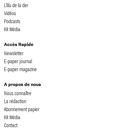
L'illu de la der
Vidéos
Podcasts
Kit Média
Accès Rapide
Newsletter
E-paper journal
E-paper magazine
A propos de nous
Nous connaître
La rédaction
Abonnement papier
Kit Média
Contact