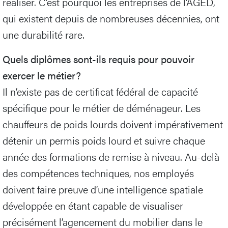
réaliser. C’est pourquoi les entreprises de l’AGED,
qui existent depuis de nombreuses décennies, ont
une durabilité rare.
Quels diplômes sont-ils requis pour pouvoir
exercer le métier?
Il n’existe pas de certificat fédéral de capacité
spécifique pour le métier de déménageur. Les
chauffeurs de poids lourds doivent impérativement
détenir un permis poids lourd et suivre chaque
année des formations de remise à niveau. Au-delà
des compétences techniques, nos employés
doivent faire preuve d’une intelligence spatiale
développée en étant capable de visualiser
précisément l’agencement du mobilier dans le