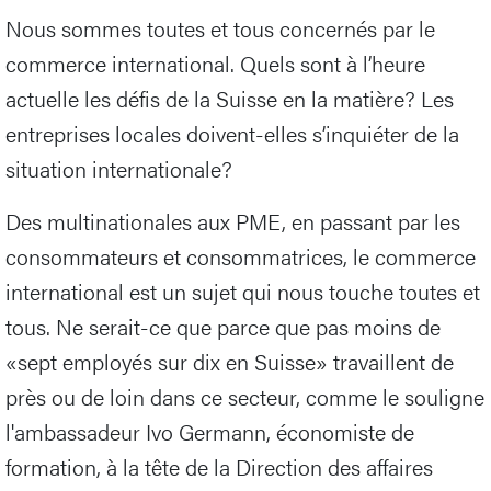
Nous sommes toutes et tous concernés par le
commerce international. Quels sont à l’heure
actuelle les défis de la Suisse en la matière? Les
entreprises locales doivent-elles s’inquiéter de la
situation internationale?
Des multinationales aux PME, en passant par les
consommateurs et consommatrices, le commerce
international est un sujet qui nous touche toutes et
tous. Ne serait-ce que parce que pas moins de
«sept employés sur dix en Suisse» travaillent de
près ou de loin dans ce secteur, comme le souligne
l'ambassadeur Ivo Germann, économiste de
formation, à la tête de la Direction des affaires