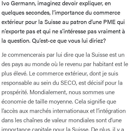
Ivo Germann, imaginez devoir expliquer, en
quelques secondes, l’importance du commerce
extérieur pour la Suisse au patron d’une PME qui
n’exporte pas et qui ne s’intéresse pas vraiment à
la question. Qu’est-ce que vous lui diriez?
Je commencerais par lui dire que la Suisse est un
des pays au monde où le revenu par habitant est le
plus élevé. Le commerce extérieur, dont je suis
responsable au sein du SECO, est décisif pour la
prospérité. Mondialement, nous sommes une
économie de taille moyenne. Cela signifie que
l’accès aux marchés internationaux et l’intégration
dans les chaînes de valeur mondiales sont d’une
importance capitale pour la Suisse. De plus, il y a