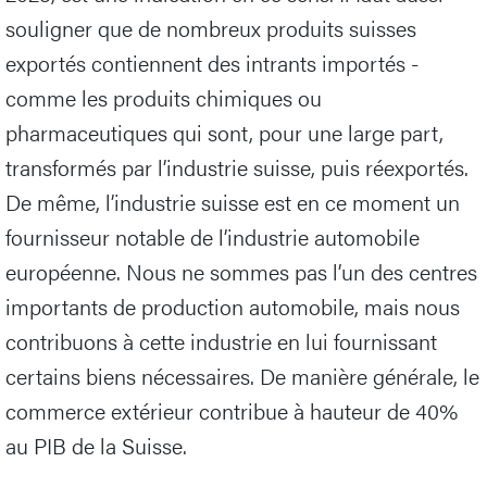
souligner que de nombreux produits suisses
exportés contiennent des intrants importés -
comme les produits chimiques ou
pharmaceutiques qui sont, pour une large part,
transformés par l’industrie suisse, puis réexportés.
De même, l’industrie suisse est en ce moment un
fournisseur notable de l’industrie automobile
européenne. Nous ne sommes pas l’un des centres
importants de production automobile, mais nous
contribuons à cette industrie en lui fournissant
certains biens nécessaires. De manière générale, le
commerce extérieur contribue à hauteur de 40%
au PIB de la Suisse.