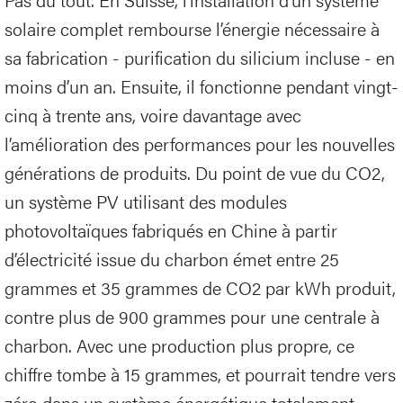
solaire complet rembourse l’énergie nécessaire à
sa fabrication - purification du silicium incluse - en
moins d’un an. Ensuite, il fonctionne pendant vingt-
cinq à trente ans, voire davantage avec
l’amélioration des performances pour les nouvelles
générations de produits. Du point de vue du CO2,
un système PV utilisant des modules
photovoltaïques fabriqués en Chine à partir
d’électricité issue du charbon émet entre 25
grammes et 35 grammes de CO2 par kWh produit,
contre plus de 900 grammes pour une centrale à
charbon. Avec une production plus propre, ce
chiffre tombe à 15 grammes, et pourrait tendre vers
zéro dans un système énergétique totalement