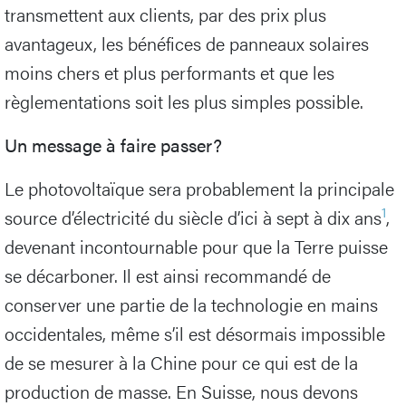
transmettent aux clients, par des prix plus
avantageux, les bénéfices de panneaux solaires
moins chers et plus performants et que les
règlementations soit les plus simples possible.
Un message à faire passer?
Le photovoltaïque sera probablement la principale
1
source d’électricité du siècle d’ici à sept à dix ans
,
devenant incontournable pour que la Terre puisse
se décarboner. Il est ainsi recommandé de
conserver une partie de la technologie en mains
occidentales, même s’il est désormais impossible
de se mesurer à la Chine pour ce qui est de la
production de masse. En Suisse, nous devons