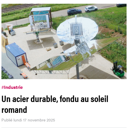
#
Industrie
Un acier durable, fondu au soleil
romand
Publié lundi 17 novembre 2025