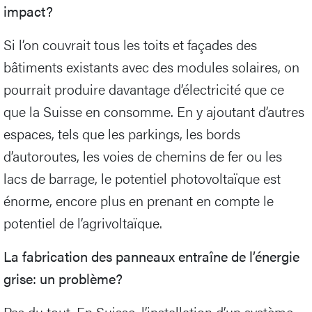
impact?
Si l’on couvrait tous les toits et façades des
bâtiments existants avec des modules solaires, on
pourrait produire davantage d’électricité que ce
que la Suisse en consomme. En y ajoutant d’autres
espaces, tels que les parkings, les bords
d’autoroutes, les voies de chemins de fer ou les
lacs de barrage, le potentiel photovoltaïque est
énorme, encore plus en prenant en compte le
potentiel de l’agrivoltaïque.
La fabrication des panneaux entraîne de l’énergie
grise: un problème?
Pas du tout. En Suisse, l’installation d’un système