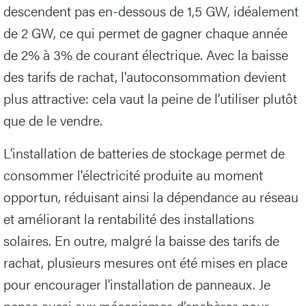
descendent pas en-dessous de 1,5 GW, idéalement
de 2 GW, ce qui permet de gagner chaque année
de 2% à 3% de courant électrique. Avec la baisse
des tarifs de rachat, l'autoconsommation devient
plus attractive: cela vaut la peine de l’utiliser plutôt
que de le vendre.
L'installation de batteries de stockage permet de
consommer l'électricité produite au moment
opportun, réduisant ainsi la dépendance au réseau
et améliorant la rentabilité des installations
solaires. En outre, malgré la baisse des tarifs de
rachat, plusieurs mesures ont été mises en place
pour encourager l'installation de panneaux. Je
pense aussi aux mécanismes d’enchères pour