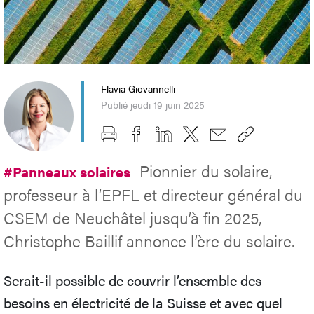
Flavia Giovannelli
Publié jeudi 19 juin 2025
Pionnier du solaire,
#Panneaux solaires
professeur à l’EPFL et directeur général du
CSEM de Neuchâtel jusqu’à fin 2025,
Christophe Baillif annonce l’ère du solaire.
Serait-il possible de couvrir l’ensemble des
besoins en électricité de la Suisse et avec quel