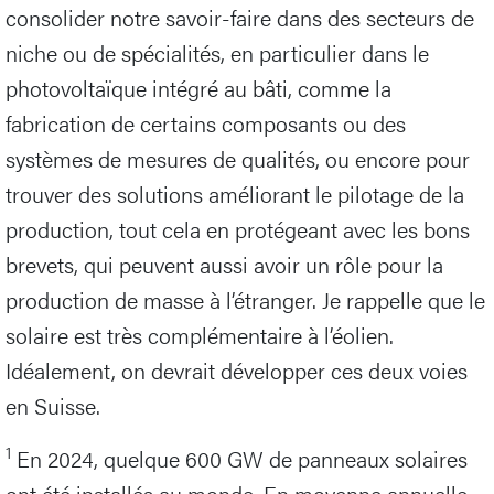
consolider notre savoir-faire dans des secteurs de
niche ou de spécialités, en particulier dans le
photovoltaïque intégré au bâti, comme la
fabrication de certains composants ou des
systèmes de mesures de qualités, ou encore pour
trouver des solutions améliorant le pilotage de la
production, tout cela en protégeant avec les bons
brevets, qui peuvent aussi avoir un rôle pour la
production de masse à l’étranger. Je rappelle que le
solaire est très complémentaire à l’éolien.
Idéalement, on devrait développer ces deux voies
en Suisse.
1
En 2024, quelque 600 GW de panneaux solaires
ont été installés au monde. En moyenne annuelle,