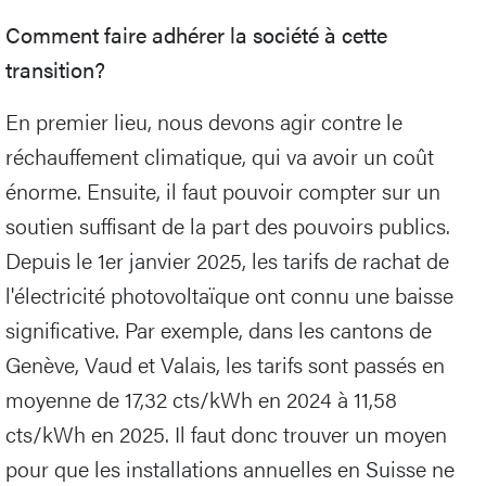
Comment faire adhérer la société à cette
transition?
En premier lieu, nous devons agir contre le
réchauffement climatique, qui va avoir un coût
énorme. Ensuite, il faut pouvoir compter sur un
soutien suffisant de la part des pouvoirs publics.
Depuis le 1er janvier 2025, les tarifs de rachat de
l'électricité photovoltaïque ont connu une baisse
significative. Par exemple, dans les cantons de
Genève, Vaud et Valais, les tarifs sont passés en
moyenne de 17,32 cts/kWh en 2024 à 11,58
cts/kWh en 2025. Il faut donc trouver un moyen
pour que les installations annuelles en Suisse ne