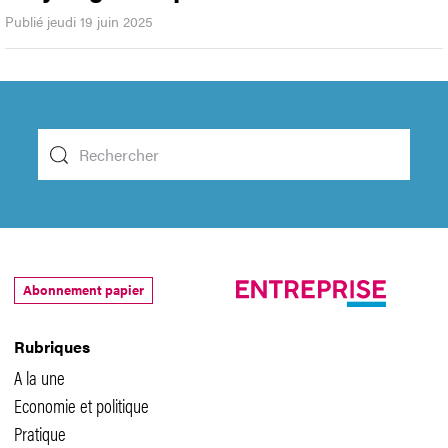
Publié jeudi 19 juin 2025
Abonnement papier
Rubriques
A la une
Economie et politique
Pratique