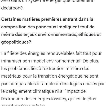
décarboné.
Certaines matières premières entrant dans la
composition des panneaux impliquent tout de
même des enjeux environnementaux, éthiques et
géopolitiques?
La filière des énergies renouvelables fait tout pour
minimiser son impact environnemental. De plus,
les problèmes liés à l’extraction minière des
matériaux pour la transition énergétique ne sont
pas comparables à l’ampleur des dégâts causés par
le dérèglement climatique ni à l’impact de
l’extraction des énergies fossiles, qui est le plus
grand système minier.