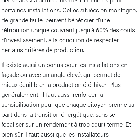
certaines installations. Celles situées en montagne,
de grande taille, peuvent bénéficier d'une
rétribution unique couvrant jusqu'à 60% des coûts
d'investissement, à la condition de respecter
certains critères de production.
Il existe aussi un bonus pour les installations en
façade ou avec un angle élevé, qui permet de
mieux équilibrer la production été-hiver. Plus
généralement, il faut aussi renforcer la
sensibilisation pour que chaque citoyen prenne sa
part dans la transition énergétique, sans se
focaliser sur un rendement à trop court terme. Et
bien sûr il faut aussi que les installateurs