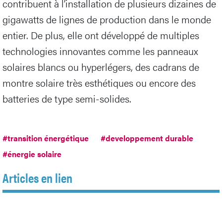
contribuent à l’installation de plusieurs dizaines de
gigawatts de lignes de production dans le monde
entier. De plus, elle ont développé de multiples
technologies innovantes comme les panneaux
solaires blancs ou hyperlégers, des cadrans de
montre solaire très esthétiques ou encore des
batteries de type semi-solides.
#transition énergétique
#developpement durable
#énergie solaire
Articles en lien