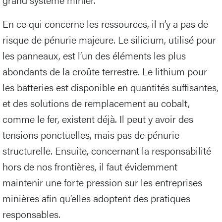
En ce qui concerne les ressources, il n’y a pas de
risque de pénurie majeure. Le silicium, utilisé pour
les panneaux, est l’un des éléments les plus
abondants de la croûte terrestre. Le lithium pour
les batteries est disponible en quantités suffisantes,
et des solutions de remplacement au cobalt,
comme le fer, existent déjà. Il peut y avoir des
tensions ponctuelles, mais pas de pénurie
structurelle. Ensuite, concernant la responsabilité
hors de nos frontières, il faut évidemment
maintenir une forte pression sur les entreprises
minières afin qu’elles adoptent des pratiques
responsables.