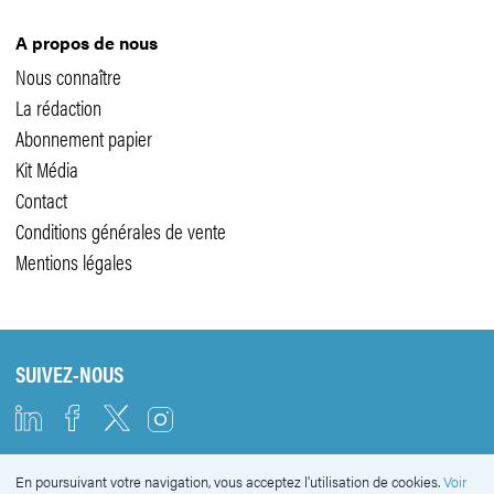
A propos de nous
Nous connaître
La rédaction
Abonnement papier
Kit Média
Contact
Conditions générales de vente
Mentions légales
SUIVEZ-NOUS
En poursuivant votre navigation, vous acceptez l'utilisation de cookies.
Voir