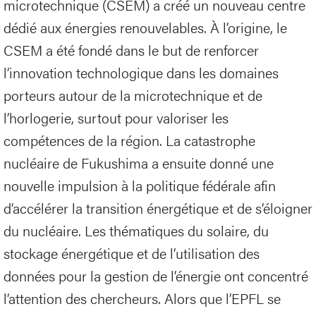
microtechnique (CSEM) a créé un nouveau centre
dédié aux énergies renouvelables. À l’origine, le
CSEM a été fondé dans le but de renforcer
l’innovation technologique dans les domaines
porteurs autour de la microtechnique et de
l’horlogerie, surtout pour valoriser les
compétences de la région. La catastrophe
nucléaire de Fukushima a ensuite donné une
nouvelle impulsion à la politique fédérale afin
d’accélérer la transition énergétique et de s’éloigner
du nucléaire. Les thématiques du solaire, du
stockage énergétique et de l’utilisation des
données pour la gestion de l’énergie ont concentré
l’attention des chercheurs. Alors que l’EPFL se