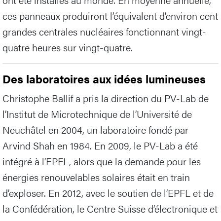
ces panneaux produiront l’équivalent d’environ cent
grandes centrales nucléaires fonctionnant vingt-
quatre heures sur vingt-quatre.
Des laboratoires aux idées lumineuses
Christophe Ballif a pris la direction du PV-Lab de
l’Institut de Microtechnique de l’Université de
Neuchâtel en 2004, un laboratoire fondé par
Arvind Shah en 1984. En 2009, le PV-Lab a été
intégré à l’EPFL, alors que la demande pour les
énergies renouvelables solaires était en train
d’exploser. En 2012, avec le soutien de l’EPFL et de
la Confédération, le Centre Suisse d’électronique et