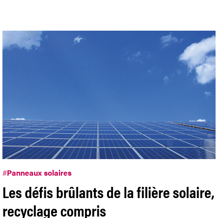
#
Panneaux solaires
Les défis brûlants de la filière solaire,
recyclage compris