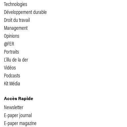
Technologies
Développement durable
Droit du travail
Management
Opinions
@FER
Portraits
L'illu de la der
Vidéos
Podcasts
Kit Média
Accès Rapide
Newsletter
E-paper journal
E-paper magazine