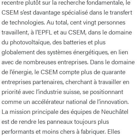
recentre plutôt sur la recherche fondamentale, le
CSEM s’est davantage spécialisé dans le transfert
de technologies. Au total, cent vingt personnes
travaillent, à l’EPFL et au CSEM, dans le domaine
du photovoltaïque, des batteries et plus
globalement des systèmes énergétiques, en lien
avec de nombreuses entreprises. Dans le domaine
de l’énergie, le CSEM compte plus de quarante
entreprises partenaires, cherchant à travailler en
priorité avec l’industrie suisse, se positionnant
comme un accélérateur national de l’innovation.
La mission principale des équipes de Neuchâtel
est de rendre les panneaux toujours plus
performants et moins chers à fabriquer. Elles