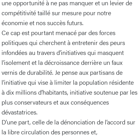
une opportunité à ne pas manquer et un levier de
compétitivité taillé sur mesure pour notre
économie et nos succès futurs.
Ce cap est pourtant menacé par des forces
politiques qui cherchent à entretenir des peurs
infondées au travers d’initiatives qui masquent
l’isolement et la décroissance derrière un faux
vernis de durabilité. Je pense aux partisans de
l’initiative qui vise à limiter la population résidente
à dix millions d’habitants, initiative soutenue par les
plus conservateurs et aux conséquences
dévastatrices.
D’une part, celle de la dénonciation de l’accord sur
la libre circulation des personnes et,