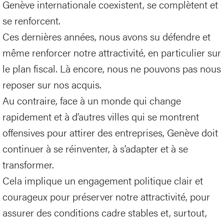
Genève internationale coexistent, se complètent et
se renforcent.
Ces dernières années, nous avons su défendre et
même renforcer notre attractivité, en particulier sur
le plan fiscal. Là encore, nous ne pouvons pas nous
reposer sur nos acquis.
Au contraire, face à un monde qui change
rapidement et à d’autres villes qui se montrent
offensives pour attirer des entreprises, Genève doit
continuer à se réinventer, à s’adapter et à se
transformer.
Cela implique un engagement politique clair et
courageux pour préserver notre attractivité, pour
assurer des conditions cadre stables et, surtout,