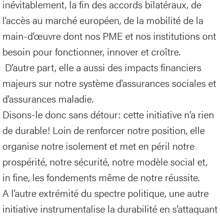
inévitablement, la fin des accords bilatéraux, de
l’accès au marché européen, de la mobilité de la
main-d’œuvre dont nos PME et nos institutions ont
besoin pour fonctionner, innover et croître.
D’autre part, elle a aussi des impacts financiers
majeurs sur notre système d’assurances sociales et
d’assurances maladie.
Disons-le donc sans détour: cette initiative n’a rien
de durable! Loin de renforcer notre position, elle
organise notre isolement et met en péril notre
prospérité, notre sécurité, notre modèle social et,
in fine, les fondements même de notre réussite.
A l’autre extrémité du spectre politique, une autre
initiative instrumentalise la durabilité en s’attaquant