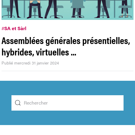
#
SA et Sàrl
Assemblées générales présentielles,
hybrides, virtuelles ...
Publié mercredi 31 janvier 2024