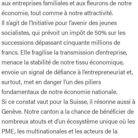
aux entreprises familiales et aux fleurons de notre
économie, tout comme à notre attractivité.
Il s’agit de l’Initiative pour l’avenir des jeunes
socialistes, qui prévoit un impôt de 50% sur les
successions dépassant cinquante millions de
francs. Elle fragilise la transmission d’entreprise,
menace la stabilité de notre tissu économique,
envoie un signal de défiance à l’entrepreneuriat et,
surtout, met en danger l’un des piliers
fondamentaux de notre économie nationale.
Si ce constat vaut pour la Suisse, il résonne aussi à
Genève. Notre canton a la chance de bénéficier de
nombreux atouts et d’un écosystème unique où les
PME, les multinationales et les acteurs de la