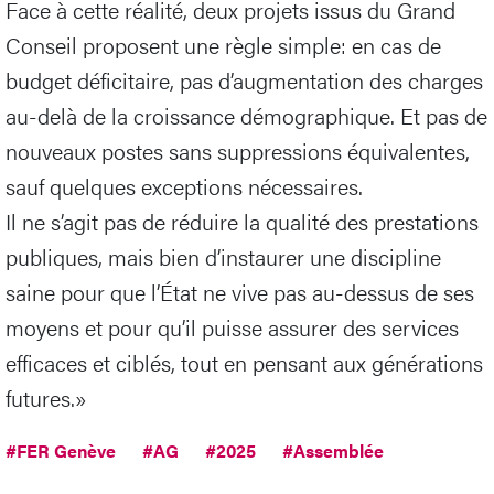
Face à cette réalité, deux projets issus du Grand
Conseil proposent une règle simple: en cas de
budget déficitaire, pas d’augmentation des charges
au-delà de la croissance démographique. Et pas de
nouveaux postes sans suppressions équivalentes,
sauf quelques exceptions nécessaires.
Il ne s’agit pas de réduire la qualité des prestations
publiques, mais bien d’instaurer une discipline
saine pour que l’État ne vive pas au-dessus de ses
moyens et pour qu’il puisse assurer des services
efficaces et ciblés, tout en pensant aux générations
futures.»
#FER Genève
#AG
#2025
#Assemblée