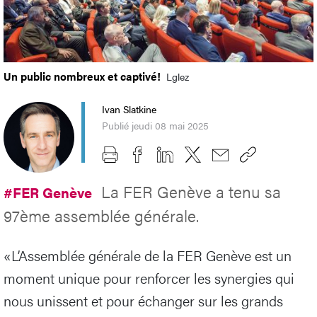
Un public nombreux et captivé!
Lglez
Ivan Slatkine
Publié jeudi 08 mai 2025
La FER Genève a tenu sa
#FER Genève
97ème assemblée générale.
«L’Assemblée générale de la FER Genève est un
moment unique pour renforcer les synergies qui
nous unissent et pour échanger sur les grands