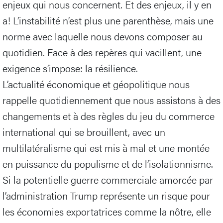
enjeux qui nous concernent. Et des enjeux, il y en
a! L’instabilité n’est plus une parenthèse, mais une
norme avec laquelle nous devons composer au
quotidien. Face à des repères qui vacillent, une
exigence s’impose: la résilience.
L’actualité économique et géopolitique nous
rappelle quotidiennement que nous assistons à des
changements et à des règles du jeu du commerce
international qui se brouillent, avec un
multilatéralisme qui est mis à mal et une montée
en puissance du populisme et de l’isolationnisme.
Si la potentielle guerre commerciale amorcée par
l’administration Trump représente un risque pour
les économies exportatrices comme la nôtre, elle