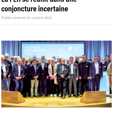
conjoncture incertaine
Publié vendredi 04 octobre 2024