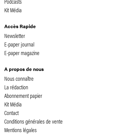
Podcasts
Kit Média
Accès Rapide
Newsletter
E-paper journal
E-paper magazine
A propos de nous
Nous connaître
La rédaction
Abonnement papier
Kit Média
Contact
Conditions générales de vente
Mentions légales