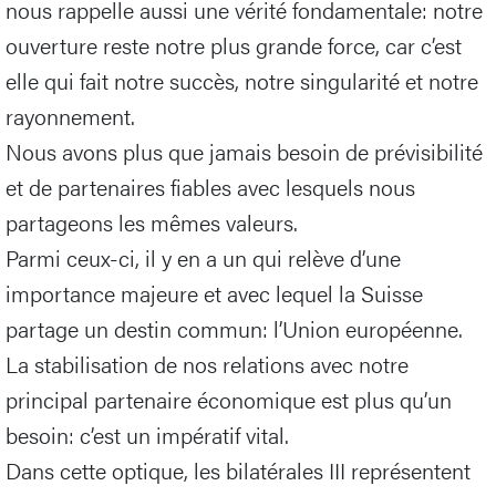
nous rappelle aussi une vérité fondamentale: notre
ouverture reste notre plus grande force, car c’est
elle qui fait notre succès, notre singularité et notre
rayonnement.
Nous avons plus que jamais besoin de prévisibilité
et de partenaires fiables avec lesquels nous
partageons les mêmes valeurs.
Parmi ceux-ci, il y en a un qui relève d’une
importance majeure et avec lequel la Suisse
partage un destin commun: l’Union européenne.
La stabilisation de nos relations avec notre
principal partenaire économique est plus qu’un
besoin: c’est un impératif vital.
Dans cette optique, les bilatérales III représentent