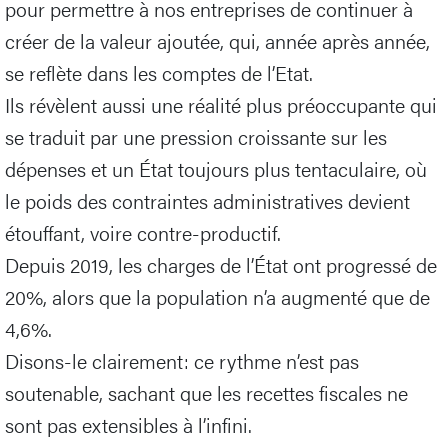
pour permettre à nos entreprises de continuer à
créer de la valeur ajoutée, qui, année après année,
se reflète dans les comptes de l’Etat.
Ils révèlent aussi une réalité plus préoccupante qui
se traduit par une pression croissante sur les
dépenses et un État toujours plus tentaculaire, où
le poids des contraintes administratives devient
étouffant, voire contre-productif.
Depuis 2019, les charges de l’État ont progressé de
20%, alors que la population n’a augmenté que de
4,6%.
Disons-le clairement: ce rythme n’est pas
soutenable, sachant que les recettes fiscales ne
sont pas extensibles à l’infini.