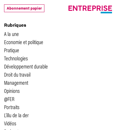
Abonnement papier
Rubriques
A la une
Economie et politique
Pratique
Technologies
Développement durable
Droit du travail
Management
Opinions
@FER
Portraits
L'illu de la der
Vidéos