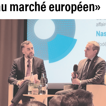
au marché européen»