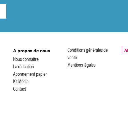
Conditions générales de
A
A propos de nous
vente
Nous connaître
Mentions légales
La rédaction
Abonnement papier
Kit Média
Contact