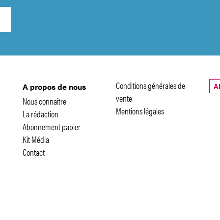
Conditions générales de
A
A propos de nous
vente
Nous connaître
Mentions légales
La rédaction
Abonnement papier
Kit Média
Contact