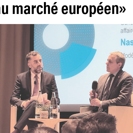
au marché européen»