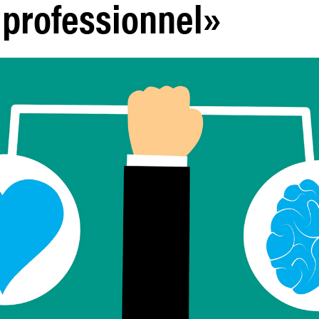
 professionnel»