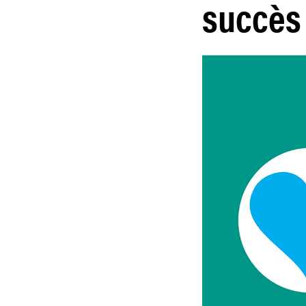
succès