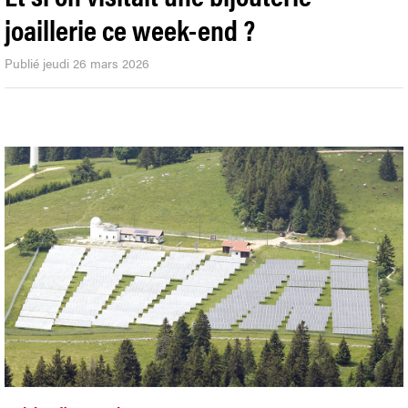
joaillerie ce week-end ?
Publié jeudi 26 mars 2026