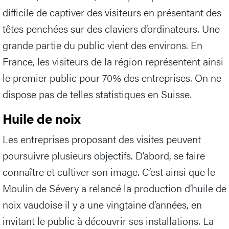
difficile de captiver des visiteurs en présentant des
têtes penchées sur des claviers d’ordinateurs. Une
grande partie du public vient des environs. En
France, les visiteurs de la région représentent ainsi
le premier public pour 70% des entreprises. On ne
dispose pas de telles statistiques en Suisse.
Huile de noix
Les entreprises proposant des visites peuvent
poursuivre plusieurs objectifs. D’abord, se faire
connaître et cultiver son image. C’est ainsi que le
Moulin de Sévery a relancé la production d’huile de
noix vaudoise il y a une vingtaine d’années, en
invitant le public à découvrir ses installations. La