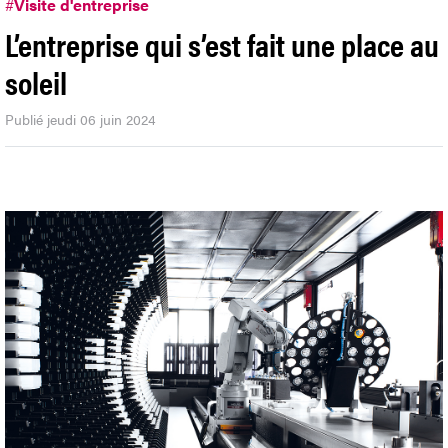
#
Visite d'entreprise
L’entreprise qui s’est fait une place au
soleil
Publié jeudi 06 juin 2024