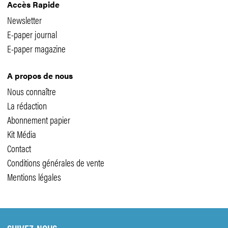
Accès Rapide
Newsletter
E-paper journal
E-paper magazine
A propos de nous
Nous connaître
La rédaction
Abonnement papier
Kit Média
Contact
Conditions générales de vente
Mentions légales