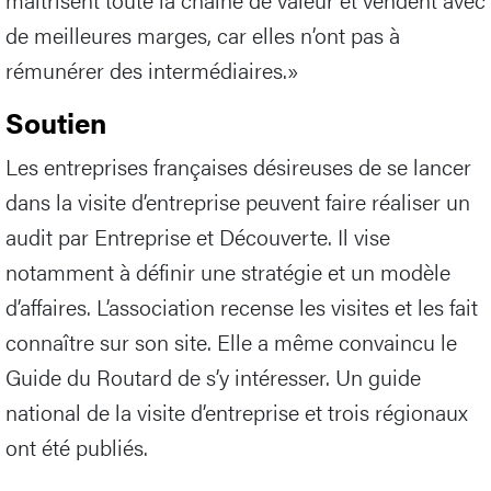
de meilleures marges, car elles n’ont pas à
rémunérer des intermédiaires.»
Soutien
Les entreprises françaises désireuses de se lancer
dans la visite d’entreprise peuvent faire réaliser un
audit par Entreprise et Découverte. Il vise
notamment à définir une stratégie et un modèle
d’affaires. L’association recense les visites et les fait
connaître sur son site. Elle a même convaincu le
Guide du Routard de s’y intéresser. Un guide
national de la visite d’entreprise et trois régionaux
ont été publiés.