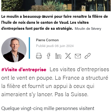
Le moulin a beaucoup œuvré pour faire renaître la filière de
l’huile de noix dans le canton de Vaud. Les visites
d’entreprises font partie de sa stratégie.
Moulin de Sévery
Pierre Cormon
Publié jeudi 06 juin 2024
Les visites d’entreprises
#Visite d'entreprise
ont le vent en poupe. La France a structuré
la filière et fournit un appui à ceux qui
aimeraient s’y lancer. Pas la Suisse.
Quelque vingt-cinq mille personnes visitent