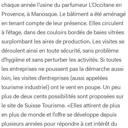
chaque année l’usine du parfumeur L’Occitane en
Provence, à Manosque. Le bâtiment a été aménagé
en tenant compte de leur présence. Elles circulent
à l’étage, dans des couloirs bordés de baies vitrées
surplombant les aires de production. Les visites se
déroulent ainsi en toute sécurité, sans problème
d’hygiène et sans perturber les activités. Si toutes
les entreprises ne poussent pas la démarche aussi
loin, les visites d’entreprises (aussi appelées
tourisme industriel) ont le vent en poupe. Un peu
plus de deux cents possibilités sont proposées sur
le site de Suisse Tourisme. «Elles attirent de plus
en plus de monde et l’offre se développe depuis
plusieurs années pour répondre à cet intérêt du