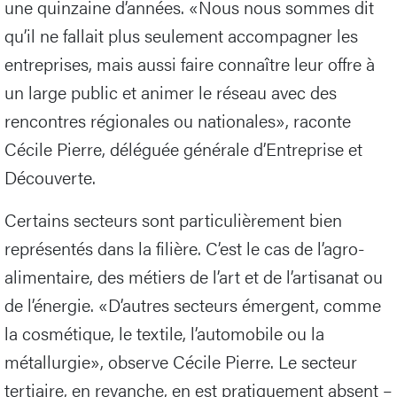
une quinzaine d’années. «Nous nous sommes dit
qu’il ne fallait plus seulement accompagner les
entreprises, mais aussi faire connaître leur offre à
un large public et animer le réseau avec des
rencontres régionales ou nationales», raconte
Cécile Pierre, déléguée générale d’Entreprise et
Découverte.
Certains secteurs sont particulièrement bien
représentés dans la filière. C’est le cas de l’agro-
alimentaire, des métiers de l’art et de l’artisanat ou
de l’énergie. «D’autres secteurs émergent, comme
la cosmétique, le textile, l’automobile ou la
métallurgie», observe Cécile Pierre. Le secteur
tertiaire, en revanche, en est pratiquement absent –