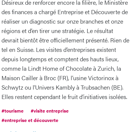
Désireux de renforcer encore la filière, le Ministère
des finances a chargé Entreprise et Découverte de
réaliser un diagnostic sur onze branches et onze
régions et d’en tirer une stratégie. Le résultat
devrait bientôt être officiellement présenté. Rien de
tel en Suisse. Les visites d’entreprises existent
depuis longtemps et comptent des hauts lieux,
comme la Lindt Home of Chocolate à Zurich, la
Maison Cailler à Broc (FR), l’usine Victorinox à
Schwytz ou l’Univers Kambly à Trubsachen (BE).
Elles restent cependant le fruit d’initiatives isolées.
#tourisme
#visite entreprise
#entreprise et découverte