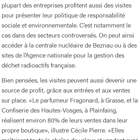
plupart des entreprises profitent aussi des visites
pour présenter leur politique de responsabilité
sociale et environnementale. C’est notamment le
cas dans des secteurs controversés. On peut ainsi
accéder à la centrale nucléaire de Beznau ou à des
sites de l’Agence nationale pour la gestion des
déchet radioactifs française.
Bien pensées, les visites peuvent aussi devenir une
source de profit, grâce aux entrées et aux ventes
sur place. «Le parfumeur Fragonard, à Grasse, et la
Confiserie des Hautes-Vosges, à Plainfaing,
réalisent environ 80% de leurs ventes dans leur
propre boutique», illustre Cécile Pierre. «Elles
maîtrisent toute la chaîne de valeur et vendent avec