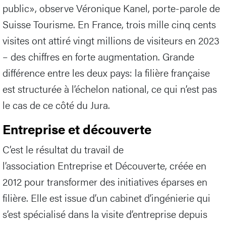
public», observe Véronique Kanel, porte-parole de
Suisse Tourisme. En France, trois mille cinq cents
visites ont attiré vingt millions de visiteurs en 2023
– des chiffres en forte augmentation. Grande
différence entre les deux pays: la filière française
est structurée à l’échelon national, ce qui n’est pas
le cas de ce côté du Jura.
Entreprise et découverte
C’est le résultat du travail de
l’association Entreprise et Découverte, créée en
2012 pour transformer des initiatives éparses en
filière. Elle est issue d’un cabinet d’ingénierie qui
s’est spécialisé dans la visite d’entreprise depuis