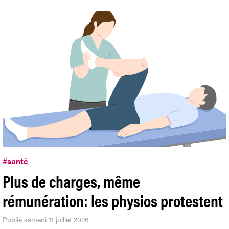
#
santé
Plus de charges, même
rémunération: les physios protestent
Publié samedi 11 juillet 2026