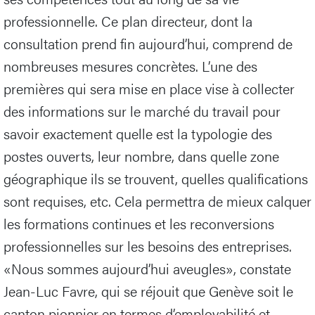
professionnelle. Ce plan directeur, dont la
consultation prend fin aujourd’hui, comprend de
nombreuses mesures concrètes. L’une des
premières qui sera mise en place vise à collecter
des informations sur le marché du travail pour
savoir exactement quelle est la typologie des
postes ouverts, leur nombre, dans quelle zone
géographique ils se trouvent, quelles qualifications
sont requises, etc. Cela permettra de mieux calquer
les formations continues et les reconversions
professionnelles sur les besoins des entreprises.
«Nous sommes aujourd’hui aveugles», constate
Jean-Luc Favre, qui se réjouit que Genève soit le
canton pionnier en termes d’employabilité et