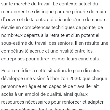
sur le marché du travail. Le contexte actuel du
recrutement se distingue par une pénurie de main-
d’œuvre et de talents, qui découle d’une demande
élevée en compétences techniques de pointe, de
nombreux départs à la retraite et d’un potentiel
sous-estimé du travail des seniors. Il en résulte une
compétitivité accrue et une rivalité entre les
entreprises pour attirer les meilleurs candidats.
Pour remédier à cette situation, le plan directeur
développe une vision à l’horizon 2030: que chaque
personne en âge et en capacité de travailler ait
accès à un emploi de qualité, ainsi qu’aux
ressources nécessaires pour renforcer et adapter
ses compétences tout au long de sa vie