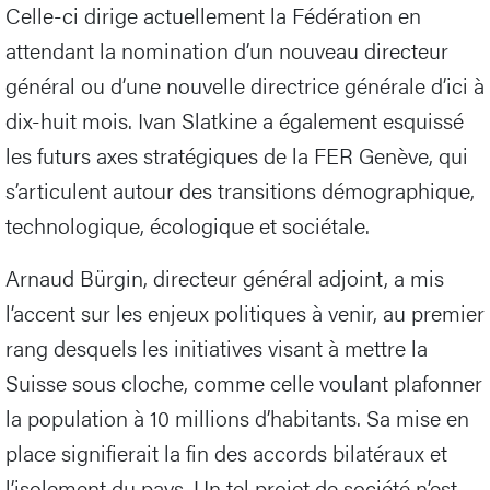
Celle-ci dirige actuellement la Fédération en
attendant la nomination d’un nouveau directeur
général ou d’une nouvelle directrice générale d’ici à
dix-huit mois. Ivan Slatkine a également esquissé
les futurs axes stratégiques de la FER Genève, qui
s’articulent autour des transitions démographique,
technologique, écologique et sociétale.
Arnaud Bürgin, directeur général adjoint, a mis
l’accent sur les enjeux politiques à venir, au premier
rang desquels les initiatives visant à mettre la
Suisse sous cloche, comme celle voulant plafonner
la population à 10 millions d’habitants. Sa mise en
place signifierait la fin des accords bilatéraux et
l’isolement du pays. Un tel projet de société n’est