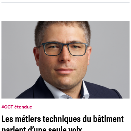
#
CCT étendue
Les métiers techniques du bâtiment
parlent d’une seule voix