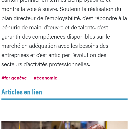
montre la voie à suivre. Soutenir la réalisation du
plan directeur de l’employabilité, c’est répondre à la
pénurie de main-d’œuvre et de talents, c’est
garantir des compétences disponibles sur le
marché en adéquation avec les besoins des
entreprises et c’est anticiper l’évolution des
secteurs d’activités professionnelles.
#fer genève
#économie
Articles en lien