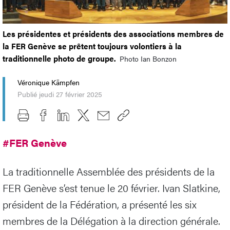
Les présidentes et présidents des associations membres de
la FER Genève se prêtent toujours volontiers à la
traditionnelle photo de groupe.
Photo Ian Bonzon
Véronique Kämpfen
Publié jeudi 27 février 2025
#FER Genève
La traditionnelle Assemblée des présidents de la
FER Genève s’est tenue le 20 février. Ivan Slatkine,
président de la Fédération, a présenté les six
membres de la Délégation à la direction générale.