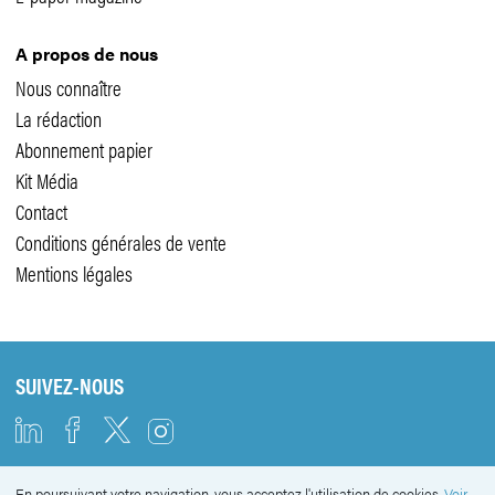
A propos de nous
Nous connaître
La rédaction
Abonnement papier
Kit Média
Contact
Conditions générales de vente
Mentions légales
SUIVEZ-NOUS
En poursuivant votre navigation, vous acceptez l'utilisation de cookies.
Voir