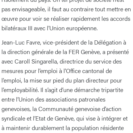
pas envisageable, il faut au contraire tout mettre en
œuvre pour voir se réaliser rapidement les accords
bilatéraux III avec l’Union européenne.
Jean-Luc Favre, vice-président de la Délégation à
la direction générale de la FER Genève, a présenté
avec Caroll Singarella, directrice du service des
mesures pour l’emploi à l’Office cantonal de
l’emploi, la mise sur pied du plan directeur pour
l’employabilité. Il s’agit d’une démarche tripartite
entre l’Union des associations patronales
genevoises, la Communauté genevoise d’action
syndicale et l’Etat de Genève, qui vise à intégrer et
à maintenir durablement la population résidente