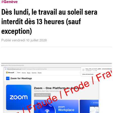
#
Genève
Dès lundi, le travail au soleil sera
interdit dès 13 heures (sauf
exception)
Publié vendredi 10 juillet 2026