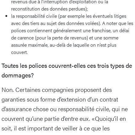
revenus due à l’interruption d’exploitation ou la
reconstitution des données perdues);
la responsabilité civile (par exemple les éventuels litiges
avec des tiers au sujet des données volées). A noter que les
polices contiennent généralement une franchise, un délai
de carence (pour la perte de revenus) et une somme
assurée maximale, au-delà de laquelle on n’est plus
couvert.
Toutes les polices couvrent-elles ces trois types de
dommages?
Non. Certaines compagnies proposent des
garanties sous forme d’extension d’un contrat
d’assurance chose ou responsabilité civile, qui ne
couvrent qu’une partie d’entre eux. «Quoiqu’il en
soit, il est important de veiller à ce que les