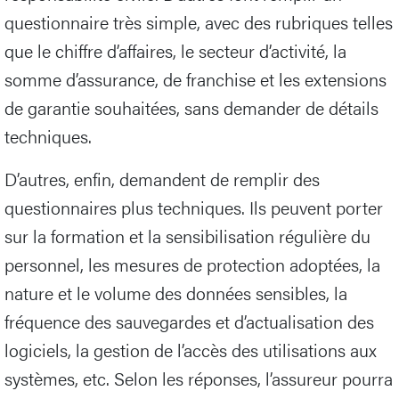
questionnaire très simple, avec des rubriques telles
que le chiffre d’affaires, le secteur d’activité, la
somme d’assurance, de franchise et les extensions
de garantie souhaitées, sans demander de détails
techniques.
D’autres, enfin, demandent de remplir des
questionnaires plus techniques. Ils peuvent porter
sur la formation et la sensibilisation régulière du
personnel, les mesures de protection adoptées, la
nature et le volume des données sensibles, la
fréquence des sauvegardes et d’actualisation des
logiciels, la gestion de l’accès des utilisations aux
systèmes, etc. Selon les réponses, l’assureur pourra