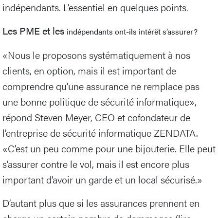
indépendants. L’essentiel en quelques points.
Les PME et les
indépendants ont-ils intérêt s’assurer?
«Nous le proposons systématiquement à nos
clients, en option, mais il est important de
comprendre qu’une assurance ne remplace pas
une bonne politique de sécurité informatique»,
répond Steven Meyer, CEO et cofondateur de
l’entreprise de sécurité informatique ZENDATA.
«C’est un peu comme pour une bijouterie. Elle peut
s’assurer contre le vol, mais il est encore plus
important d’avoir un garde et un local sécurisé.»
D’autant plus que si les assurances prennent en