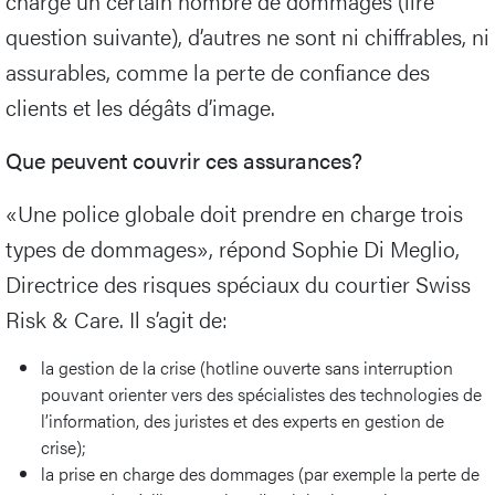
charge un certain nombre de dommages (lire
question suivante), d’autres ne sont ni chiffrables, ni
assurables, comme la perte de confiance des
clients et les dégâts d’image.
Que peuvent couvrir ces assurances?
«Une police globale doit prendre en charge trois
types de dommages», répond Sophie Di Meglio,
Directrice des risques spéciaux du courtier Swiss
Risk & Care. Il s’agit de:
la gestion de la crise (hotline ouverte sans interruption
pouvant orienter vers des spécialistes des technologies de
l’information, des juristes et des experts en gestion de
crise);
la prise en charge des dommages (par exemple la perte de