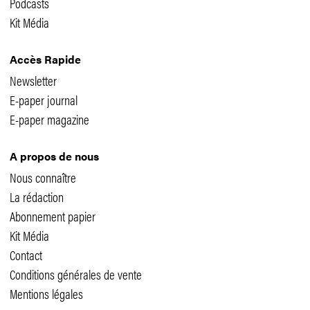
Podcasts
Kit Média
Accès Rapide
Newsletter
E-paper journal
E-paper magazine
A propos de nous
Nous connaître
La rédaction
Abonnement papier
Kit Média
Contact
Conditions générales de vente
Mentions légales