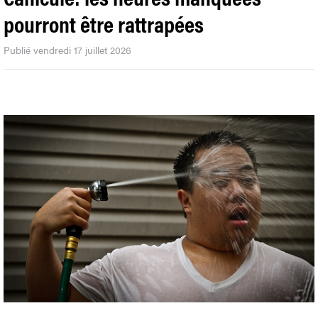
pourront être rattrapées
Publié vendredi 17 juillet 2026