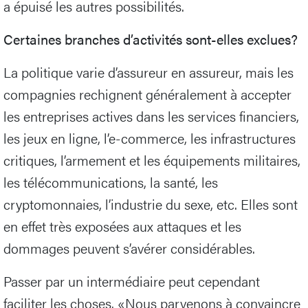
a épuisé les autres possibilités.
Certaines branches d’activités sont-elles exclues?
La politique varie d’assureur en assureur, mais les
compagnies rechignent généralement à accepter
les entreprises actives dans les services financiers,
les jeux en ligne, l’e-commerce, les infrastructures
critiques, l’armement et les équipements militaires,
les télécommunications, la santé, les
cryptomonnaies, l’industrie du sexe, etc. Elles sont
en effet très exposées aux attaques et les
dommages peuvent s’avérer considérables.
Passer par un intermédiaire peut cependant
faciliter les choses. «Nous parvenons à convaincre