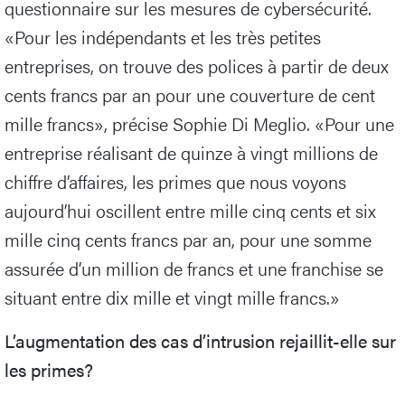
questionnaire sur les mesures de cybersécurité.
«Pour les indépendants et les très petites
entreprises, on trouve des polices à partir de deux
cents francs par an pour une couverture de cent
mille francs», précise Sophie Di Meglio. «Pour une
entreprise réalisant de quinze à vingt millions de
chiffre d’affaires, les primes que nous voyons
aujourd’hui oscillent entre mille cinq cents et six
mille cinq cents francs par an, pour une somme
assurée d’un million de francs et une franchise se
situant entre dix mille et vingt mille francs.»
L’augmentation des cas d’intrusion rejaillit-elle sur
les primes?