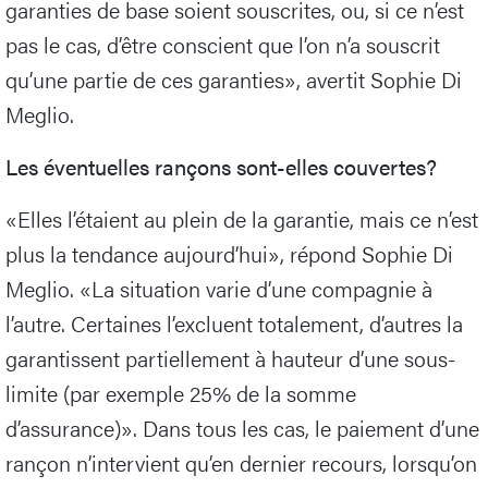
garanties de base soient souscrites, ou, si ce n’est
pas le cas, d’être conscient que l’on n’a souscrit
qu’une partie de ces garanties», avertit Sophie Di
Meglio.
Les éventuelles rançons sont-elles couvertes?
«Elles l’étaient au plein de la garantie, mais ce n’est
plus la tendance aujourd’hui», répond Sophie Di
Meglio. «La situation varie d’une compagnie à
l’autre. Certaines l’excluent totalement, d’autres la
garantissent partiellement à hauteur d’une sous-
limite (par exemple 25% de la somme
d’assurance)». Dans tous les cas, le paiement d’une
rançon n’intervient qu’en dernier recours, lorsqu’on