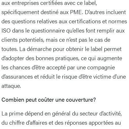
aux entreprises certifiées avec ce label,
spécifiquement destiné aux PME. D’autres incluent
des questions relatives aux certifications et normes
ISO dans le questionnaire qu’elles font remplir aux
clients potentiels, mais ce n’est pas le cas de
toutes. La démarche pour obtenir le label permet
d’adopter des bonnes pratiques, ce qui augmente
les chances d’être accepté par une compagnie
d’assurances et réduit le risque d’être victime d’une
attaque.
Combien peut coûter une couverture?
La prime dépend en général du secteur d’activité,
du chiffre d’affaires et des réponses apportées au