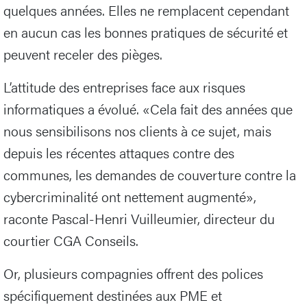
quelques années. Elles ne remplacent cependant
en aucun cas les bonnes pratiques de sécurité et
peuvent receler des pièges.
L’attitude des entreprises face aux risques
informatiques a évolué. «Cela fait des années que
nous sensibilisons nos clients à ce sujet, mais
depuis les récentes attaques contre des
communes, les demandes de couverture contre la
cybercriminalité ont nettement augmenté»,
raconte Pascal-Henri Vuilleumier, directeur du
courtier CGA Conseils.
Or, plusieurs compagnies offrent des polices
spécifiquement destinées aux PME et