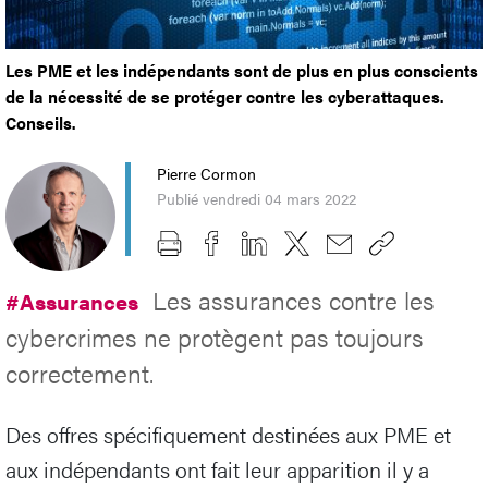
Les PME et les indépendants sont de plus en plus conscients
de la nécessité de se protéger contre les cyberattaques.
Conseils.
Pierre Cormon
Publié vendredi 04 mars 2022
Les assurances contre les
#Assurances
cybercrimes ne protègent pas toujours
correctement.
Des offres spécifiquement destinées aux PME et
aux indépendants ont fait leur apparition il y a