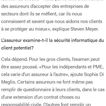
des assureurs d’accepter des entreprises de
secteurs dont ils se méfient, car ils nous
connaissent et savent que nous aidons nos clients
à se protéger au mieux», explique Steven Meyer.
L’assureur examine-t-il la sécurité informatique du
client potentiel?
Cela dépend. Pour les gros clients, l’examen peut
être assez poussé. «Pour les indépendants et PME,
cela varie d’un assureur à l’autre», ajoute Sophie Di
Meglio. Certains assureurs ne font même pas
remplir de questionnaire à leurs clients, dans le cas
d’une extension d’un contrat choses ou
responsabilité civile. D’autres font remplir un