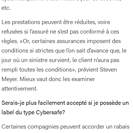
etc.
Les prestations peuvent être réduites, voire
refusées si l’assuré ne s’est pas conformé à ces
règles. «Or, certaines assurances imposent des
conditions si strictes que l’on sait d’avance que, le
jour où un sinistre survient, le client n’aura pas
rempli toutes les conditions», prévient Steven
Meyer. Mieux vaut donc les examiner
attentivement.
Serais-je plus facilement accepté si je possède un
label du type Cybersafe?
Certaines compagnies peuvent accorder un rabais