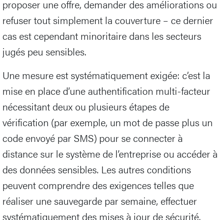
proposer une offre, demander des améliorations ou
refuser tout simplement la couverture – ce dernier
cas est cependant minoritaire dans les secteurs
jugés peu sensibles.
Une mesure est systématiquement exigée: c’est la
mise en place d’une authentification multi-facteur
nécessitant deux ou plusieurs étapes de
vérification (par exemple, un mot de passe plus un
code envoyé par SMS) pour se connecter à
distance sur le système de l’entreprise ou accéder à
des données sensibles. Les autres conditions
peuvent comprendre des exigences telles que
réaliser une sauvegarde par semaine, effectuer
systématiquement des mises à jour de sécurité,