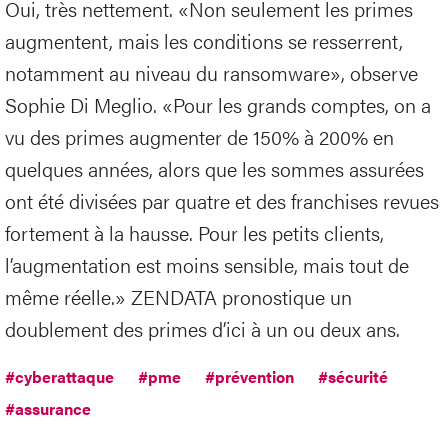
Oui, très nettement. «Non seulement les primes
augmentent, mais les conditions se resserrent,
notamment au niveau du ransomware», observe
Sophie Di Meglio. «Pour les grands comptes, on a
vu des primes augmenter de 150% à 200% en
quelques années, alors que les sommes assurées
ont été divisées par quatre et des franchises revues
fortement à la hausse. Pour les petits clients,
l’augmentation est moins sensible, mais tout de
même réelle.» ZENDATA pronostique un
doublement des primes d’ici à un ou deux ans.
#cyberattaque
#pme
#prévention
#sécurité
#assurance