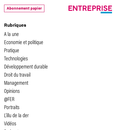
Abonnement papier
Rubriques
A la une
Economie et politique
Pratique
Technologies
Développement durable
Droit du travail
Management
Opinions
@FER
Portraits
L'illu de la der
Vidéos