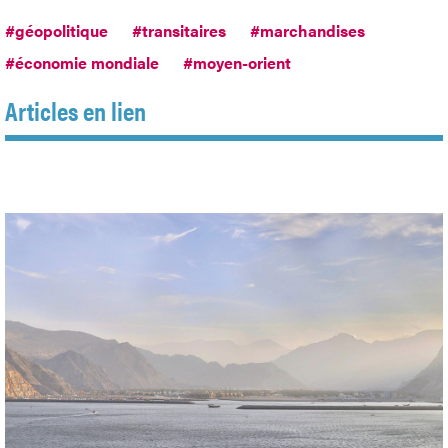
#géopolitique
#transitaires
#marchandises
#économie mondiale
#moyen-orient
Articles en lien