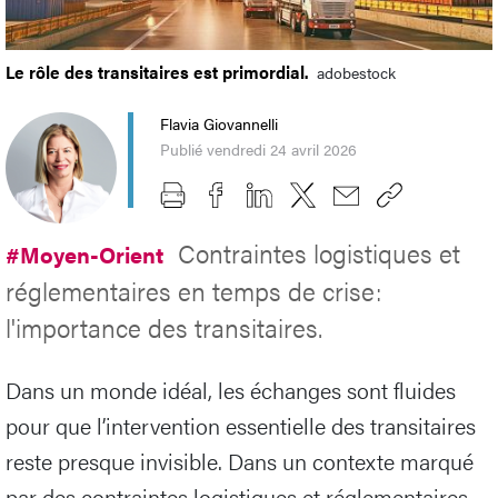
Le rôle des transitaires est primordial.
adobestock
Flavia Giovannelli
Publié vendredi 24 avril 2026
Contraintes logistiques et
#Moyen-Orient
réglementaires en temps de crise:
l'importance des transitaires.
Dans un monde idéal, les échanges sont fluides
pour que l’intervention essentielle des transitaires
reste presque invisible. Dans un contexte marqué
par des contraintes logistiques et réglementaires