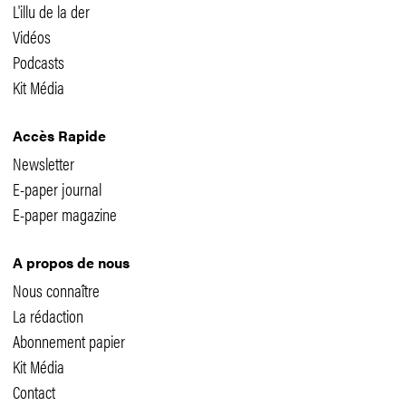
L'illu de la der
Vidéos
Podcasts
Kit Média
Accès Rapide
Newsletter
E-paper journal
E-paper magazine
A propos de nous
Nous connaître
La rédaction
Abonnement papier
Kit Média
Contact