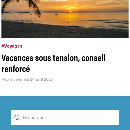
#
Voyages
Vacances sous tension, conseil
renforcé
Publié vendredi 24 avril 2026