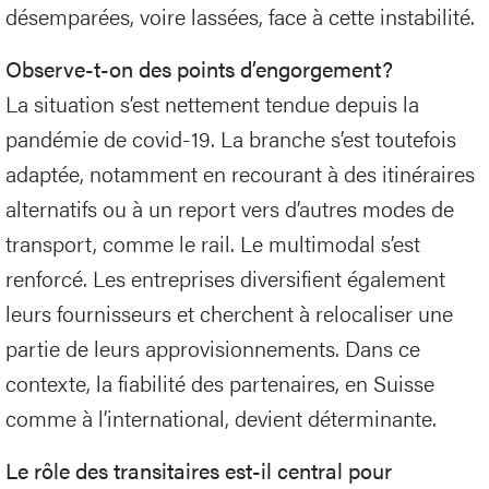
désemparées, voire lassées, face à cette instabilité.
Observe-t-on des points d’engorgement?
La situation s’est nettement tendue depuis la
pandémie de covid-19. La branche s’est toutefois
adaptée, notamment en recourant à des itinéraires
alternatifs ou à un report vers d’autres modes de
transport, comme le rail. Le multimodal s’est
renforcé. Les entreprises diversifient également
leurs fournisseurs et cherchent à relocaliser une
partie de leurs approvisionnements. Dans ce
contexte, la fiabilité des partenaires, en Suisse
comme à l’international, devient déterminante.
Le rôle des transitaires est-il central pour