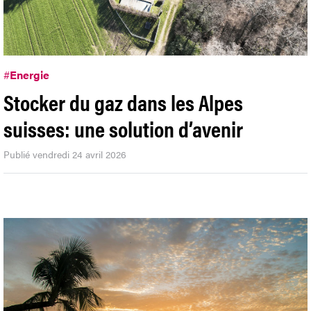
#
Energie
Stocker du gaz dans les Alpes
suisses: une solution d’avenir
Publié vendredi 24 avril 2026