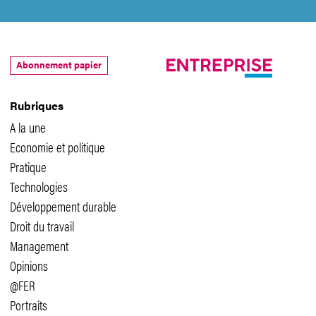
Abonnement papier
Rubriques
A la une
Economie et politique
Pratique
Technologies
Développement durable
Droit du travail
Management
Opinions
@FER
Portraits