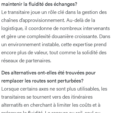
maintenir la fluidité des échanges?
Le transitaire joue un rôle clé dans la gestion des
chaînes d’approvisionnement. Au-delà de la
logistique, il coordonne de nombreux intervenants
et gère une complexité douanière croissante. Dans
un environnement instable, cette expertise prend
encore plus de valeur, tout comme la solidité des
réseaux de partenaires.
Des alternatives ont-elles été trouvées pour
remplacer les routes sont perturbées?
Lorsque certains axes ne sont plus utilisables, les
transitaires se tournent vers des itinéraires
alternatifs en cherchant à limiter les coûts et à
préserver la fluidité. Le recours au rail, seul ou