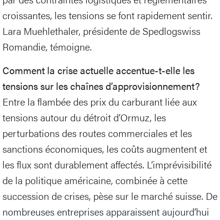
croissantes, les tensions se font rapidement sentir.
Lara Muehlethaler, présidente de Spedlogswiss
Romandie, témoigne.
Comment la crise actuelle accentue-t-elle les
tensions sur les chaînes d’approvisionnement?
Entre la flambée des prix du carburant liée aux
tensions autour du détroit d’Ormuz, les
perturbations des routes commerciales et les
sanctions économiques, les coûts augmentent et
les flux sont durablement affectés. L’imprévisibilité
de la politique américaine, combinée à cette
succession de crises, pèse sur le marché suisse. De
nombreuses entreprises apparaissent aujourd’hui