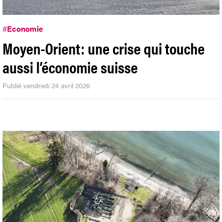
#
Economie
Moyen-Orient: une crise qui touche
aussi l’économie suisse
Publié vendredi 24 avril 2026