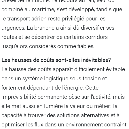
combiné au maritime, s’est développé, tandis que
le transport aérien reste privilégié pour les
urgences. La branche a ainsi dû diversifier ses
routes et se décentrer de certains corridors
jusqu’alors considérés comme fiables.
Les hausses de coûts sont-elles inévitables?
La hausse des coûts apparaît difficilement évitable
dans un système logistique sous tension et
fortement dépendant de l’énergie. Cette
imprévisibilité permanente pèse sur l’activité, mais
elle met aussi en lumière la valeur du métier: la
capacité à trouver des solutions alternatives et à
optimiser les flux dans un environnement contraint.