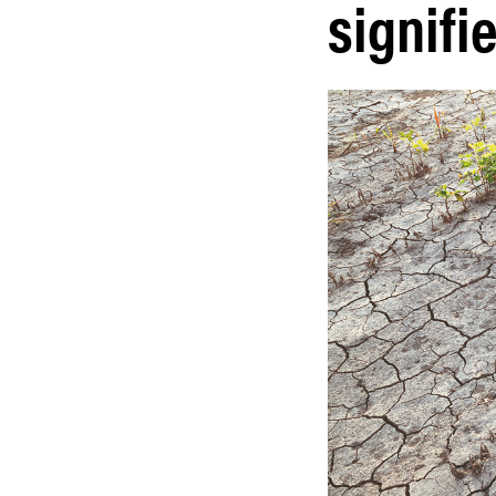
signifi