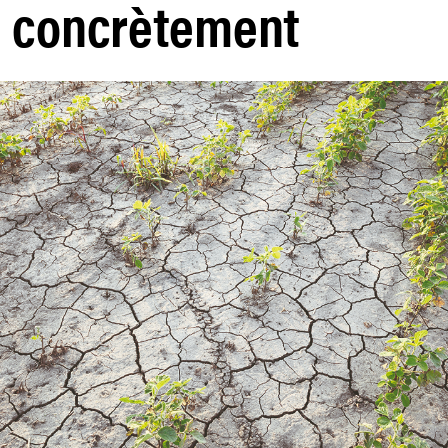
e concrètement