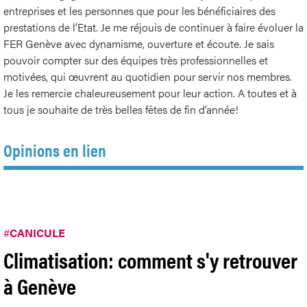
entreprises et les personnes que pour les bénéficiaires des
prestations de l’Etat. Je me réjouis de continuer à faire évoluer la
FER Genève avec dynamisme, ouverture et écoute. Je sais
pouvoir compter sur des équipes très professionnelles et
motivées, qui œuvrent au quotidien pour servir nos membres.
Je les remercie chaleureusement pour leur action. A toutes et à
tous je souhaite de très belles fêtes de fin d’année!
Opinions en lien
#
CANICULE
Climatisation: comment s'y retrouver
à Genève