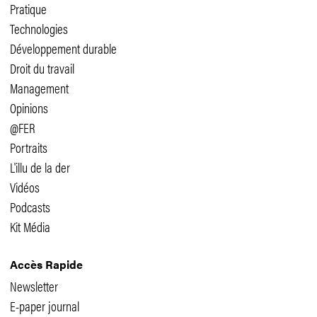
Pratique
Technologies
Développement durable
Droit du travail
Management
Opinions
@FER
Portraits
L'illu de la der
Vidéos
Podcasts
Kit Média
Accès Rapide
Newsletter
E-paper journal