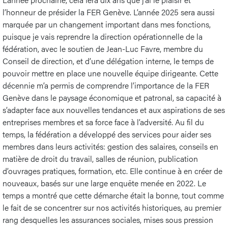
l’honneur de présider la FER Genève. L’année 2025 sera aussi
marquée par un changement important dans mes fonctions,
puisque je vais reprendre la direction opérationnelle de la
fédération, avec le soutien de Jean-Luc Favre, membre du
Conseil de direction, et d’une délégation interne, le temps de
pouvoir mettre en place une nouvelle équipe dirigeante. Cette
décennie m’a permis de comprendre l’importance de la FER
Genève dans le paysage économique et patronal, sa capacité à
s’adapter face aux nouvelles tendances et aux aspirations de ses
entreprises membres et sa force face à l’adversité. Au fil du
temps, la fédération a développé des services pour aider ses
membres dans leurs activités: gestion des salaires, conseils en
matière de droit du travail, salles de réunion, publication
d’ouvrages pratiques, formation, etc. Elle continue à en créer de
nouveaux, basés sur une large enquête menée en 2022. Le
temps a montré que cette démarche était la bonne, tout comme
le fait de se concentrer sur nos activités historiques, au premier
rang desquelles les assurances sociales, mises sous pression