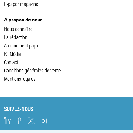
E-paper magazine
A propos de nous
Nous connaître
La rédaction
Abonnement papier
Kit Média
Contact
Conditions générales de vente
Mentions légales
SUIVEZ-NOUS