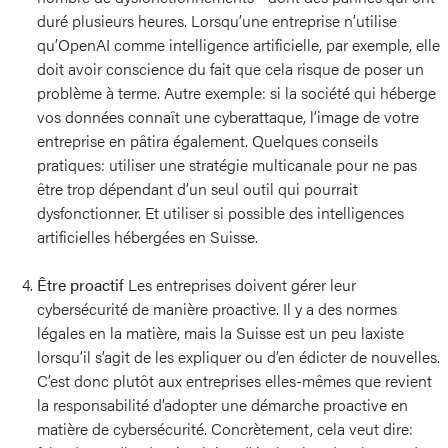
duré plusieurs heures. Lorsqu’une entreprise n’utilise
qu’OpenAI comme intelligence artificielle, par exemple, elle
doit avoir conscience du fait que cela risque de poser un
problème à terme. Autre exemple: si la société qui héberge
vos données connaît une cyberattaque, l’image de votre
entreprise en pâtira également. Quelques conseils
pratiques: utiliser une stratégie multicanale pour ne pas
être trop dépendant d’un seul outil qui pourrait
dysfonctionner. Et utiliser si possible des intelligences
artificielles hébergées en Suisse.
Être proactif
Les entreprises doivent gérer leur
cybersécurité de manière proactive. Il y a des normes
légales en la matière, mais la Suisse est un peu laxiste
lorsqu’il s’agit de les expliquer ou d’en édicter de nouvelles.
C’est donc plutôt aux entreprises elles-mêmes que revient
la responsabilité d’adopter une démarche proactive en
matière de cybersécurité. Concrètement, cela veut dire: