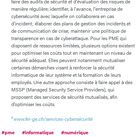
faire des audits de sécurité et d'évaluation des risques de
manière régulière; identifier, à l'avance, l'entreprise de
cybersécurité avec laquelle on collaborera en cas
d'incident; élaborer des plans de gestion des incidents et
de communication de crise; maintenir une politique de
transparence en cas de cyberattaque. Pour les PME qui
disposent de ressources limitées, plusieurs options existent
pour optimiser les coûts tout en maintenant un niveau de
sécurité adéquat. Elles peuvent notamment mutualiser
certaines démarches visant à renforcer la sécurité
informatique de leur système et la formation de leurs
employés. Une autre approche consiste à faire appel à des
MSSP (Managed Security Service Providers), qui
proposent des services de sécurité mutualisés, afin
d’optimiser les coûts.
1
www.fer-ge.ch/services-cybersécurité
#pme
#informatique
#numérique