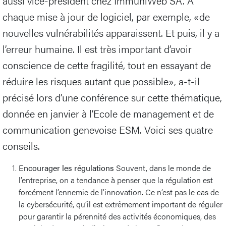
aussi vice-président chez ImmuniWeb SA. À
chaque mise à jour de logiciel, par exemple, «de
nouvelles vulnérabilités apparaissent. Et puis, il y a
l’erreur humaine. Il est très important d’avoir
conscience de cette fragilité, tout en essayant de
réduire les risques autant que possible», a-t-il
précisé lors d’une conférence sur cette thématique,
donnée en janvier à l’Ecole de management et de
communication genevoise ESM. Voici ses quatre
conseils.
Encourager les régulations
Souvent, dans le monde de
l’entreprise, on a tendance à penser que la régulation est
forcément l’ennemie de l’innovation. Ce n’est pas le cas de
la cybersécurité, qu’il est extrêmement important de réguler
pour garantir la pérennité des activités économiques, des