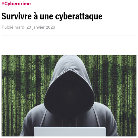
#
Cybercrime
Survivre à une cyberattaque
Publié mardi 20 janvier 2026