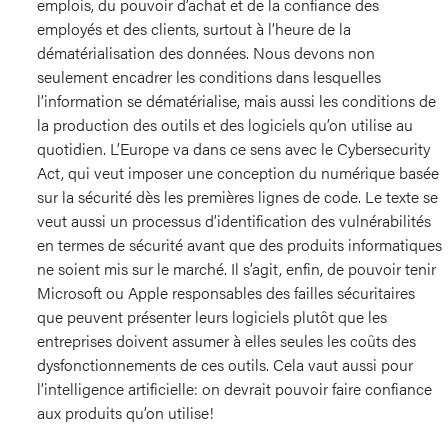
emplois, du pouvoir d’achat et de la confiance des
employés et des clients, surtout à l’heure de la
dématérialisation des données. Nous devons non
seulement encadrer les conditions dans lesquelles
l’information se dématérialise, mais aussi les conditions de
la production des outils et des logiciels qu’on utilise au
quotidien. L’Europe va dans ce sens avec le Cybersecurity
Act, qui veut imposer une conception du numérique basée
sur la sécurité dès les premières lignes de code. Le texte se
veut aussi un processus d’identification des vulnérabilités
en termes de sécurité avant que des produits informatiques
ne soient mis sur le marché. Il s’agit, enfin, de pouvoir tenir
Microsoft ou Apple responsables des failles sécuritaires
que peuvent présenter leurs logiciels plutôt que les
entreprises doivent assumer à elles seules les coûts des
dysfonctionnements de ces outils. Cela vaut aussi pour
l’intelligence artificielle: on devrait pouvoir faire confiance
aux produits qu’on utilise!