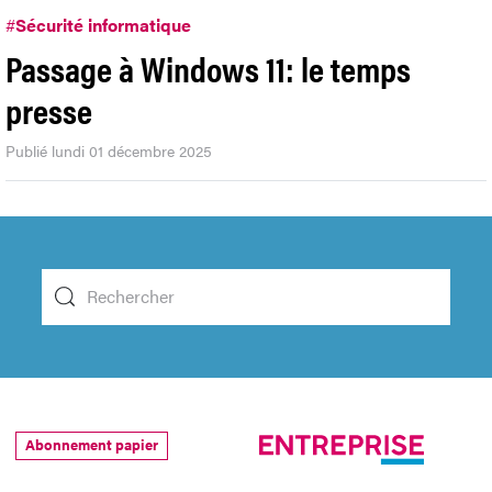
#
Sécurité informatique
Passage à Windows 11: le temps
presse
Publié lundi 01 décembre 2025
Abonnement papier