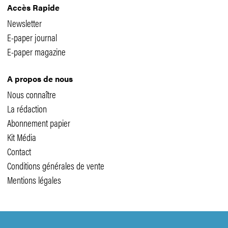
Accès Rapide
Newsletter
E-paper journal
E-paper magazine
A propos de nous
Nous connaître
La rédaction
Abonnement papier
Kit Média
Contact
Conditions générales de vente
Mentions légales