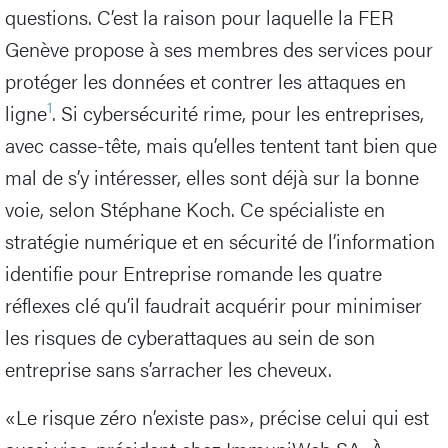
questions. C’est la raison pour laquelle la FER
Genève propose à ses membres des services pour
protéger les données et contrer les attaques en
1
ligne
. Si cybersécurité rime, pour les entreprises,
avec casse-tête, mais qu’elles tentent tant bien que
mal de s’y intéresser, elles sont déjà sur la bonne
voie, selon Stéphane Koch. Ce spécialiste en
stratégie numérique et en sécurité de l’information
identifie pour Entreprise romande les quatre
réflexes clé qu’il faudrait acquérir pour minimiser
les risques de cyberattaques au sein de son
entreprise sans s’arracher les cheveux.
«Le risque zéro n’existe pas», précise celui qui est