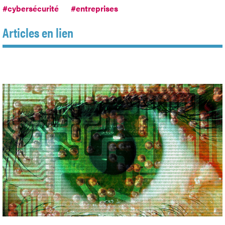
#cybersécurité
#entreprises
Articles en lien