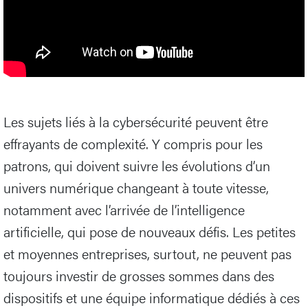
Les sujets liés à la cybersécurité peuvent être
effrayants de complexité. Y compris pour les
patrons, qui doivent suivre les évolutions d’un
univers numérique changeant à toute vitesse,
notamment avec l’arrivée de l’intelligence
artificielle, qui pose de nouveaux défis. Les petites
et moyennes entreprises, surtout, ne peuvent pas
toujours investir de grosses sommes dans des
dispositifs et une équipe informatique dédiés à ces