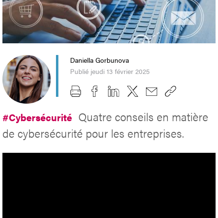
Daniella Gorbunova
Publié jeudi 13 février 2025
Quatre conseils en matière
#Cybersécurité
de cybersécurité pour les entreprises.