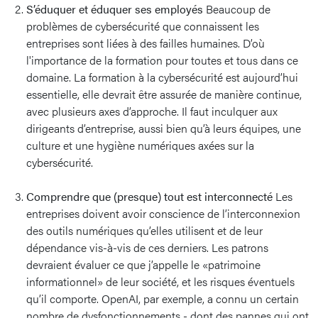
S’éduquer et éduquer ses employés
Beaucoup de
problèmes de cybersécurité que connaissent les
entreprises sont liées à des failles humaines. D’où
l'importance de la formation pour toutes et tous dans ce
domaine. La formation à la cybersécurité est aujourd’hui
essentielle, elle devrait être assurée de manière continue,
avec plusieurs axes d’approche. Il faut inculquer aux
dirigeants d’entreprise, aussi bien qu’à leurs équipes, une
culture et une hygiène numériques axées sur la
cybersécurité.
Comprendre que (presque) tout est interconnecté
Les
entreprises doivent avoir conscience de l’interconnexion
des outils numériques qu’elles utilisent et de leur
dépendance vis-à-vis de ces derniers. Les patrons
devraient évaluer ce que j’appelle le «patrimoine
informationnel» de leur société, et les risques éventuels
qu’il comporte. OpenAI, par exemple, a connu un certain
nombre de dysfonctionnements - dont des pannes qui ont