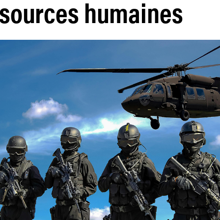
ssources humaines