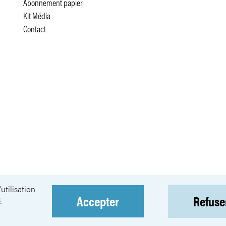
Abonnement papier
Kit Média
Contact
utilisation
Accepter
Refuse
NEWSLETTER
.