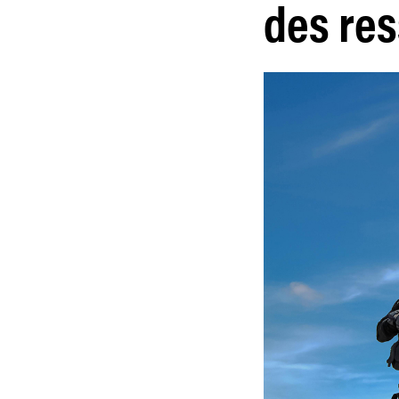
des re