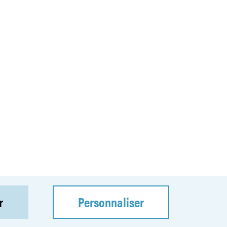
r
Personnaliser