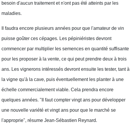
besoin d'aucun traitement et n'ont pas été atteints par les
maladies.
Il faudra encore plusieurs années pour que l'amateur de vin
puisse goûter ces cépages. Les pépiniéristes devront
commencer par multiplier les semences en quantité suffisante
pour les proposer à la vente, ce qui peut prendre deux à trois
ans. Les vignerons intéressés devront ensuite les tester, tant à
la vigne qu'à la cave, puis éventuellement les planter à une
échelle commercialement viable. Cela prendra encore
quelques années. "Il faut compter vingt ans pour développer
une nouvelle variété et vingt ans pour que le marché se
l'approprie", résume Jean-Sébastien Reynard.