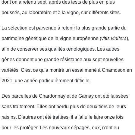
dont on a retenu sept, après des tests de plus en plus
poussés, au laboratoire et à la vigne, sur différents sites.
La sélection est parvenue à retenir la plus grande partie du
patrimoine génétique de la vigne européenne (
vitis vinifera
),
afin de conserver ses qualités œnologiques. Les autres
gènes donnent une grande résistance aux sept nouvelles
variétés. C'est ce qu'a montré un essai mené à Chamoson en
2021, une année particulièrement difficile.
Des parcelles de Chardonnay et de Gamay ont été laissées
sans traitement. Elles ont perdu plus de deux tiers de leurs
raisins. D'autres ont été traitées; il a fallu le faire onze fois
pour les protéger. Les nouveaux cépages, eux, n'ont eu