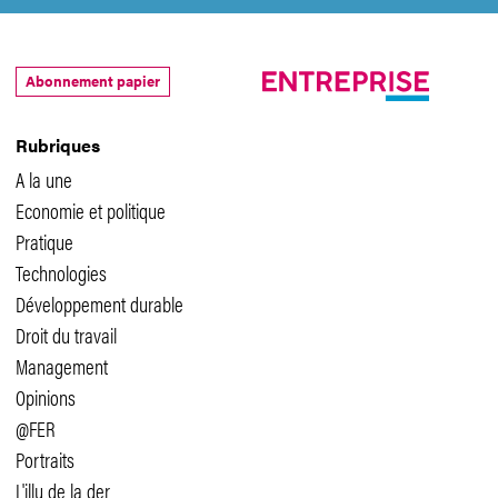
Abonnement papier
Rubriques
A la une
Economie et politique
Pratique
Technologies
Développement durable
Droit du travail
Management
Opinions
@FER
Portraits
L'illu de la der