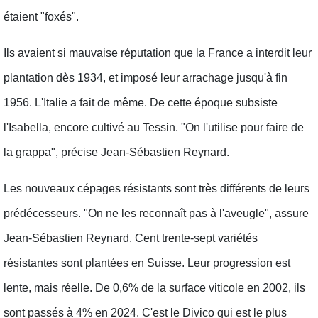
étaient "foxés".
Ils avaient si mauvaise réputation que la France a interdit leur
plantation dès 1934, et imposé leur arrachage jusqu'à fin
1956. L'Italie a fait de même. De cette époque subsiste
l'Isabella, encore cultivé au Tessin. "On l'utilise pour faire de
la grappa", précise Jean-Sébastien Reynard.
Les nouveaux cépages résistants sont très différents de leurs
prédécesseurs. "On ne les reconnaît pas à l'aveugle", assure
Jean-Sébastien Reynard. Cent trente-sept variétés
résistantes sont plantées en Suisse. Leur progression est
lente, mais réelle. De 0,6% de la surface viticole en 2002, ils
sont passés à 4% en 2024. C'est le Divico qui est le plus