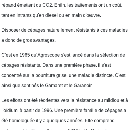
répand émettent du CO2. Enfin, les traitements ont un coût,
tant en intrants qu'en diesel ou en main d'œuvre.
Disposer de cépages naturellement résistants à ces maladies
a donc de gros avantages.
C'est en 1965 qu’Agroscope s'est lancé dans la sélection de
cépages résistants. Dans une première phase, il s'est
concentré sur la pourriture grise, une maladie distincte. C'est
ainsi que sont nés le Gamaret et le Garanoir.
Les efforts ont été réorientés vers la résistance au mildiou et à
l'oïdium, à partir de 1996. Une première famille de cépages a
été homologuée il y a quelques années. Elle comprend