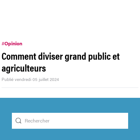
#
Opinion
Comment diviser grand public et
agriculteurs
Publié vendredi 05 juillet 2024