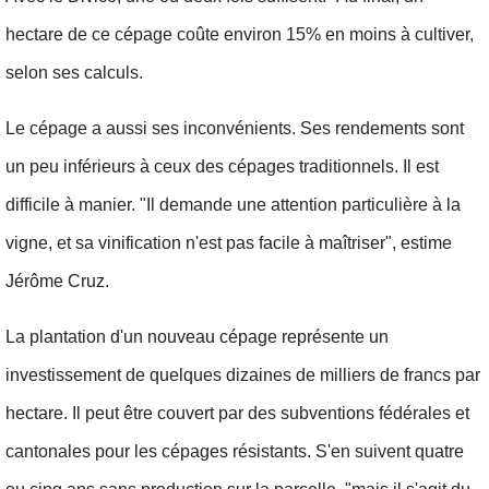
hectare de ce cépage coûte environ 15% en moins à cultiver,
selon ses calculs.
Le cépage a aussi ses inconvénients. Ses rendements sont
un peu inférieurs à ceux des cépages traditionnels. Il est
difficile à manier. "Il demande une attention particulière à la
vigne, et sa vinification n'est pas facile à maîtriser", estime
Jérôme Cruz.
La plantation d'un nouveau cépage représente un
investissement de quelques dizaines de milliers de francs par
hectare. Il peut être couvert par des subventions fédérales et
cantonales pour les cépages résistants. S'en suivent quatre