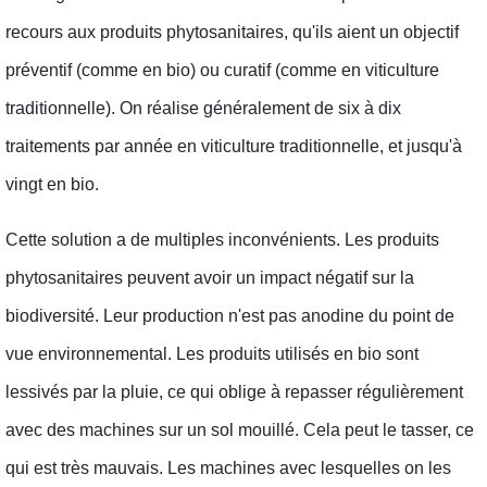
recours aux produits phytosanitaires, qu'ils aient un objectif
préventif (comme en bio) ou curatif (comme en viticulture
traditionnelle). On réalise généralement de six à dix
traitements par année en viticulture traditionnelle, et jusqu'à
vingt en bio.
Cette solution a de multiples inconvénients. Les produits
phytosanitaires peuvent avoir un impact négatif sur la
biodiversité. Leur production n'est pas anodine du point de
vue environnemental. Les produits utilisés en bio sont
lessivés par la pluie, ce qui oblige à repasser régulièrement
avec des machines sur un sol mouillé. Cela peut le tasser, ce
qui est très mauvais. Les machines avec lesquelles on les