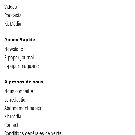
Vidéos
Podcasts
Kit Média
Accès Rapide
Newsletter
E-paper journal
E-paper magazine
A propos de nous
Nous connaître
La rédaction
Abonnement papier
Kit Média
Contact
Conditions générales de vente