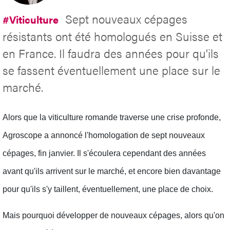
Sept nouveaux cépages
#Viticulture
résistants ont été homologués en Suisse et
en France. Il faudra des années pour qu'ils
se fassent éventuellement une place sur le
marché.
Alors que la viticulture romande traverse une crise profonde,
Agroscope a annoncé l'homologation de sept nouveaux
cépages, fin janvier. Il s'écoulera cependant des années
avant qu'ils arrivent sur le marché, et encore bien davantage
pour qu'ils s'y taillent, éventuellement, une place de choix.
Mais pourquoi développer de nouveaux cépages, alors qu'on