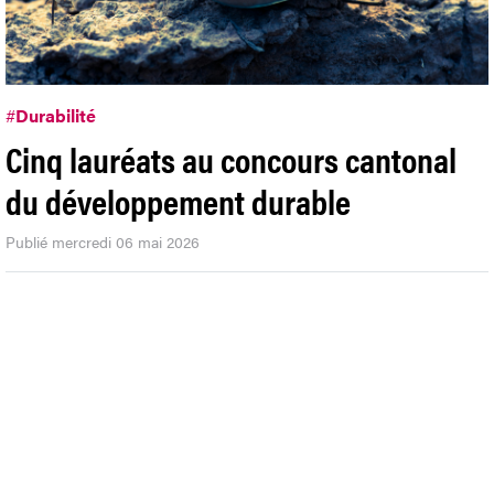
#
Durabilité
Cinq lauréats au concours cantonal
du développement durable
Publié mercredi 06 mai 2026