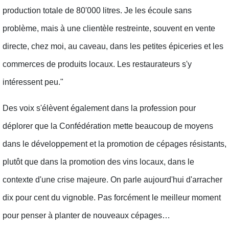
production totale de 80'000 litres. Je les écoule sans
problème, mais à une clientèle restreinte, souvent en vente
directe, chez moi, au caveau, dans les petites épiceries et les
commerces de produits locaux. Les restaurateurs s'y
intéressent peu."
Des voix s'élèvent également dans la profession pour
déplorer que la Confédération mette beaucoup de moyens
dans le développement et la promotion de cépages résistants,
plutôt que dans la promotion des vins locaux, dans le
contexte d'une crise majeure. On parle aujourd'hui d'arracher
dix pour cent du vignoble. Pas forcément le meilleur moment
pour penser à planter de nouveaux cépages…