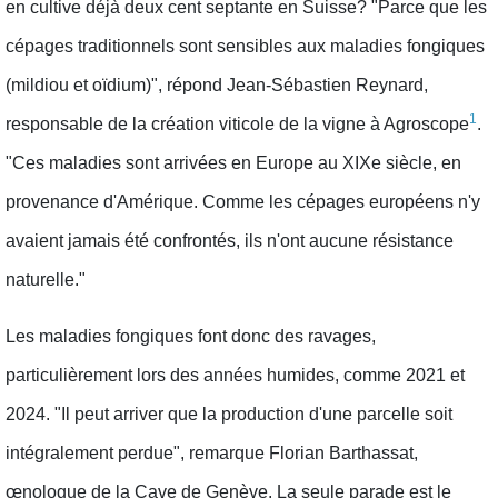
en cultive déjà deux cent septante en Suisse? "Parce que les
cépages traditionnels sont sensibles aux maladies fongiques
(mildiou et oïdium)", répond Jean-Sébastien Reynard,
1
responsable de la création viticole de la vigne à Agroscope
.
"Ces maladies sont arrivées en Europe au XIXe siècle, en
provenance d'Amérique. Comme les cépages européens n'y
avaient jamais été confrontés, ils n'ont aucune résistance
naturelle."
Les maladies fongiques font donc des ravages,
particulièrement lors des années humides, comme 2021 et
2024. "Il peut arriver que la production d'une parcelle soit
intégralement perdue", remarque Florian Barthassat,
œnologue de la Cave de Genève. La seule parade est le