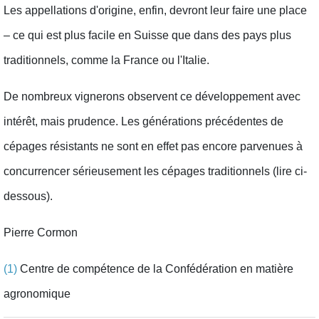
Les appellations d'origine, enfin, devront leur faire une place
– ce qui est plus facile en Suisse que dans des pays plus
traditionnels, comme la France ou l'Italie.
De nombreux vignerons observent ce développement avec
intérêt, mais prudence. Les générations précédentes de
cépages résistants ne sont en effet pas encore parvenues à
concurrencer sérieusement les cépages traditionnels (lire ci-
dessous).
Pierre Cormon
(1)
Centre de compétence de la Confédération en matière
agronomique