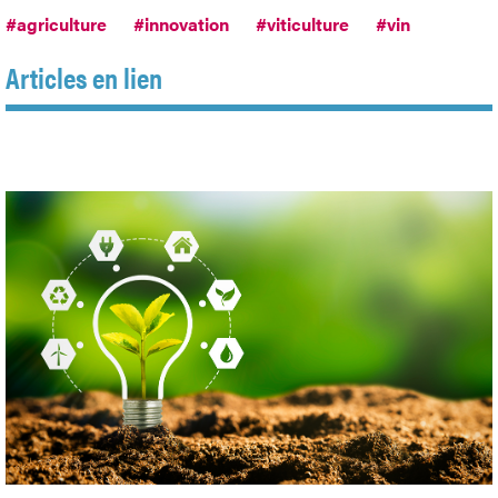
#agriculture
#innovation
#viticulture
#vin
Articles en lien