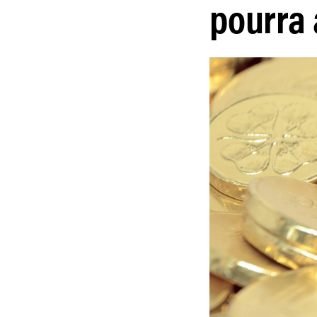
pourra 