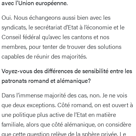
avec l’Union européenne.
Oui. Nous échangeons aussi bien avec les
syndicats, le secrétariat d’Etat à l’économie et le
Conseil fédéral qu’avec les cantons et nos
membres, pour tenter de trouver des solutions
capables de réunir des majorités.
Voyez-vous des différences de sensibilité entre les
patronats romand et alémanique?
Dans l’immense majorité des cas, non. Je ne vois
que deux exceptions. Côté romand, on est ouvert à
une politique plus active de l’Etat en matière
familiale, alors que côté alémanique, on considère
que cette question relève de la sphère privée. Le