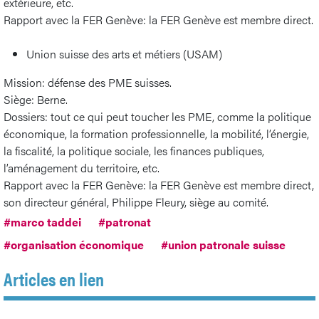
extérieure, etc.
Rapport avec la FER Genève: la FER Genève est membre direct.
Union suisse des arts et métiers (USAM)
Mission: défense des PME suisses.
Siège: Berne.
Dossiers: tout ce qui peut toucher les PME, comme la politique
économique, la formation professionnelle, la mobilité, l’énergie,
la fiscalité, la politique sociale, les finances publiques,
l’aménagement du territoire, etc.
Rapport avec la FER Genève: la FER Genève est membre direct,
son directeur général, Philippe Fleury, siège au comité.
#marco taddei
#patronat
#organisation économique
#union patronale suisse
Articles en lien