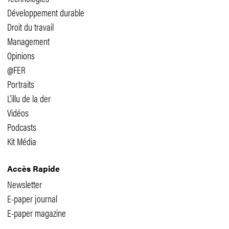
Développement durable
Droit du travail
Management
Opinions
@FER
Portraits
L'illu de la der
Vidéos
Podcasts
Kit Média
Accès Rapide
Newsletter
E-paper journal
E-paper magazine