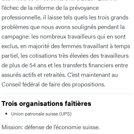
l’échec de la réforme de la prévoyance
professionnelle, il laisse tels quels les trois grands
problèmes que nous avons soulignés pendant la
campagne: les nombreux travailleurs qui en sont
exclus, en majorité des femmes travaillant à temps
partiel, les cotisations très élevées des travailleurs
de plus de 54 ans et les transferts financiers entre
assurés actifs et retraités. C’est maintenant au
Conseil fédéral de faire des propositions.
Trois organisations faîtières
Union patronale suisse (UPS)
Mission: défense de l’économie suisse.