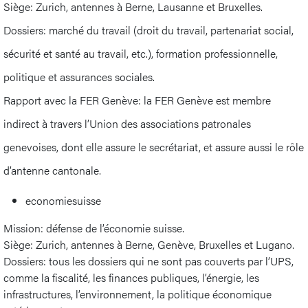
Siège: Zurich, antennes à Berne, Lausanne et Bruxelles.
Dossiers: marché du travail (droit du travail, partenariat social,
sécurité et santé au travail, etc.), formation professionnelle,
politique et assurances sociales.
Rapport avec la FER Genève: la FER Genève est membre
indirect à travers l’Union des associations patronales
genevoises, dont elle assure le secrétariat, et assure aussi le rôle
d’antenne cantonale.
economiesuisse
Mission: défense de l’économie suisse.
Siège: Zurich, antennes à Berne, Genève, Bruxelles et Lugano.
Dossiers: tous les dossiers qui ne sont pas couverts par l’UPS,
comme la fiscalité, les finances publiques, l’énergie, les
infrastructures, l’environnement, la politique économique