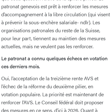
patronat genevois est prêt à renforcer les mesures
d’accompagnement à la libre circulation (qui visent
à prévenir la sous-enchère salariale- ndlr). Les
organisations patronales du reste de la Suisse,
pour leur part, tiennent au maintien des mesures
actuelles, mais ne veulent pas les renforcer.
Le patronat a connu quelques échecs en votation
ces derniers mois.
Oui, l’acceptation de la treizième rente AVS et
l’échec de la réforme du deuxième pilier, en
votation populaire. La priorité est maintenant de
renforcer l’AVS. Le Conseil fédéral doit proposer
des mesures en ce sens, d’ici à 2026. Quant à