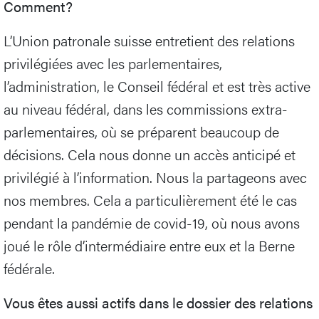
Comment?
L’Union patronale suisse entretient des relations
privilégiées avec les parlementaires,
l’administration, le Conseil fédéral et est très active
au niveau fédéral, dans les commissions extra-
parlementaires, où se préparent beaucoup de
décisions. Cela nous donne un accès anticipé et
privilégié à l’information. Nous la partageons avec
nos membres. Cela a particulièrement été le cas
pendant la pandémie de covid-19, où nous avons
joué le rôle d’intermédiaire entre eux et la Berne
fédérale.
Vous êtes aussi actifs dans le dossier des relations