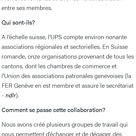
entre ses membres.
Qui sont-ils?
A l’échelle suisse, l’UPS compte environ nonante
associations régionales et sectorielles. En Suisse
romande, onze organisations provenant de tous les
cantons, dont les chambres de commerce et
l’Union des associations patronales genevoises (la
FER Genève en est membre et assure le secrétariat
-
ndlr
).
Comment se passe cette collaboration?
Nous avons créé plusieurs groupes de travail qui
nous permettent d’échanger et de dégager des