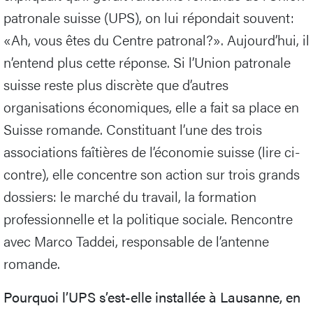
patronale suisse (UPS), on lui répondait souvent:
«Ah, vous êtes du Centre patronal?». Aujourd’hui, il
n’entend plus cette réponse. Si l’Union patronale
suisse reste plus discrète que d’autres
organisations économiques, elle a fait sa place en
Suisse romande. Constituant l’une des trois
associations faîtières de l’économie suisse (lire ci-
contre), elle concentre son action sur trois grands
dossiers: le marché du travail, la formation
professionnelle et la politique sociale. Rencontre
avec Marco Taddei, responsable de l’antenne
romande.
Pourquoi l’UPS s’est-elle installée à Lausanne, en