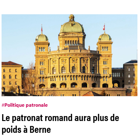
#
Politique patronale
Le patronat romand aura plus de
poids à Berne