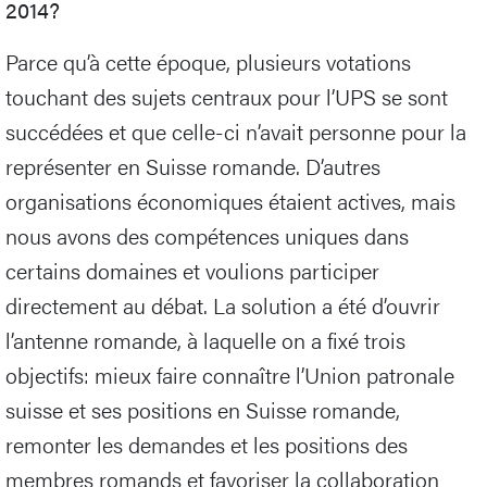
2014?
Parce qu’à cette époque, plusieurs votations
touchant des sujets centraux pour l’UPS se sont
succédées et que celle-ci n’avait personne pour la
représenter en Suisse romande. D’autres
organisations économiques étaient actives, mais
nous avons des compétences uniques dans
certains domaines et voulions participer
directement au débat. La solution a été d’ouvrir
l’antenne romande, à laquelle on a fixé trois
objectifs: mieux faire connaître l’Union patronale
suisse et ses positions en Suisse romande,
remonter les demandes et les positions des
membres romands et favoriser la collaboration