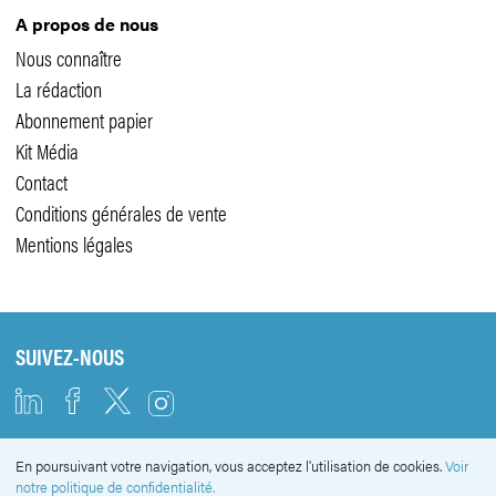
A propos de nous
Nous connaître
La rédaction
Abonnement papier
Kit Média
Contact
Conditions générales de vente
Mentions légales
SUIVEZ-NOUS
En poursuivant votre navigation, vous acceptez l'utilisation de cookies.
Voir
NEWSLETTER
notre politique de confidentialité.