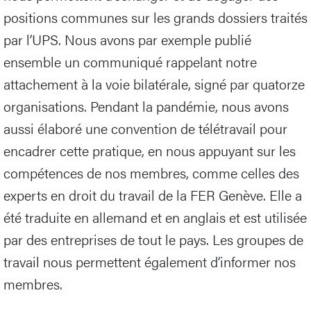
positions communes sur les grands dossiers traités
par l’UPS. Nous avons par exemple publié
ensemble un communiqué rappelant notre
attachement à la voie bilatérale, signé par quatorze
organisations. Pendant la pandémie, nous avons
aussi élaboré une convention de télétravail pour
encadrer cette pratique, en nous appuyant sur les
compétences de nos membres, comme celles des
experts en droit du travail de la FER Genève. Elle a
été traduite en allemand et en anglais et est utilisée
par des entreprises de tout le pays. Les groupes de
travail nous permettent également d’informer nos
membres.