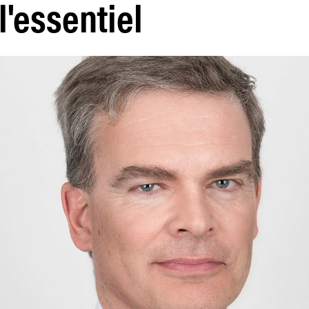
l'essentiel