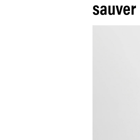
sauver 