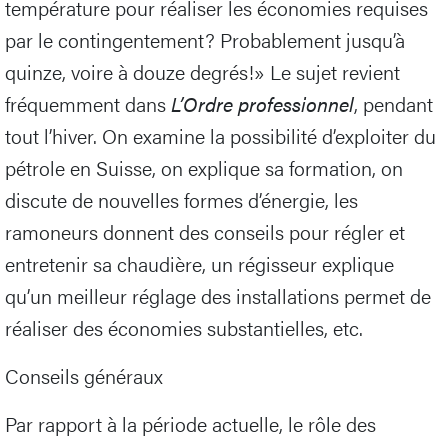
température pour réaliser les économies requises
par le contingentement? Probablement jusqu’à
quinze, voire à douze degrés!» Le sujet revient
fréquemment dans
L’Ordre professionnel
, pendant
tout l’hiver. On examine la possibilité d’exploiter du
pétrole en Suisse, on explique sa formation, on
discute de nouvelles formes d’énergie, les
ramoneurs donnent des conseils pour régler et
entretenir sa chaudière, un régisseur explique
qu’un meilleur réglage des installations permet de
réaliser des économies substantielles, etc.
Conseils généraux
Par rapport à la période actuelle, le rôle des