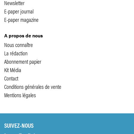
Newsletter
E-paper journal
E-paper magazine
A propos de nous
Nous connaître
La rédaction
Abonnement papier
Kit Média
Contact
Conditions générales de vente
Mentions légales
SUIVEZ-NOUS