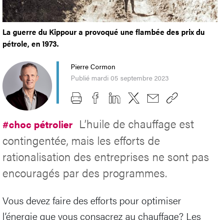
La guerre du Kippour a provoqué une flambée des prix du
pétrole, en 1973.
Pierre Cormon
Publié mardi 05 septembre 2023
L’huile de chauffage est
#choc pétrolier
contingentée, mais les efforts de
rationalisation des entreprises ne sont pas
encouragés par des programmes.
Vous devez faire des efforts pour optimiser
l’énergie que vous consacrez au chauffage? Les