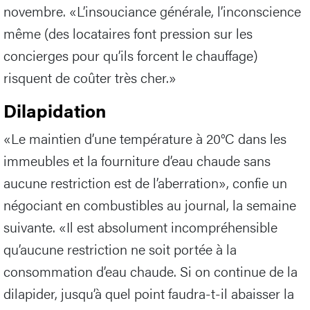
novembre. «L’insouciance générale, l’inconscience
même (des locataires font pression sur les
concierges pour qu’ils forcent le chauffage)
risquent de coûter très cher.»
Dilapidation
«Le maintien d’une température à 20°C dans les
immeubles et la fourniture d’eau chaude sans
aucune restriction est de l’aberration», confie un
négociant en combustibles au journal, la semaine
suivante. «Il est absolument incompréhensible
qu’aucune restriction ne soit portée à la
consommation d’eau chaude. Si on continue de la
dilapider, jusqu’à quel point faudra-t-il abaisser la