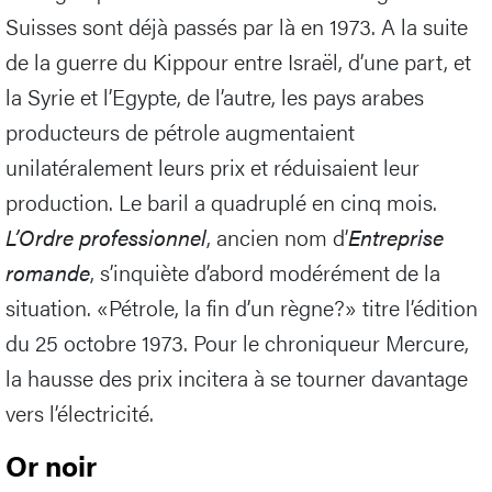
Suisses sont déjà passés par là en 1973. A la suite
de la guerre du Kippour entre Israël, d’une part, et
la Syrie et l’Egypte, de l’autre, les pays arabes
producteurs de pétrole augmentaient
unilatéralement leurs prix et réduisaient leur
production. Le baril a quadruplé en cinq mois.
L’Ordre professionnel
, ancien nom d’
Entreprise
romande
, s’inquiète d’abord modérément de la
situation. «Pétrole, la fin d’un règne?» titre l’édition
du 25 octobre 1973. Pour le chroniqueur Mercure,
la hausse des prix incitera à se tourner davantage
vers l’électricité.
Or noir