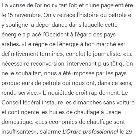
La «crise de l’or noir» fait l’objet d’une page entière
le 15 novembre. On y retrace l’histoire du pétrole et
y souligne la dépendance dans laquelle cette
énergie a placé l’Occident à l’égard des pays
arabes. «Le règne de l’énergie à bon marché est
définitivement terminé», conclut le journaliste. «La
nécessaire reconversion, intervenant plus tôt qu’on
ne le souhaitait, nous a été imposée par les pays
producteurs de pétrole qui nous ont, dans ce sens,
rendu service.» L’inquiétude croît rapidement. Le
Conseil fédéral instaure les dimanches sans voiture
et contingente les huiles de chauffage à usage
domestique. «Les économies de chauffage sont
insuffisantes», s’alarme
L’Ordre professionnel
le 29