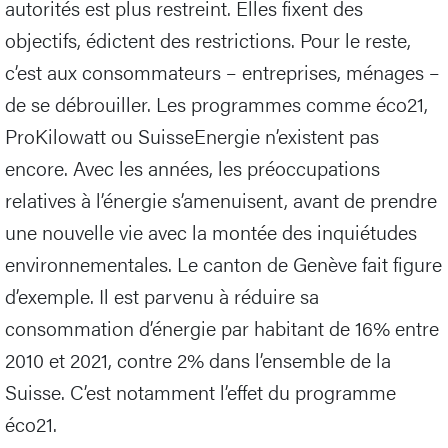
autorités est plus restreint. Elles fixent des
objectifs, édictent des restrictions. Pour le reste,
c’est aux consommateurs – entreprises, ménages –
de se débrouiller. Les programmes comme éco21,
ProKilowatt ou SuisseEnergie n’existent pas
encore. Avec les années, les préoccupations
relatives à l’énergie s’amenuisent, avant de prendre
une nouvelle vie avec la montée des inquiétudes
environnementales. Le canton de Genève fait figure
d’exemple. Il est parvenu à réduire sa
consommation d’énergie par habitant de 16% entre
2010 et 2021, contre 2% dans l’ensemble de la
Suisse. C’est notamment l’effet du programme
éco21.