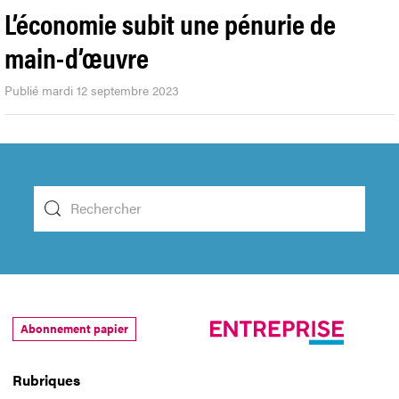
L’économie subit une pénurie de
main-d’œuvre
Publié mardi 12 septembre 2023
Abonnement papier
Rubriques