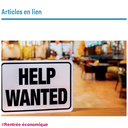
Articles en lien
#
Rentrée économique