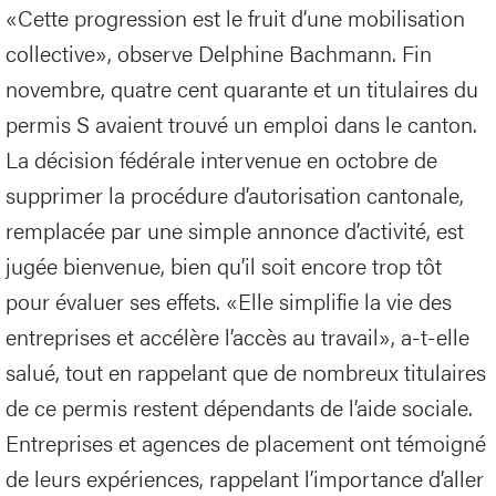
«Cette progression est le fruit d’une mobilisation
collective», observe Delphine Bachmann. Fin
novembre, quatre cent quarante et un titulaires du
permis S avaient trouvé un emploi dans le canton.
La décision fédérale intervenue en octobre de
supprimer la procédure d’autorisation cantonale,
remplacée par une simple annonce d’activité, est
jugée bienvenue, bien qu’il soit encore trop tôt
pour évaluer ses effets. «Elle simplifie la vie des
entreprises et accélère l’accès au travail», a-t-elle
salué, tout en rappelant que de nombreux titulaires
de ce permis restent dépendants de l’aide sociale.
Entreprises et agences de placement ont témoigné
de leurs expériences, rappelant l’importance d’aller