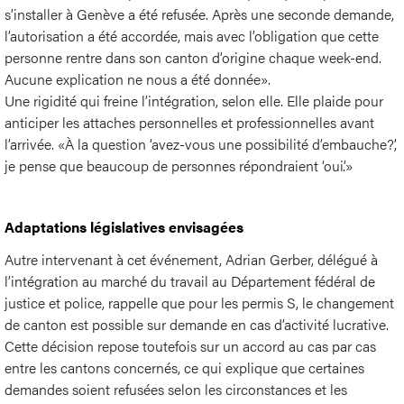
s’installer à Genève a été refusée. Après une seconde demande,
l’autorisation a été accordée, mais avec l’obligation que cette
personne rentre dans son canton d’origine chaque week-end.
Aucune explication ne nous a été donnée».
Une rigidité qui freine l’intégration, selon elle. Elle plaide pour
anticiper les attaches personnelles et professionnelles avant
l’arrivée. «À la question ‘avez-vous une possibilité d’embauche?’,
je pense que beaucoup de personnes répondraient ‘oui’.»
Adaptations législatives envisagées
Autre intervenant à cet événement, Adrian Gerber, délégué à
l’intégration au marché du travail au Département fédéral de
justice et police, rappelle que pour les permis S, le changement
de canton est possible sur demande en cas d’activité lucrative.
Cette décision repose toutefois sur un accord au cas par cas
entre les cantons concernés, ce qui explique que certaines
demandes soient refusées selon les circonstances et les