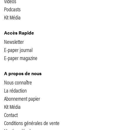
Vidéos
Podcasts
Kit Média
Accès Rapide
Newsletter
E-paper journal
E-paper magazine
A propos de nous
Nous connaître
La rédaction
Abonnement papier
Kit Média
Contact
Conditions générales de vente