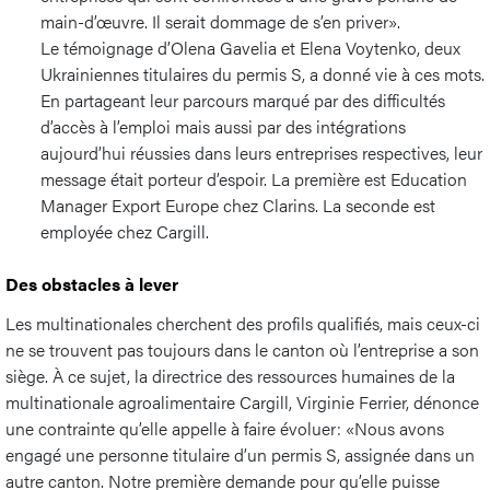
main-d’œuvre. Il serait dommage de s’en priver».
Le témoignage d’Olena Gavelia et Elena Voytenko, deux
Ukrainiennes titulaires du permis S, a donné vie à ces mots.
En partageant leur parcours marqué par des difficultés
d’accès à l’emploi mais aussi par des intégrations
aujourd’hui réussies dans leurs entreprises respectives, leur
message était porteur d’espoir. La première est Education
Manager Export Europe chez Clarins. La seconde est
employée chez Cargill.
Des obstacles à lever
Les multinationales cherchent des profils qualifiés, mais ceux-ci
ne se trouvent pas toujours dans le canton où l’entreprise a son
siège. À ce sujet, la directrice des ressources humaines de la
multinationale agroalimentaire Cargill, Virginie Ferrier, dénonce
une contrainte qu’elle appelle à faire évoluer: «Nous avons
engagé une personne titulaire d’un permis S, assignée dans un
autre canton. Notre première demande pour qu’elle puisse