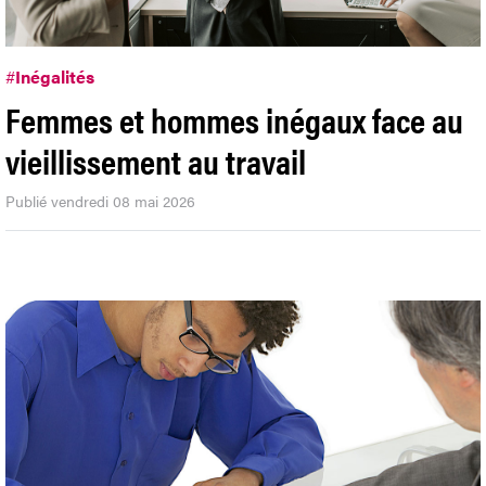
#
Inégalités
Femmes et hommes inégaux face au
vieillissement au travail
Publié vendredi 08 mai 2026