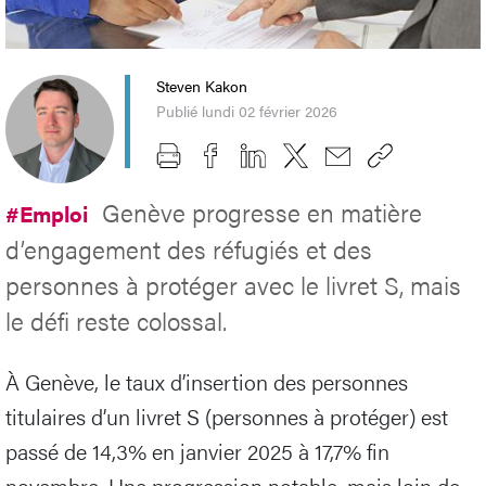
Steven Kakon
Publié lundi 02 février 2026
Genève progresse en matière
#Emploi
d’engagement des réfugiés et des
personnes à protéger avec le livret S, mais
le défi reste colossal.
À Genève, le taux d’insertion des personnes
titulaires d’un livret S (personnes à protéger) est
passé de 14,3% en janvier 2025 à 17,7% fin
novembre. Une progression notable, mais loin de