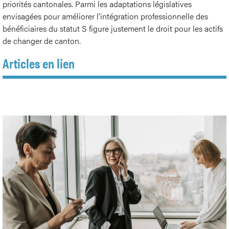
priorités cantonales. Parmi les adaptations législatives
envisagées pour améliorer l’intégration professionnelle des
bénéficiaires du statut S figure justement le droit pour les actifs
de changer de canton.
Articles en lien