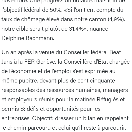
l’objectif fédéral de 50%. «Si l’on tient compte du
taux de chômage élevé dans notre canton (4,9%),
notre cible serait plutôt de 31,4%», nuance
Delphine Bachmann.
Un an après la venue du Conseiller fédéral Beat
Jans à la FER Genève, la Conseillère d’Etat chargée
de l’économie et de l’emploi s’est exprimée au
même pupitre, devant plus de cent cinquante
responsables des ressources humaines, managers
et employeurs réunis pour la matinée Réfugiés et
permis S: défis et opportunités pour les
entreprises. Objectif: dresser un bilan en rappelant
le chemin parcouru et celui qu’il reste à parcourir.