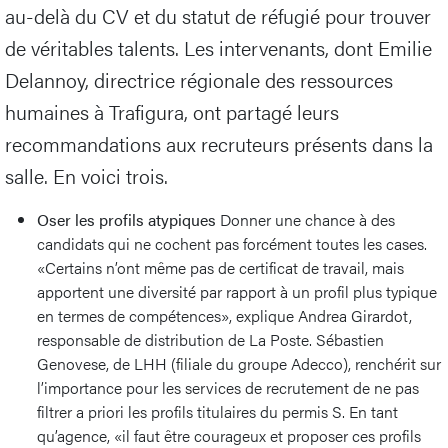
au-delà du CV et du statut de réfugié pour trouver
de véritables talents. Les intervenants, dont Emilie
Delannoy, directrice régionale des ressources
humaines à Trafigura, ont partagé leurs
recommandations aux recruteurs présents dans la
salle. En voici trois.
Oser les profils atypiques
Donner une chance à des
candidats qui ne cochent pas forcément toutes les cases.
«Certains n’ont même pas de certificat de travail, mais
apportent une diversité par rapport à un profil plus typique
en termes de compétences», explique Andrea Girardot,
responsable de distribution de La Poste. Sébastien
Genovese, de LHH (filiale du groupe Adecco), renchérit sur
l’importance pour les services de recrutement de ne pas
filtrer a priori les profils titulaires du permis S. En tant
qu’agence, «il faut être courageux et proposer ces profils