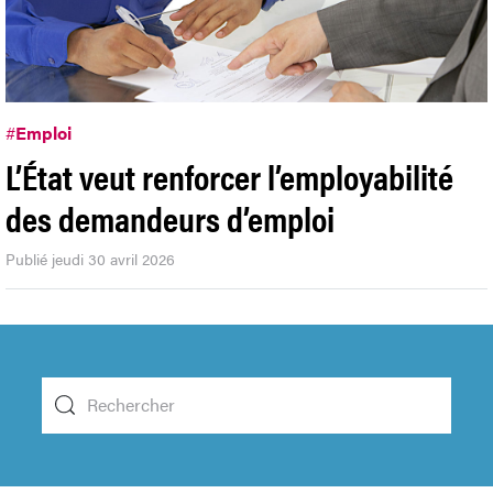
#
Emploi
L’État veut renforcer l’employabilité
des demandeurs d’emploi
Publié jeudi 30 avril 2026