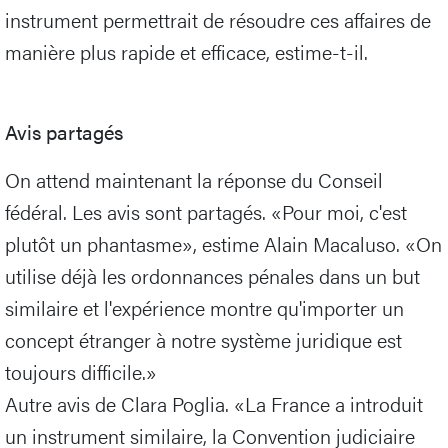
instrument permettrait de résoudre ces affaires de
manière plus rapide et efficace, estime-t-il.
Avis partagés
On attend maintenant la réponse du Conseil
fédéral. Les avis sont partagés. «Pour moi, c'est
plutôt un phantasme», estime Alain Macaluso. «On
utilise déjà les ordonnances pénales dans un but
similaire et l'expérience montre qu'importer un
concept étranger à notre système juridique est
toujours difficile.»
Autre avis de Clara Poglia. «La France a introduit
un instrument similaire, la Convention judiciaire