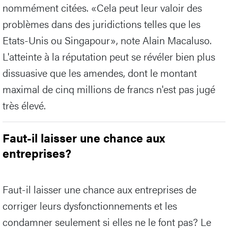
nommément citées. «Cela peut leur valoir des
problèmes dans des juridictions telles que les
Etats-Unis ou Singapour», note Alain Macaluso.
L'atteinte à la réputation peut se révéler bien plus
dissuasive que les amendes, dont le montant
maximal de cinq millions de francs n'est pas jugé
très élevé.
Faut-il laisser une chance aux
entreprises?
Faut-il laisser une chance aux entreprises de
corriger leurs dysfonctionnements et les
condamner seulement si elles ne le font pas? Le