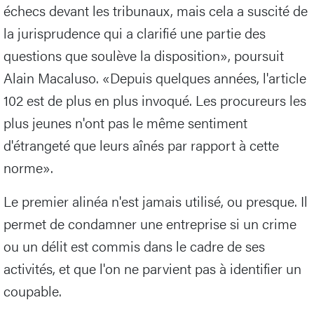
échecs devant les tribunaux, mais cela a suscité de
la jurisprudence qui a clarifié une partie des
questions que soulève la disposition», poursuit
Alain Macaluso. «Depuis quelques années, l'article
102 est de plus en plus invoqué. Les procureurs les
plus jeunes n'ont pas le même sentiment
d'étrangeté que leurs aînés par rapport à cette
norme».
Le premier alinéa n'est jamais utilisé, ou presque. Il
permet de condamner une entreprise si un crime
ou un délit est commis dans le cadre de ses
activités, et que l'on ne parvient pas à identifier un
coupable.