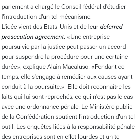
parlement a chargé le Conseil fédéral d'étudier
l'introduction d'un tel mécanisme.
L'idée vient des Etats-Unis et de leur
deferred
prosecution agreement.
«Une entreprise
poursuivie par la justice peut passer un accord
pour suspendre la procédure pour une certaine
durée», explique Alain Macaluso. «Pendant ce
temps, elle s'engage à remédier aux causes ayant
conduit à la poursuite.» Elle doit reconnaître les
faits qui lui sont reprochés, ce qui n'est pas le cas
avec une ordonnance pénale. Le Ministère public
de la Confédération soutient l'introduction d'un tel
outil. Les enquêtes liées à la responsabilité pénale
des entreprises sont en effet lourdes et un tel