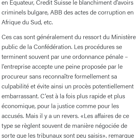
en Equateur, Credit Suisse le blanchiment d'avoirs
criminels bulgare, ABB des actes de corruption en
Afrique du Sud, etc.
Ces cas sont généralement du ressort du Ministère
public de la Confédération. Les procédures se
terminent souvent par une ordonnance pénale –
l'entreprise accepte une peine proposée par le
procureur sans reconnaître formellement sa
culpabilité et évite ainsi un procès potentiellement
embarrassant. C'est à la fois plus rapide et plus
économique, pour la justice comme pour les
accusés. Mais il y a un revers. «Les affaires de ce
type se règlent souvent de manière négociée de
sorte que les tribunaux sont peu saisis», remarque