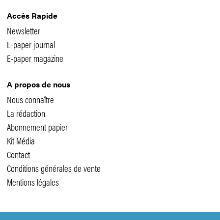
Accès Rapide
Newsletter
E-paper journal
E-paper magazine
A propos de nous
Nous connaître
La rédaction
Abonnement papier
Kit Média
Contact
Conditions générales de vente
Mentions légales