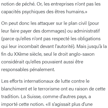
notion de péché. Or, les entreprises n'ont pas les
capacités psychiques des êtres humains.»
On peut donc les attaquer sur le plan civil (pour
leur faire payer des dommages) ou administratif
(parce qu'elles n'ont pas respecté les obligations
qui leur incombait devant l'autorité). Mais jusqu'à la
fin du XXème siècle, seul le droit anglo-saxon
considérait qu'elles pouvaient aussi être
responsables pénalement.
Les efforts internationaux de lutte contre le
blanchiment et le terrorisme ont eu raison de cette
tradition. La Suisse, comme d'autres pays, a
importé cette notion. «Il s'agissait plus d'une