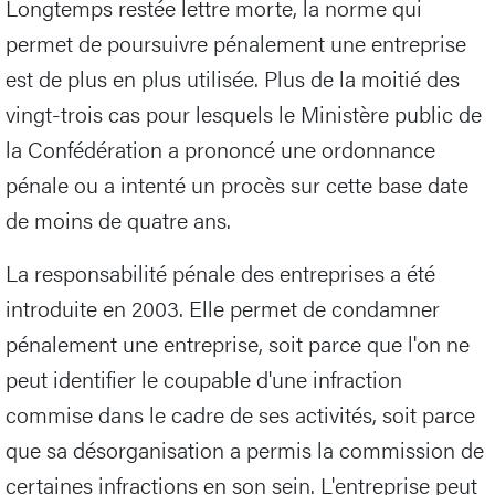
Longtemps restée lettre morte, la norme qui
permet de poursuivre pénalement une entreprise
est de plus en plus utilisée. Plus de la moitié des
vingt-trois cas pour lesquels le Ministère public de
la Confédération a prononcé une ordonnance
pénale ou a intenté un procès sur cette base date
de moins de quatre ans.
La responsabilité pénale des entreprises a été
introduite en 2003. Elle permet de condamner
pénalement une entreprise, soit parce que l'on ne
peut identifier le coupable d'une infraction
commise dans le cadre de ses activités, soit parce
que sa désorganisation a permis la commission de
certaines infractions en son sein. L'entreprise peut