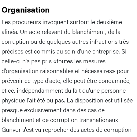
Organisation
Les procureurs invoquent surtout le deuxième
alinéa. Un acte relevant du blanchiment, de la
corruption ou de quelques autres infractions très
précises est commis au sein d'une entreprise. Si
celle-ci n'a pas pris «toutes les mesures
d'organisation raisonnables et nécessaires» pour
prévenir ce type d'acte, elle peut être condamnée,
et ce, indépendamment du fait qu'une personne
physique l'ait été ou pas. La disposition est utilisée
presque exclusivement dans des cas de
blanchiment et de corruption transnationaux.
Gunvor s'est vu reprocher des actes de corruption