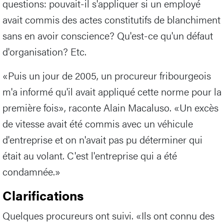
questions: pouvait-il s'appliquer si un employé
avait commis des actes constitutifs de blanchiment
sans en avoir conscience? Qu'est-ce qu'un défaut
d'organisation? Etc.
«Puis un jour de 2005, un procureur fribourgeois
m'a informé qu'il avait appliqué cette norme pour la
première fois», raconte Alain Macaluso. «Un excès
de vitesse avait été commis avec un véhicule
d'entreprise et on n'avait pas pu déterminer qui
était au volant. C'est l'entreprise qui a été
condamnée.»
Clarifications
Quelques procureurs ont suivi. «Ils ont connu des