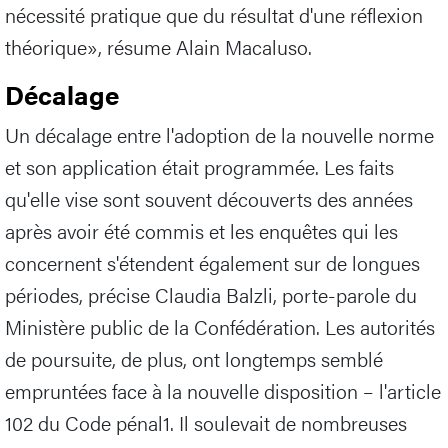
nécessité pratique que du résultat d'une réflexion
théorique», résume Alain Macaluso.
Décalage
Un décalage entre l'adoption de la nouvelle norme
et son application était programmée. Les faits
qu'elle vise sont souvent découverts des années
après avoir été commis et les enquêtes qui les
concernent s'étendent également sur de longues
périodes, précise Claudia Balzli, porte-parole du
Ministère public de la Confédération. Les autorités
de poursuite, de plus, ont longtemps semblé
empruntées face à la nouvelle disposition – l'article
102 du Code pénal1. Il soulevait de nombreuses