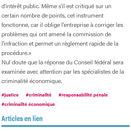
d'intérêt public. Même s'il est critiqué sur un
certain nombre de points, cet instrument
fonctionne, car il oblige l'entreprise à corriger les
problèmes qui ont amené la commission de
l'infraction et permet un règlement rapide de la
procédure.»
Nul doute que la réponse du Conseil fédéral sera
examinée avec attention par les spécialistes de la
criminalité économique.
#justice
#criminalité
#responsabilité pénale
#criminalité économique
Articles en lien