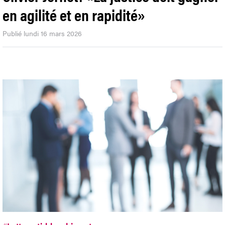
en agilité et en rapidité»
Publié lundi 16 mars 2026