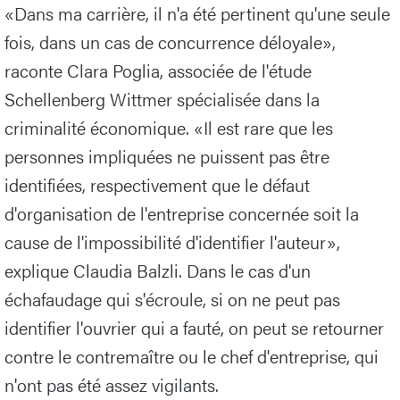
«Dans ma carrière, il n'a été pertinent qu'une seule
fois, dans un cas de concurrence déloyale»,
raconte Clara Poglia, associée de l'étude
Schellenberg Wittmer spécialisée dans la
criminalité économique. «Il est rare que les
personnes impliquées ne puissent pas être
identifiées, respectivement que le défaut
d'organisation de l'entreprise concernée soit la
cause de l'impossibilité d'identifier l'auteur»,
explique Claudia Balzli. Dans le cas d'un
échafaudage qui s'écroule, si on ne peut pas
identifier l'ouvrier qui a fauté, on peut se retourner
contre le contremaître ou le chef d'entreprise, qui
n'ont pas été assez vigilants.