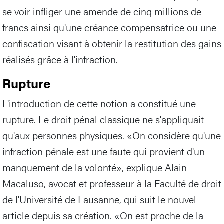
se voir infliger une amende de cinq millions de
francs ainsi qu'une créance compensatrice ou une
confiscation visant à obtenir la restitution des gains
réalisés grâce à l'infraction.
Rupture
L'introduction de cette notion a constitué une
rupture. Le droit pénal classique ne s'appliquait
qu'aux personnes physiques. «On considère qu'une
infraction pénale est une faute qui provient d'un
manquement de la volonté», explique Alain
Macaluso, avocat et professeur à la Faculté de droit
de l'Université de Lausanne, qui suit le nouvel
article depuis sa création. «On est proche de la