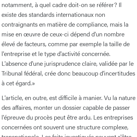
notamment, à quel cadre doit-on se référer? Il
existe des standards internationaux non
contraignants en matière de compliance, mais la
mise en œuvre de ceux-ci dépend d'un nombre
élevé de facteurs, comme par exemple la taille de
l'entreprise et le type d'activité concernée.
L'absence d'une jurisprudence claire, validée par le
Tribunal fédéral, crée donc beaucoup d'incertitudes
à cet égard.»
L'article, en outre, est difficile à manier. Vu la nature
des affaires, monter un dossier capable de passer
l'épreuve du procès peut être ardu. Les entreprises
concernées ont souvent une structure complexe,
transnationale. Les faits investigués peuvent s'être