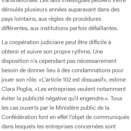
déroulés plusieurs années auparavant dans des
pays lointains, aux règles de procédures
différentes, aux institutions parfois défaillantes.
La coopération judiciaire peut être difficile à
obtenir et suivre son propre rythme. Une
disposition n'a cependant pas nécessairement
besoin de donner lieu à des condamnations pour
jouer son rôle. «L'article 102 est dissuasif», estime
Clara Poglia. «Les entreprises veulent notamment
éviter la publicité négative qu'il engendre.». Tous
les cas ouverts par le Ministère public de la
Confédération font en effet l'objet de communiqués
dans lesquels les entreprises concernées sont