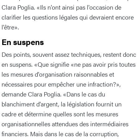
Clara Poglia. «Ils n'ont ainsi pas l'occasion de
clarifier les questions légales qui devraient encore
l'être».
En suspens
Des points, souvent assez techniques, restent donc
en suspens. «Que signifie «ne pas avoir pris toutes
les mesures d'organisation raisonnables et
nécessaires pour empêcher une infraction?»,
demande Clara Poglia. «Dans le cas du
blanchiment d'argent, la législation fournit un
cadre et détermine quelles sont les mesures
organisationnelles attendues des intermédiaires
financiers. Mais dans le cas de la corruption,