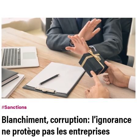
#
Sanctions
Blanchiment, corruption: l’ignorance
ne protège pas les entreprises